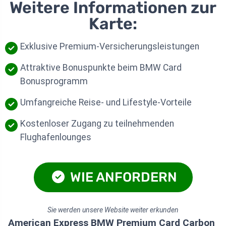
Weitere Informationen zur
Karte:
Exklusive Premium-Versicherungsleistungen
Attraktive Bonuspunkte beim BMW Card
Bonusprogramm
Umfangreiche Reise- und Lifestyle-Vorteile
Kostenloser Zugang zu teilnehmenden
Flughafenlounges
WIE ANFORDERN
Sie werden unsere Website weiter erkunden
American Express BMW Premium Card Carbon