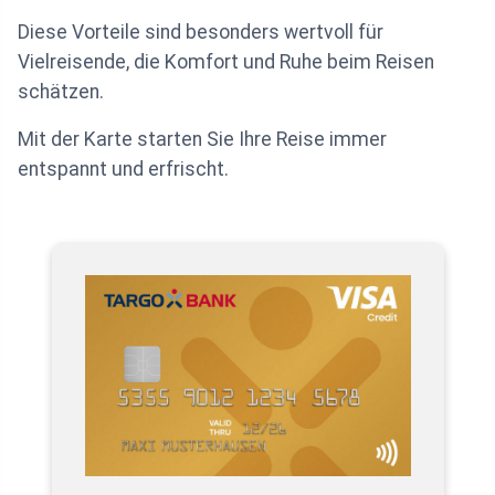
Diese Vorteile sind besonders wertvoll für
Vielreisende, die Komfort und Ruhe beim Reisen
schätzen.
Mit der Karte starten Sie Ihre Reise immer
entspannt und erfrischt.