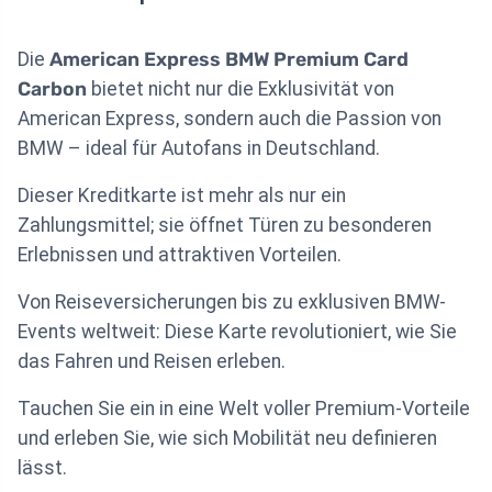
Die
American Express BMW Premium Card
Carbon
bietet nicht nur die Exklusivität von
American Express, sondern auch die Passion von
BMW – ideal für Autofans in Deutschland.
Dieser Kreditkarte ist mehr als nur ein
Zahlungsmittel; sie öffnet Türen zu besonderen
Erlebnissen und attraktiven Vorteilen.
Von Reiseversicherungen bis zu exklusiven BMW-
Events weltweit: Diese Karte revolutioniert, wie Sie
das Fahren und Reisen erleben.
Tauchen Sie ein in eine Welt voller Premium-Vorteile
und erleben Sie, wie sich Mobilität neu definieren
lässt.