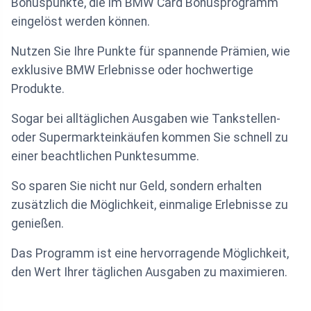
Bonuspunkte, die im BMW Card Bonusprogramm
eingelöst werden können.
Nutzen Sie Ihre Punkte für spannende Prämien, wie
exklusive BMW Erlebnisse oder hochwertige
Produkte.
Sogar bei alltäglichen Ausgaben wie Tankstellen-
oder Supermarkteinkäufen kommen Sie schnell zu
einer beachtlichen Punktesumme.
So sparen Sie nicht nur Geld, sondern erhalten
zusätzlich die Möglichkeit, einmalige Erlebnisse zu
genießen.
Das Programm ist eine hervorragende Möglichkeit,
den Wert Ihrer täglichen Ausgaben zu maximieren.