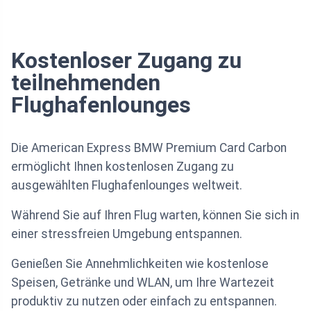
Kostenloser Zugang zu
teilnehmenden
Flughafenlounges
Die American Express BMW Premium Card Carbon
ermöglicht Ihnen kostenlosen Zugang zu
ausgewählten Flughafenlounges weltweit.
Während Sie auf Ihren Flug warten, können Sie sich in
einer stressfreien Umgebung entspannen.
Genießen Sie Annehmlichkeiten wie kostenlose
Speisen, Getränke und WLAN, um Ihre Wartezeit
produktiv zu nutzen oder einfach zu entspannen.