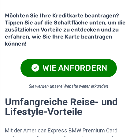
Möchten Sie Ihre Kreditkarte beantragen?
Tippen Sie auf die Schaltfläche unten, um die
zusätzlichen Vorteile zu entdecken und zu
erfahren, wie Sie Ihre Karte beantragen
können!
WIE ANFORDERN
Sie werden unsere Website weiter erkunden
Umfangreiche Reise- und
Lifestyle-Vorteile
Mit der American Express BMW Premium Card