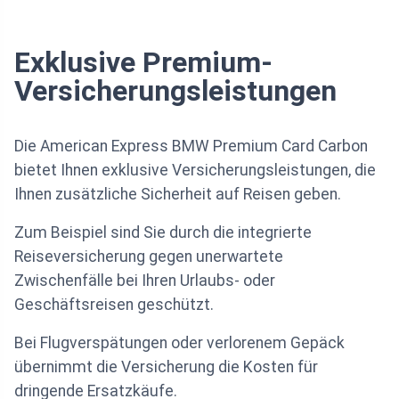
Exklusive Premium-
Versicherungsleistungen
Die American Express BMW Premium Card Carbon
bietet Ihnen exklusive Versicherungsleistungen, die
Ihnen zusätzliche Sicherheit auf Reisen geben.
Zum Beispiel sind Sie durch die integrierte
Reiseversicherung gegen unerwartete
Zwischenfälle bei Ihren Urlaubs- oder
Geschäftsreisen geschützt.
Bei Flugverspätungen oder verlorenem Gepäck
übernimmt die Versicherung die Kosten für
dringende Ersatzkäufe.