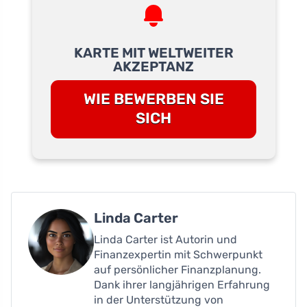
KARTE MIT WELTWEITER
AKZEPTANZ
WIE BEWERBEN SIE
SICH
Linda Carter
Linda Carter ist Autorin und
Finanzexpertin mit Schwerpunkt
auf persönlicher Finanzplanung.
Dank ihrer langjährigen Erfahrung
in der Unterstützung von