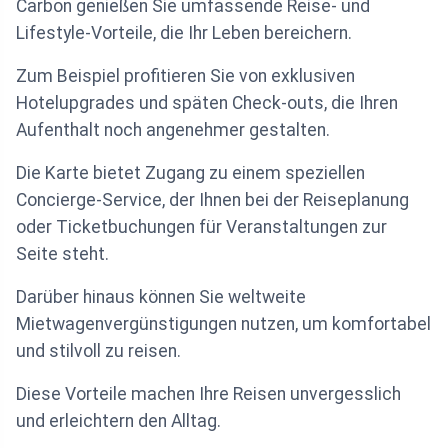
Carbon genießen Sie umfassende Reise- und
Lifestyle-Vorteile, die Ihr Leben bereichern.
Zum Beispiel profitieren Sie von exklusiven
Hotelupgrades und späten Check-outs, die Ihren
Aufenthalt noch angenehmer gestalten.
Die Karte bietet Zugang zu einem speziellen
Concierge-Service, der Ihnen bei der Reiseplanung
oder Ticketbuchungen für Veranstaltungen zur
Seite steht.
Darüber hinaus können Sie weltweite
Mietwagenvergünstigungen nutzen, um komfortabel
und stilvoll zu reisen.
Diese Vorteile machen Ihre Reisen unvergesslich
und erleichtern den Alltag.