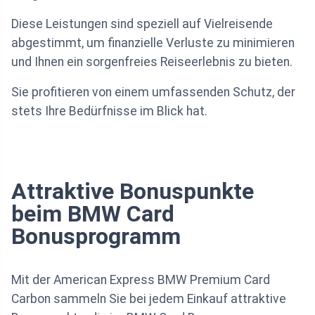
Diese Leistungen sind speziell auf Vielreisende
abgestimmt, um finanzielle Verluste zu minimieren
und Ihnen ein sorgenfreies Reiseerlebnis zu bieten.
Sie profitieren von einem umfassenden Schutz, der
stets Ihre Bedürfnisse im Blick hat.
Attraktive Bonuspunkte
beim BMW Card
Bonusprogramm
Mit der American Express BMW Premium Card
Carbon sammeln Sie bei jedem Einkauf attraktive