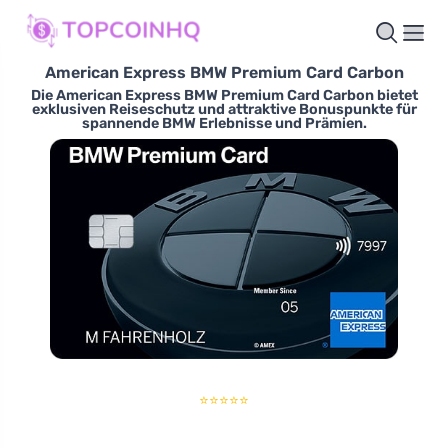
American Express BMW Premium Card Carbon
Die American Express BMW Premium Card Carbon bietet
exklusiven Reiseschutz und attraktive Bonuspunkte für
spannende BMW Erlebnisse und Prämien.
⭐⭐⭐⭐⭐