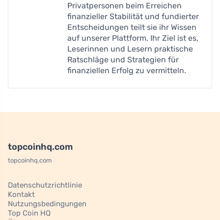
Privatpersonen beim Erreichen
finanzieller Stabilität und fundierter
Entscheidungen teilt sie ihr Wissen
auf unserer Plattform. Ihr Ziel ist es,
Leserinnen und Lesern praktische
Ratschläge und Strategien für
finanziellen Erfolg zu vermitteln.
topcoinhq.com
topcoinhq.com
Datenschutzrichtlinie
Kontakt
Nutzungsbedingungen
Top Coin HQ