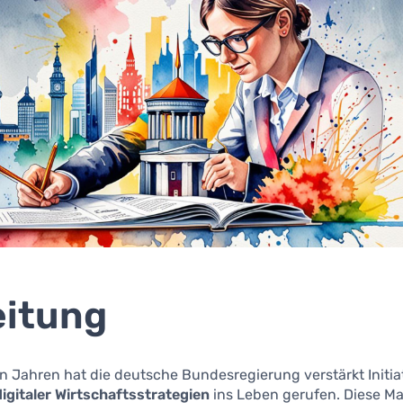
eitung
en Jahren hat die deutsche Bundesregierung verstärkt Initia
igitaler Wirtschaftsstrategien
ins Leben gerufen. Diese 