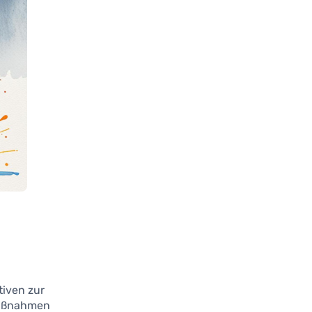
tiven zur
Maßnahmen