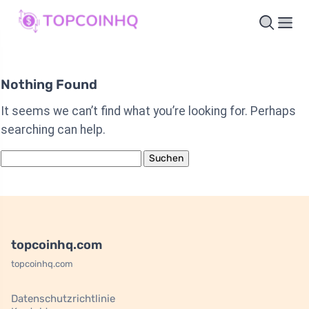
Nothing Found
It seems we can’t find what you’re looking for. Perhaps
searching can help.
Suchen
nach:
topcoinhq.com
topcoinhq.com
Datenschutzrichtlinie