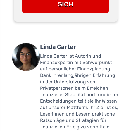
SICH
Linda Carter
Linda Carter ist Autorin und
Finanzexpertin mit Schwerpunkt
auf persönlicher Finanzplanung.
Dank ihrer langjährigen Erfahrung
in der Unterstützung von
Privatpersonen beim Erreichen
finanzieller Stabilität und fundierter
Entscheidungen teilt sie ihr Wissen
auf unserer Plattform. Ihr Ziel ist es,
Leserinnen und Lesern praktische
Ratschläge und Strategien für
finanziellen Erfolg zu vermitteln.