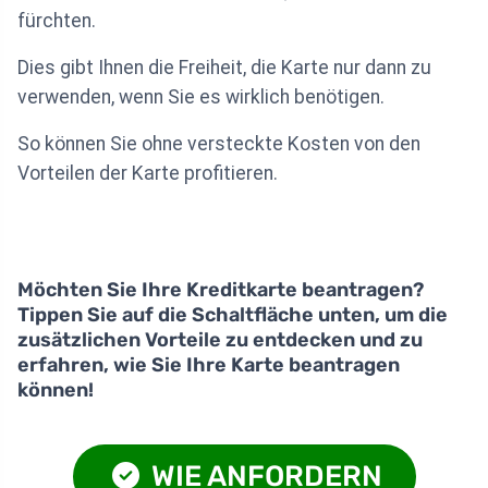
fürchten.
Dies gibt Ihnen die Freiheit, die Karte nur dann zu
verwenden, wenn Sie es wirklich benötigen.
So können Sie ohne versteckte Kosten von den
Vorteilen der Karte profitieren.
Möchten Sie Ihre Kreditkarte beantragen?
Tippen Sie auf die Schaltfläche unten, um die
zusätzlichen Vorteile zu entdecken und zu
erfahren, wie Sie Ihre Karte beantragen
können!
WIE ANFORDERN