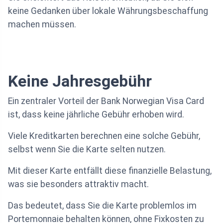
keine Gedanken über lokale Währungsbeschaffung
machen müssen.
Keine Jahresgebühr
Ein zentraler Vorteil der Bank Norwegian Visa Card
ist, dass keine jährliche Gebühr erhoben wird.
Viele Kreditkarten berechnen eine solche Gebühr,
selbst wenn Sie die Karte selten nutzen.
Mit dieser Karte entfällt diese finanzielle Belastung,
was sie besonders attraktiv macht.
Das bedeutet, dass Sie die Karte problemlos im
Portemonnaie behalten können, ohne Fixkosten zu