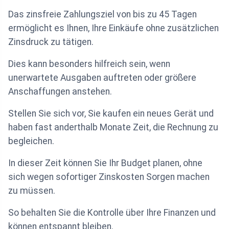
Das zinsfreie Zahlungsziel von bis zu 45 Tagen
ermöglicht es Ihnen, Ihre Einkäufe ohne zusätzlichen
Zinsdruck zu tätigen.
Dies kann besonders hilfreich sein, wenn
unerwartete Ausgaben auftreten oder größere
Anschaffungen anstehen.
Stellen Sie sich vor, Sie kaufen ein neues Gerät und
haben fast anderthalb Monate Zeit, die Rechnung zu
begleichen.
In dieser Zeit können Sie Ihr Budget planen, ohne
sich wegen sofortiger Zinskosten Sorgen machen
zu müssen.
So behalten Sie die Kontrolle über Ihre Finanzen und
können entspannt bleiben.