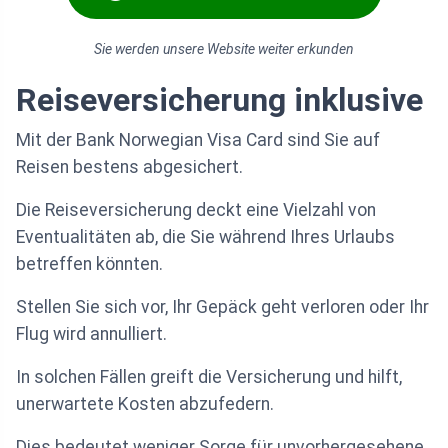
Sie werden unsere Website weiter erkunden
Reiseversicherung inklusive
Mit der Bank Norwegian Visa Card sind Sie auf
Reisen bestens abgesichert.
Die Reiseversicherung deckt eine Vielzahl von
Eventualitäten ab, die Sie während Ihres Urlaubs
betreffen könnten.
Stellen Sie sich vor, Ihr Gepäck geht verloren oder Ihr
Flug wird annulliert.
In solchen Fällen greift die Versicherung und hilft,
unerwartete Kosten abzufedern.
Dies bedeutet weniger Sorge für unvorhergesehene