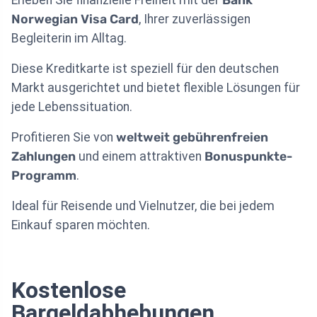
Norwegian Visa Card
, Ihrer zuverlässigen
Begleiterin im Alltag.
Diese Kreditkarte ist speziell für den deutschen
Markt ausgerichtet und bietet flexible Lösungen für
jede Lebenssituation.
Profitieren Sie von
weltweit gebührenfreien
Zahlungen
und einem attraktiven
Bonuspunkte-
Programm
.
Ideal für Reisende und Vielnutzer, die bei jedem
Einkauf sparen möchten.
Kostenlose
Bargeldabhebungen