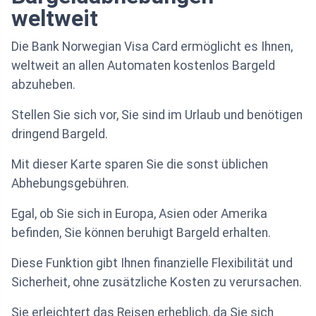
weltweit
Die Bank Norwegian Visa Card ermöglicht es Ihnen,
weltweit an allen Automaten kostenlos Bargeld
abzuheben.
Stellen Sie sich vor, Sie sind im Urlaub und benötigen
dringend Bargeld.
Mit dieser Karte sparen Sie die sonst üblichen
Abhebungsgebühren.
Egal, ob Sie sich in Europa, Asien oder Amerika
befinden, Sie können beruhigt Bargeld erhalten.
Diese Funktion gibt Ihnen finanzielle Flexibilität und
Sicherheit, ohne zusätzliche Kosten zu verursachen.
Sie erleichtert das Reisen erheblich, da Sie sich