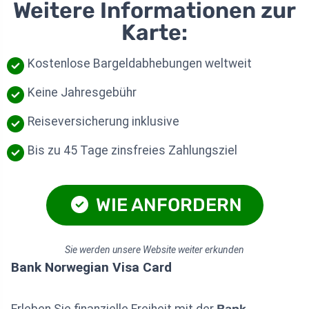
Weitere Informationen zur
Karte:
Kostenlose Bargeldabhebungen weltweit
Keine Jahresgebühr
Reiseversicherung inklusive
Bis zu 45 Tage zinsfreies Zahlungsziel
WIE ANFORDERN
Sie werden unsere Website weiter erkunden
Bank Norwegian Visa Card
Erleben Sie finanzielle Freiheit mit der
Bank