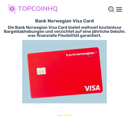
Bank Norwegian Visa Card
Die Bank Norwegian Visa Card bietet weltweit kostenlose
Bargeldabhebungen und verzichtet auf eine jährliche Gebühr,
was finanzielle Flexibilität garantiert.
⭐⭐⭐⭐⭐