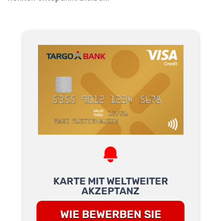
KARTE MIT WELTWEITER
AKZEPTANZ
WIE BEWERBEN SIE