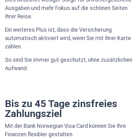
Ausgaben und mehr Fokus auf die schönen Seiten
Ihrer Reise.
Ein weiteres Plus ist, dass die Versicherung
automatisch aktiviert wird, wenn Sie mit Ihrer Karte
zahlen.
So sind Sie immer gut geschützt, ohne zusätzlichen
Aufwand.
Bis zu 45 Tage zinsfreies
Zahlungsziel
Mit der Bank Norwegian Visa Card können Sie Ihre
Finanzen flexibler gestalten.