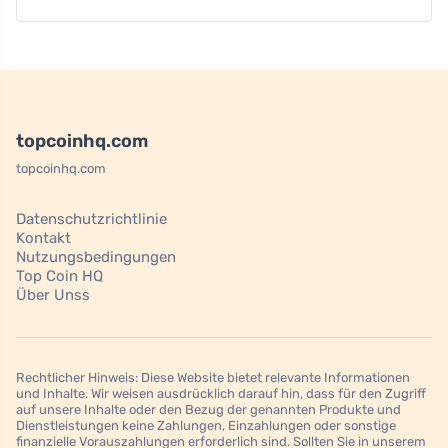
topcoinhq.com
topcoinhq.com
Datenschutzrichtlinie
Kontakt
Nutzungsbedingungen
Top Coin HQ
Über Unss
Rechtlicher Hinweis: Diese Website bietet relevante Informationen
und Inhalte. Wir weisen ausdrücklich darauf hin, dass für den Zugriff
auf unsere Inhalte oder den Bezug der genannten Produkte und
Dienstleistungen keine Zahlungen, Einzahlungen oder sonstige
finanzielle Vorauszahlungen erforderlich sind. Sollten Sie in unserem