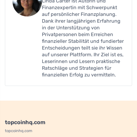
Linda Carter ist Autorin und
Finanzexpertin mit Schwerpunkt
auf persönlicher Finanzplanung.
Dank ihrer langjährigen Erfahrung
in der Unterstützung von
Privatpersonen beim Erreichen
finanzieller Stabilität und fundierter
Entscheidungen teilt sie ihr Wissen
auf unserer Plattform. Ihr Ziel ist es,
Leserinnen und Lesern praktische
Ratschläge und Strategien für
finanziellen Erfolg zu vermitteln.
topcoinhq.com
topcoinhq.com