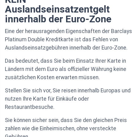
Auslandseinsatzentgelt
innerhalb der Euro-Zone
Eine der herausragenden Eigenschaften der Barclays
Platinum Double Kreditkarte ist das Fehlen von
Auslandseinsatzgebühren innerhalb der Euro-Zone.
Das bedeutet, dass Sie beim Einsatz Ihrer Karte in
Ländern mit dem Euro als offizieller Währung keine
zusätzlichen Kosten erwarten müssen.
Stellen Sie sich vor, Sie reisen innerhalb Europas und
nutzen Ihre Karte für Einkäufe oder
Restaurantbesuche.
Sie können sicher sein, dass Sie den gleichen Preis
zahlen wie die Einheimischen, ohne versteckte
Gebühren.