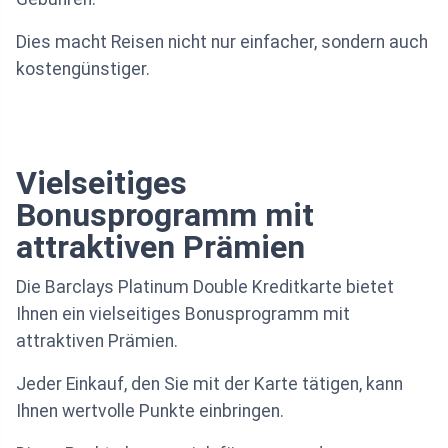
Dies macht Reisen nicht nur einfacher, sondern auch
kostengünstiger.
Vielseitiges
Bonusprogramm mit
attraktiven Prämien
Die Barclays Platinum Double Kreditkarte bietet
Ihnen ein vielseitiges Bonusprogramm mit
attraktiven Prämien.
Jeder Einkauf, den Sie mit der Karte tätigen, kann
Ihnen wertvolle Punkte einbringen.