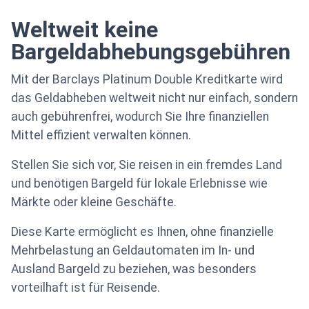
Weltweit keine
Bargeldabhebungsgebühren
Mit der Barclays Platinum Double Kreditkarte wird
das Geldabheben weltweit nicht nur einfach, sondern
auch gebührenfrei, wodurch Sie Ihre finanziellen
Mittel effizient verwalten können.
Stellen Sie sich vor, Sie reisen in ein fremdes Land
und benötigen Bargeld für lokale Erlebnisse wie
Märkte oder kleine Geschäfte.
Diese Karte ermöglicht es Ihnen, ohne finanzielle
Mehrbelastung an Geldautomaten im In- und
Ausland Bargeld zu beziehen, was besonders
vorteilhaft ist für Reisende.