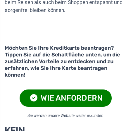
beim Reisen als auch beim Shoppen entspannt und
sorgenfrei bleiben können.
Möchten Sie Ihre Kreditkarte beantragen?
Tippen Sie auf die Schaltfläche unten, um die
zusätzlichen Vorteile zu entdecken und zu
erfahren, wie Sie Ihre Karte beantragen
können!
WIE ANFORDERN
Sie werden unsere Website weiter erkunden
KEIN