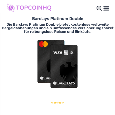
Barclays Platinum Double
Die Barclays Platinum Double bietet kostenlose weltweite
Bargeldabhebungen und ein umfassendes Versicherungspaket
für reibungslose Reisen und Einkäufe.
⭐⭐⭐⭐⭐