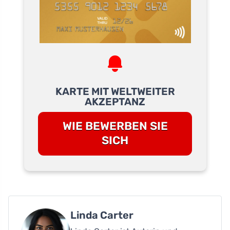
KARTE MIT WELTWEITER
AKZEPTANZ
WIE BEWERBEN SIE
SICH
Linda Carter