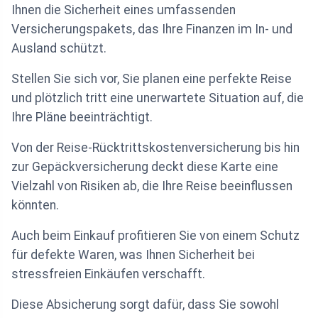
Ihnen die Sicherheit eines umfassenden
Versicherungspakets, das Ihre Finanzen im In- und
Ausland schützt.
Stellen Sie sich vor, Sie planen eine perfekte Reise
und plötzlich tritt eine unerwartete Situation auf, die
Ihre Pläne beeinträchtigt.
Von der Reise-Rücktrittskostenversicherung bis hin
zur Gepäckversicherung deckt diese Karte eine
Vielzahl von Risiken ab, die Ihre Reise beeinflussen
könnten.
Auch beim Einkauf profitieren Sie von einem Schutz
für defekte Waren, was Ihnen Sicherheit bei
stressfreien Einkäufen verschafft.
Diese Absicherung sorgt dafür, dass Sie sowohl