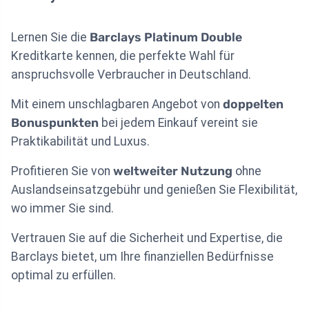
Lernen Sie die
Barclays Platinum Double
Kreditkarte kennen, die perfekte Wahl für
anspruchsvolle Verbraucher in Deutschland.
Mit einem unschlagbaren Angebot von
doppelten
Bonuspunkten
bei jedem Einkauf vereint sie
Praktikabilität und Luxus.
Profitieren Sie von
weltweiter Nutzung
ohne
Auslandseinsatzgebühr und genießen Sie Flexibilität,
wo immer Sie sind.
Vertrauen Sie auf die Sicherheit und Expertise, die
Barclays bietet, um Ihre finanziellen Bedürfnisse
optimal zu erfüllen.