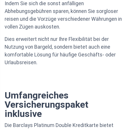
Indem Sie sich die sonst anfälligen
Abhebungsgebühren sparen, können Sie sorgloser
reisen und die Vorzüge verschiedener Währungen in
vollen Zügen auskosten.
Dies erweitert nicht nur Ihre Flexibilität bei der
Nutzung von Bargeld, sondern bietet auch eine
komfortable Lösung für häufige Geschäfts- oder
Urlaubsreisen.
Umfangreiches
Versicherungspaket
inklusive
Die Barclays Platinum Double Kreditkarte bietet