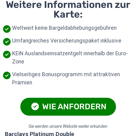
Weitere Informationen zur
Karte:
Weltweit keine Bargeldabhebungsgebühren
Umfangreiches Versicherungspaket inklusive
KEIN Auslandseinsatzentgelt innerhalb der Euro-
Zone
Vielseitiges Bonusprogramm mit attraktiven
Prämien
WIE ANFORDERN
Sie werden unsere Website weiter erkunden
Barclays Platinum Double