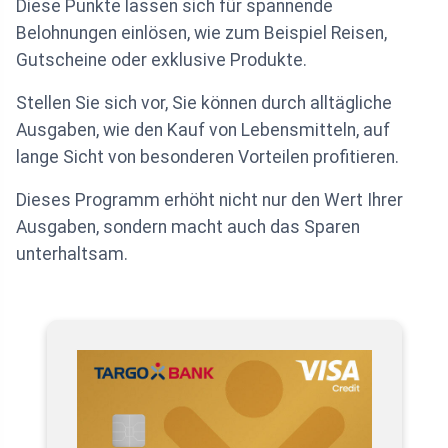
Diese Punkte lassen sich für spannende
Belohnungen einlösen, wie zum Beispiel Reisen,
Gutscheine oder exklusive Produkte.
Stellen Sie sich vor, Sie können durch alltägliche
Ausgaben, wie den Kauf von Lebensmitteln, auf
lange Sicht von besonderen Vorteilen profitieren.
Dieses Programm erhöht nicht nur den Wert Ihrer
Ausgaben, sondern macht auch das Sparen
unterhaltsam.