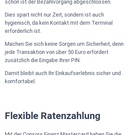
schon ist der Bezahlvorgang abgeschlossen.
Dies spart nicht nur Zeit, sondern ist auch
hygienisch, da kein Kontakt mit dem Terminal
erforderlich ist.
Machen Sie sich keine Sorgen um Sicherheit, denn
jede Transaktion von über 50 Euro erfordert
zusätzlich die Eingabe Ihrer PIN.
Damit bleibt auch Ihr Einkaufserlebnis sicher und
komfortabel.
Flexible Ratenzahlung
Mit der Consors Finanz Mastercard haben Sie die