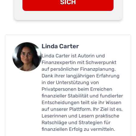
SICH
Linda Carter
Linda Carter ist Autorin und
Finanzexpertin mit Schwerpunkt
auf persönlicher Finanzplanung.
Dank ihrer langjährigen Erfahrung
in der Unterstützung von
Privatpersonen beim Erreichen
finanzieller Stabilität und fundierter
Entscheidungen teilt sie ihr Wissen
auf unserer Plattform. Ihr Ziel ist es,
Leserinnen und Lesern praktische
Ratschläge und Strategien für
finanziellen Erfolg zu vermitteln.