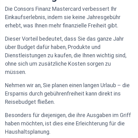
Die Consors Finanz Mastercard verbessert Ihr
Einkaufserlebnis, indem sie keine Jahresgebühr
erhebt, was Ihnen mehr finanzielle Freiheit gibt.
Dieser Vorteil bedeutet, dass Sie das ganze Jahr
über Budget dafür haben, Produkte und
Dienstleistungen zu kaufen, die Ihnen wichtig sind,
ohne sich um zusätzliche Kosten sorgen zu
müssen.
Nehmen wir an, Sie planen einen langen Urlaub – die
Ersparnis durch gebührenfreiheit kann direkt ins
Reisebudget fließen.
Besonders für diejenigen, die ihre Ausgaben im Griff
haben möchten, ist dies eine Erleichterung für die
Haushaltsplanung.