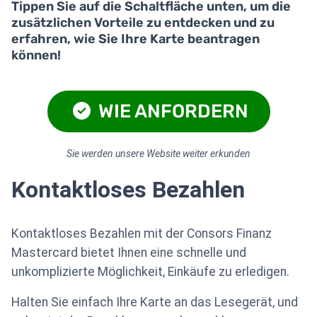
Tippen Sie auf die Schaltfläche unten, um die
zusätzlichen Vorteile zu entdecken und zu
erfahren, wie Sie Ihre Karte beantragen
können!
WIE ANFORDERN
Sie werden unsere Website weiter erkunden
Kontaktloses Bezahlen
Kontaktloses Bezahlen mit der Consors Finanz
Mastercard bietet Ihnen eine schnelle und
unkomplizierte Möglichkeit, Einkäufe zu erledigen.
Halten Sie einfach Ihre Karte an das Lesegerät, und