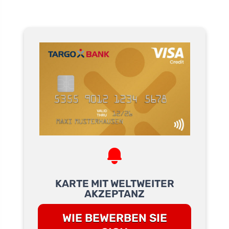
KARTE MIT WELTWEITER
AKZEPTANZ
WIE BEWERBEN SIE