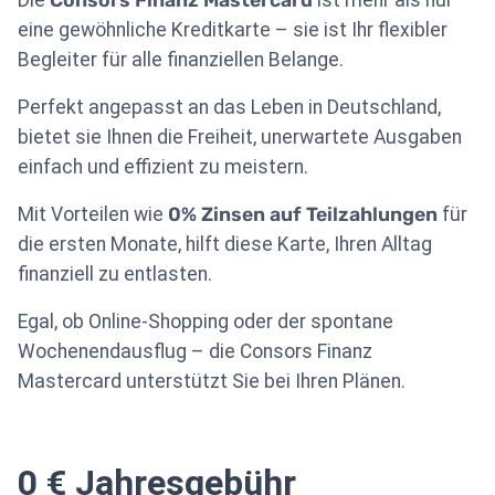
eine gewöhnliche Kreditkarte – sie ist Ihr flexibler
Begleiter für alle finanziellen Belange.
Perfekt angepasst an das Leben in Deutschland,
bietet sie Ihnen die Freiheit, unerwartete Ausgaben
einfach und effizient zu meistern.
Mit Vorteilen wie
0% Zinsen auf Teilzahlungen
für
die ersten Monate, hilft diese Karte, Ihren Alltag
finanziell zu entlasten.
Egal, ob Online-Shopping oder der spontane
Wochenendausflug – die Consors Finanz
Mastercard unterstützt Sie bei Ihren Plänen.
0 € Jahresgebühr