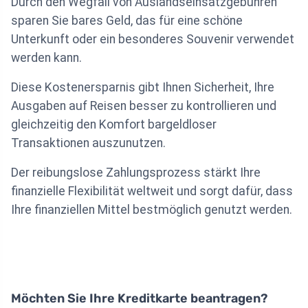
Durch den Wegfall von Auslandseinsatzgebühren
sparen Sie bares Geld, das für eine schöne
Unterkunft oder ein besonderes Souvenir verwendet
werden kann.
Diese Kostenersparnis gibt Ihnen Sicherheit, Ihre
Ausgaben auf Reisen besser zu kontrollieren und
gleichzeitig den Komfort bargeldloser
Transaktionen auszunutzen.
Der reibungslose Zahlungsprozess stärkt Ihre
finanzielle Flexibilität weltweit und sorgt dafür, dass
Ihre finanziellen Mittel bestmöglich genutzt werden.
Möchten Sie Ihre Kreditkarte beantragen?