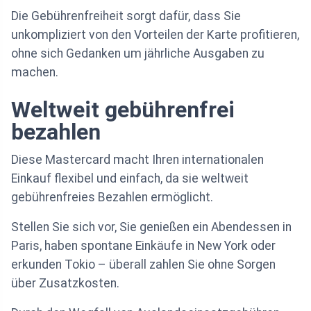
Die Gebührenfreiheit sorgt dafür, dass Sie
unkompliziert von den Vorteilen der Karte profitieren,
ohne sich Gedanken um jährliche Ausgaben zu
machen.
Weltweit gebührenfrei
bezahlen
Diese Mastercard macht Ihren internationalen
Einkauf flexibel und einfach, da sie weltweit
gebührenfreies Bezahlen ermöglicht.
Stellen Sie sich vor, Sie genießen ein Abendessen in
Paris, haben spontane Einkäufe in New York oder
erkunden Tokio – überall zahlen Sie ohne Sorgen
über Zusatzkosten.