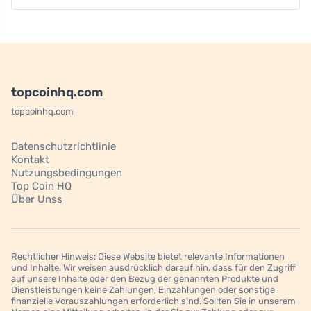
topcoinhq.com
topcoinhq.com
Datenschutzrichtlinie
Kontakt
Nutzungsbedingungen
Top Coin HQ
Über Unss
Rechtlicher Hinweis: Diese Website bietet relevante Informationen
und Inhalte. Wir weisen ausdrücklich darauf hin, dass für den Zugriff
auf unsere Inhalte oder den Bezug der genannten Produkte und
Dienstleistungen keine Zahlungen, Einzahlungen oder sonstige
finanzielle Vorauszahlungen erforderlich sind. Sollten Sie in unserem