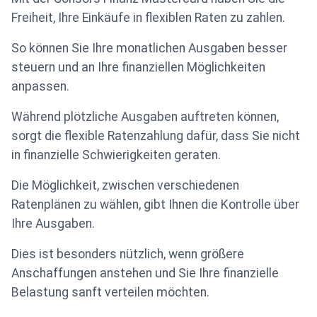
Freiheit, Ihre Einkäufe in flexiblen Raten zu zahlen.
So können Sie Ihre monatlichen Ausgaben besser
steuern und an Ihre finanziellen Möglichkeiten
anpassen.
Während plötzliche Ausgaben auftreten können,
sorgt die flexible Ratenzahlung dafür, dass Sie nicht
in finanzielle Schwierigkeiten geraten.
Die Möglichkeit, zwischen verschiedenen
Ratenplänen zu wählen, gibt Ihnen die Kontrolle über
Ihre Ausgaben.
Dies ist besonders nützlich, wenn größere
Anschaffungen anstehen und Sie Ihre finanzielle
Belastung sanft verteilen möchten.