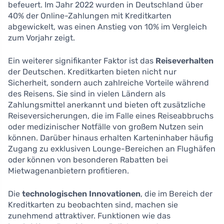
befeuert. Im Jahr 2022 wurden in Deutschland über
40% der Online-Zahlungen mit Kreditkarten
abgewickelt, was einen Anstieg von 10% im Vergleich
zum Vorjahr zeigt.
Ein weiterer signifikanter Faktor ist das
Reiseverhalten
der Deutschen. Kreditkarten bieten nicht nur
Sicherheit, sondern auch zahlreiche Vorteile während
des Reisens. Sie sind in vielen Ländern als
Zahlungsmittel anerkannt und bieten oft zusätzliche
Reiseversicherungen, die im Falle eines Reiseabbruchs
oder medizinischer Notfälle von großem Nutzen sein
können. Darüber hinaus erhalten Karteninhaber häufig
Zugang zu exklusiven Lounge-Bereichen an Flughäfen
oder können von besonderen Rabatten bei
Mietwagenanbietern profitieren.
Die
technologischen Innovationen
, die im Bereich der
Kreditkarten zu beobachten sind, machen sie
zunehmend attraktiver. Funktionen wie das