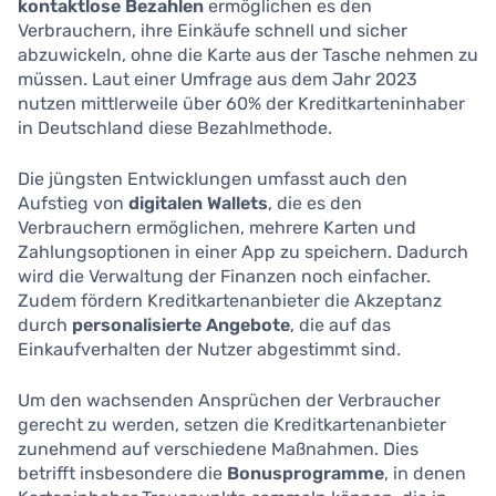
kontaktlose Bezahlen
ermöglichen es den
Verbrauchern, ihre Einkäufe schnell und sicher
abzuwickeln, ohne die Karte aus der Tasche nehmen zu
müssen. Laut einer Umfrage aus dem Jahr 2023
nutzen mittlerweile über 60% der Kreditkarteninhaber
in Deutschland diese Bezahlmethode.
Die jüngsten Entwicklungen umfasst auch den
Aufstieg von
digitalen Wallets
, die es den
Verbrauchern ermöglichen, mehrere Karten und
Zahlungsoptionen in einer App zu speichern. Dadurch
wird die Verwaltung der Finanzen noch einfacher.
Zudem fördern Kreditkartenanbieter die Akzeptanz
durch
personalisierte Angebote
, die auf das
Einkaufverhalten der Nutzer abgestimmt sind.
Um den wachsenden Ansprüchen der Verbraucher
gerecht zu werden, setzen die Kreditkartenanbieter
zunehmend auf verschiedene Maßnahmen. Dies
betrifft insbesondere die
Bonusprogramme
, in denen