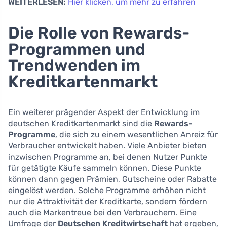
WEITERLESEN:
Hier klicken, um mehr zu erfahren
Die Rolle von Rewards-
Programmen und
Trendwenden im
Kreditkartenmarkt
Ein weiterer prägender Aspekt der Entwicklung im
deutschen Kreditkartenmarkt sind die
Rewards-
Programme
, die sich zu einem wesentlichen Anreiz für
Verbraucher entwickelt haben. Viele Anbieter bieten
inzwischen Programme an, bei denen Nutzer Punkte
für getätigte Käufe sammeln können. Diese Punkte
können dann gegen Prämien, Gutscheine oder Rabatte
eingelöst werden. Solche Programme erhöhen nicht
nur die Attraktivität der Kreditkarte, sondern fördern
auch die Markentreue bei den Verbrauchern. Eine
Umfrage der
Deutschen Kreditwirtschaft
hat ergeben,