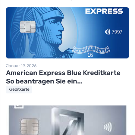
Januar 19, 2026
American Express Blue Kreditkarte
So beantragen Sie ein...
Kreditkarte