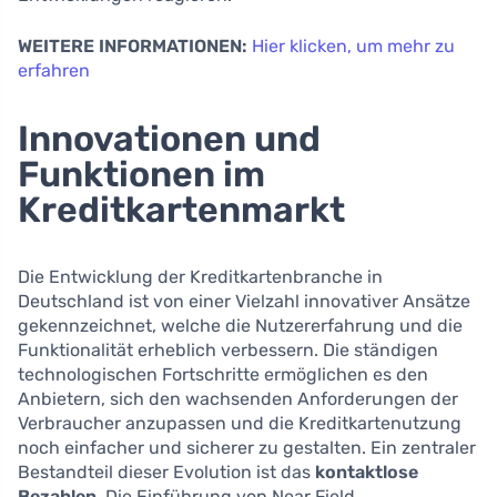
WEITERE INFORMATIONEN:
Hier klicken, um mehr zu
erfahren
Innovationen und
Funktionen im
Kreditkartenmarkt
Die Entwicklung der Kreditkartenbranche in
Deutschland ist von einer Vielzahl innovativer Ansätze
gekennzeichnet, welche die Nutzererfahrung und die
Funktionalität erheblich verbessern. Die ständigen
technologischen Fortschritte ermöglichen es den
Anbietern, sich den wachsenden Anforderungen der
Verbraucher anzupassen und die Kreditkartenutzung
noch einfacher und sicherer zu gestalten. Ein zentraler
Bestandteil dieser Evolution ist das
kontaktlose
Bezahlen
. Die Einführung von Near Field