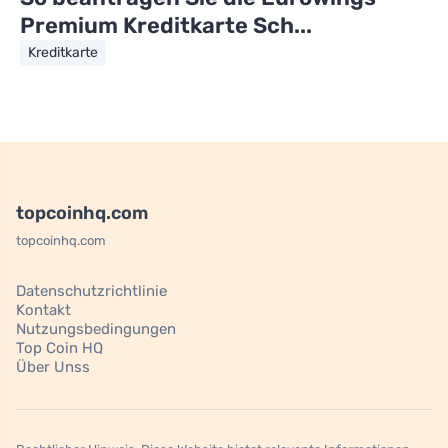
Premium Kreditkarte Sch...
Kreditkarte
topcoinhq.com
topcoinhq.com
Datenschutzrichtlinie
Kontakt
Nutzungsbedingungen
Top Coin HQ
Über Unss