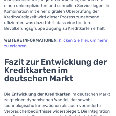
einen unkomplizierten und schnellen Service legen. In
Kombination mit einer digitalen Überprüfung der
Kreditwürdigkeit wird dieser Prozess zunehmend
effizienter, was dazu führt, dass eine breitere
Bevölkerungsgruppe Zugang zu Kreditkarten erhält.
WEITERE INFORMATIONEN:
Klicken Sie hier, um mehr
zu erfahren
Fazit zur Entwicklung der
Kreditkarten im
deutschen Markt
Die
Entwicklung der Kreditkarten
im deutschen Markt
zeigt einen dynamischen Wandel, der sowohl
technologische Innovationen als auch veränderte
Verbraucherbedürfnisse widerspiegelt. Die Integration