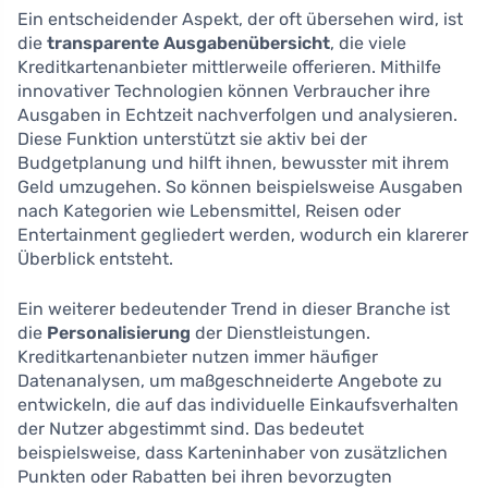
Ein entscheidender Aspekt, der oft übersehen wird, ist
die
transparente Ausgabenübersicht
, die viele
Kreditkartenanbieter mittlerweile offerieren. Mithilfe
innovativer Technologien können Verbraucher ihre
Ausgaben in Echtzeit nachverfolgen und analysieren.
Diese Funktion unterstützt sie aktiv bei der
Budgetplanung und hilft ihnen, bewusster mit ihrem
Geld umzugehen. So können beispielsweise Ausgaben
nach Kategorien wie Lebensmittel, Reisen oder
Entertainment gegliedert werden, wodurch ein klarerer
Überblick entsteht.
Ein weiterer bedeutender Trend in dieser Branche ist
die
Personalisierung
der Dienstleistungen.
Kreditkartenanbieter nutzen immer häufiger
Datenanalysen, um maßgeschneiderte Angebote zu
entwickeln, die auf das individuelle Einkaufsverhalten
der Nutzer abgestimmt sind. Das bedeutet
beispielsweise, dass Karteninhaber von zusätzlichen
Punkten oder Rabatten bei ihren bevorzugten