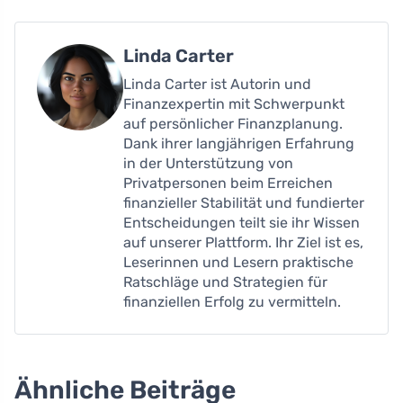
Linda Carter
Linda Carter ist Autorin und
Finanzexpertin mit Schwerpunkt
auf persönlicher Finanzplanung.
Dank ihrer langjährigen Erfahrung
in der Unterstützung von
Privatpersonen beim Erreichen
finanzieller Stabilität und fundierter
Entscheidungen teilt sie ihr Wissen
auf unserer Plattform. Ihr Ziel ist es,
Leserinnen und Lesern praktische
Ratschläge und Strategien für
finanziellen Erfolg zu vermitteln.
Ähnliche Beiträge