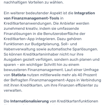
nachhaltigen Vorteilen zu wählen.
Ein weiterer bedeutender Aspekt ist die
Integration
von Finanzmanagement-Tools
in
Kreditkartenanwendungen. Die Anbieter werden
zunehmend kreativ, indem sie umfassende
Finanzlösungen in die Benutzeroberfläche der
Kreditkarten-App integrieren. Dazu gehören
Funktionen zur Budgetplanung, Soll- und
Habenverwaltung sowie automatische Sparlösungen.
So können Kreditkarteninhaber nicht nur ihre
Ausgaben gezielt verfolgen, sondern auch planen und
sparen – ein wichtiger Schritt hin zu einem
bewussteren Finanzmanagement. Laut einer Umfrage
von
Statista
nutzen mittlerweile mehr als 40 Prozent
der Befragten Finanzmanagement-Apps in Verbindung
mit ihren Kreditkarten, um ihre Finanzen effizienter zu
verwalten.
Die
Internationalisierung
von Kreditkartenfunktionen