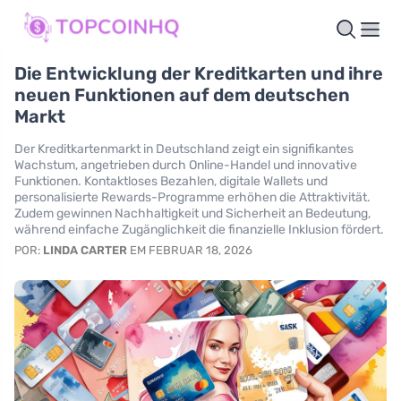
Die Entwicklung der Kreditkarten und ihre
neuen Funktionen auf dem deutschen
Markt
Der Kreditkartenmarkt in Deutschland zeigt ein signifikantes
Wachstum, angetrieben durch Online-Handel und innovative
Funktionen. Kontaktloses Bezahlen, digitale Wallets und
personalisierte Rewards-Programme erhöhen die Attraktivität.
Zudem gewinnen Nachhaltigkeit und Sicherheit an Bedeutung,
während einfache Zugänglichkeit die finanzielle Inklusion fördert.
POR:
LINDA CARTER
EM FEBRUAR 18, 2026