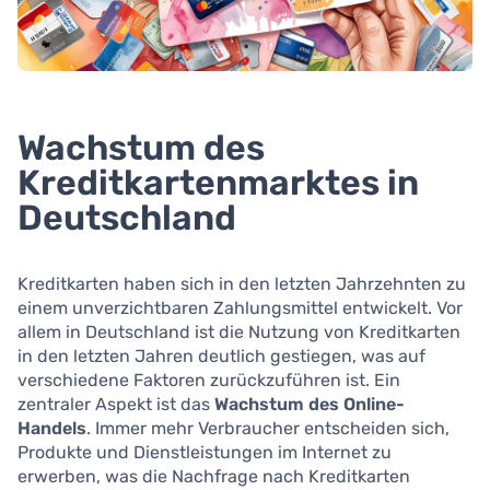
Wachstum des
Kreditkartenmarktes in
Deutschland
Kreditkarten haben sich in den letzten Jahrzehnten zu
einem unverzichtbaren Zahlungsmittel entwickelt. Vor
allem in Deutschland ist die Nutzung von Kreditkarten
in den letzten Jahren deutlich gestiegen, was auf
verschiedene Faktoren zurückzuführen ist. Ein
zentraler Aspekt ist das
Wachstum des Online-
Handels
. Immer mehr Verbraucher entscheiden sich,
Produkte und Dienstleistungen im Internet zu
erwerben, was die Nachfrage nach Kreditkarten