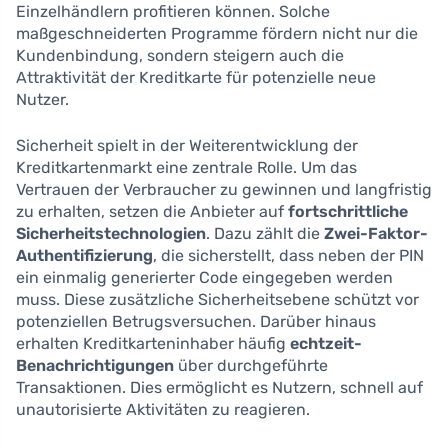
Einzelhändlern profitieren können. Solche
maßgeschneiderten Programme fördern nicht nur die
Kundenbindung, sondern steigern auch die
Attraktivität der Kreditkarte für potenzielle neue
Nutzer.
Sicherheit spielt in der Weiterentwicklung der
Kreditkartenmarkt eine zentrale Rolle. Um das
Vertrauen der Verbraucher zu gewinnen und langfristig
zu erhalten, setzen die Anbieter auf
fortschrittliche
Sicherheitstechnologien
. Dazu zählt die
Zwei-Faktor-
Authentifizierung
, die sicherstellt, dass neben der PIN
ein einmalig generierter Code eingegeben werden
muss. Diese zusätzliche Sicherheitsebene schützt vor
potenziellen Betrugsversuchen. Darüber hinaus
erhalten Kreditkarteninhaber häufig
echtzeit-
Benachrichtigungen
über durchgeführte
Transaktionen. Dies ermöglicht es Nutzern, schnell auf
unautorisierte Aktivitäten zu reagieren.