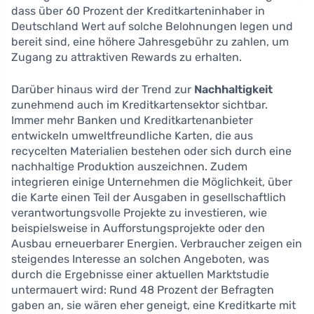
dass über 60 Prozent der Kreditkarteninhaber in
Deutschland Wert auf solche Belohnungen legen und
bereit sind, eine höhere Jahresgebühr zu zahlen, um
Zugang zu attraktiven Rewards zu erhalten.
Darüber hinaus wird der Trend zur
Nachhaltigkeit
zunehmend auch im Kreditkartensektor sichtbar.
Immer mehr Banken und Kreditkartenanbieter
entwickeln umweltfreundliche Karten, die aus
recycelten Materialien bestehen oder sich durch eine
nachhaltige Produktion auszeichnen. Zudem
integrieren einige Unternehmen die Möglichkeit, über
die Karte einen Teil der Ausgaben in gesellschaftlich
verantwortungsvolle Projekte zu investieren, wie
beispielsweise in Aufforstungsprojekte oder den
Ausbau erneuerbarer Energien. Verbraucher zeigen ein
steigendes Interesse an solchen Angeboten, was
durch die Ergebnisse einer aktuellen Marktstudie
untermauert wird: Rund 48 Prozent der Befragten
gaben an, sie wären eher geneigt, eine Kreditkarte mit