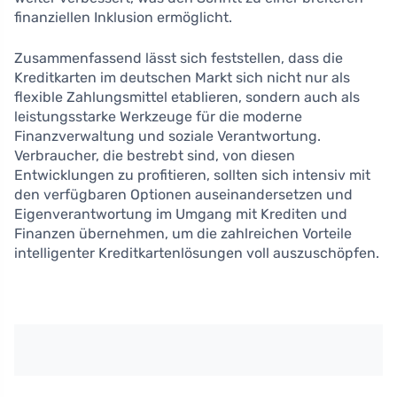
finanziellen Inklusion ermöglicht.
Zusammenfassend lässt sich feststellen, dass die
Kreditkarten im deutschen Markt sich nicht nur als
flexible Zahlungsmittel etablieren, sondern auch als
leistungsstarke Werkzeuge für die moderne
Finanzverwaltung und soziale Verantwortung.
Verbraucher, die bestrebt sind, von diesen
Entwicklungen zu profitieren, sollten sich intensiv mit
den verfügbaren Optionen auseinandersetzen und
Eigenverantwortung im Umgang mit Krediten und
Finanzen übernehmen, um die zahlreichen Vorteile
intelligenter Kreditkartenlösungen voll auszuschöpfen.