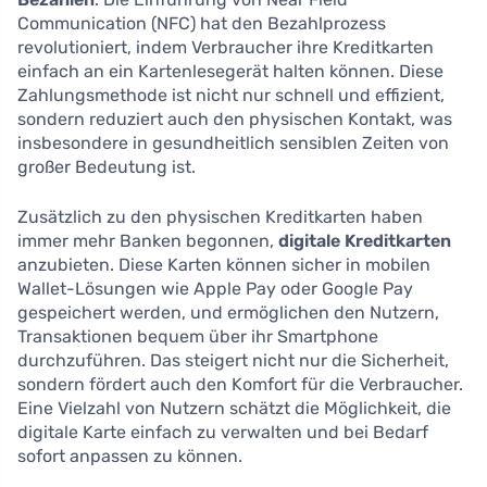
Communication (NFC) hat den Bezahlprozess
revolutioniert, indem Verbraucher ihre Kreditkarten
einfach an ein Kartenlesegerät halten können. Diese
Zahlungsmethode ist nicht nur schnell und effizient,
sondern reduziert auch den physischen Kontakt, was
insbesondere in gesundheitlich sensiblen Zeiten von
großer Bedeutung ist.
Zusätzlich zu den physischen Kreditkarten haben
immer mehr Banken begonnen,
digitale Kreditkarten
anzubieten. Diese Karten können sicher in mobilen
Wallet-Lösungen wie Apple Pay oder Google Pay
gespeichert werden, und ermöglichen den Nutzern,
Transaktionen bequem über ihr Smartphone
durchzuführen. Das steigert nicht nur die Sicherheit,
sondern fördert auch den Komfort für die Verbraucher.
Eine Vielzahl von Nutzern schätzt die Möglichkeit, die
digitale Karte einfach zu verwalten und bei Bedarf
sofort anpassen zu können.