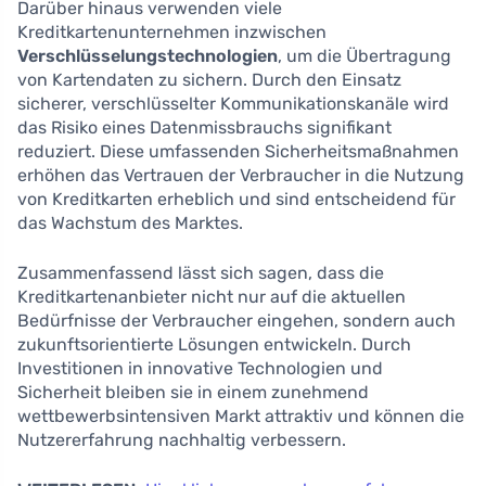
Darüber hinaus verwenden viele
Kreditkartenunternehmen inzwischen
Verschlüsselungstechnologien
, um die Übertragung
von Kartendaten zu sichern. Durch den Einsatz
sicherer, verschlüsselter Kommunikationskanäle wird
das Risiko eines Datenmissbrauchs signifikant
reduziert. Diese umfassenden Sicherheitsmaßnahmen
erhöhen das Vertrauen der Verbraucher in die Nutzung
von Kreditkarten erheblich und sind entscheidend für
das Wachstum des Marktes.
Zusammenfassend lässt sich sagen, dass die
Kreditkartenanbieter nicht nur auf die aktuellen
Bedürfnisse der Verbraucher eingehen, sondern auch
zukunftsorientierte Lösungen entwickeln. Durch
Investitionen in innovative Technologien und
Sicherheit bleiben sie in einem zunehmend
wettbewerbsintensiven Markt attraktiv und können die
Nutzererfahrung nachhaltig verbessern.