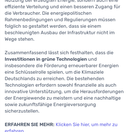
Nutzung der erzeugten Energie, sondern auch eine
effiziente Verteilung und einen besseren Zugang für
die Verbraucher. Die energiepolitischen
Rahmenbedingungen und Regulierungen müssen
folglich so gestaltet werden, dass sie einem
beschleunigten Ausbau der Infrastruktur nicht im
Wege stehen.
Zusammenfassend lässt sich festhalten, dass die
Investitionen in grüne Technologien
und
insbesondere die Förderung erneuerbarer Energien
eine Schlüsselrolle spielen, um die Klimaziele
Deutschlands zu erreichen. Die bestehenden
Technologien erfordern sowohl finanzielle als auch
innovative Unterstützung, um die Herausforderungen
der Energiewende zu meistern und eine nachhaltige
sowie zukunftsfähige Energieversorgung
sicherzustellen.
ERFAHREN SIE MEHR:
Klicken Sie hier, um mehr zu
erfahren