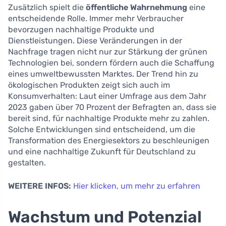
Zusätzlich spielt die
öffentliche Wahrnehmung
eine
entscheidende Rolle. Immer mehr Verbraucher
bevorzugen nachhaltige Produkte und
Dienstleistungen. Diese Veränderungen in der
Nachfrage tragen nicht nur zur Stärkung der grünen
Technologien bei, sondern fördern auch die Schaffung
eines umweltbewussten Marktes. Der Trend hin zu
ökologischen Produkten zeigt sich auch im
Konsumverhalten: Laut einer Umfrage aus dem Jahr
2023 gaben über 70 Prozent der Befragten an, dass sie
bereit sind, für nachhaltige Produkte mehr zu zahlen.
Solche Entwicklungen sind entscheidend, um die
Transformation des Energiesektors zu beschleunigen
und eine nachhaltige Zukunft für Deutschland zu
gestalten.
WEITERE INFOS:
Hier klicken, um mehr zu erfahren
Wachstum und Potenzial