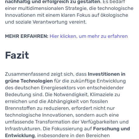
nachhaltig und erfolgreich zu gestalten
. Es bedarf
einer multidimensionalen Strategie, die technologische
Innovationen mit einem klaren Fokus auf ökologische
und soziale Verantwortung vereint.
MEHR ERFAHREN:
Hier klicken, um mehr zu erfahren
Fazit
Zusammenfassend zeigt sich, dass
Investitionen in
grüne Technologien
für die zukünftige Entwicklung
des deutschen Energiesektors von entscheidender
Bedeutung sind. Die Notwendigkeit, Klimaziele zu
erreichen und die Abhängigkeit von fossilen
Brennstoffen zu reduzieren, erfordert nicht nur
technologische Innovationen, sondern auch eine
umfassende Transformation der Verfügbarkeiten und
Infrastrukturen. Die Fokussierung auf
Forschung und
Entwicklung
, insbesondere in den Bereichen