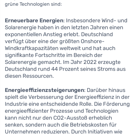
grüne Technologien sind:
Erneuerbare Energien
: Insbesondere Wind- und
Solarenergie haben in den letzten Jahren einen
exponentiellen Anstieg erlebt. Deutschland
verfügt über eine der größten Onshore-
Windkraftkapazitäten weltweit und hat auch
signifikante Fortschritte im Bereich der
Solarenergie gemacht. Im Jahr 2022 erzeugte
Deutschland rund 44 Prozent seines Stroms aus
diesen Ressourcen.
Energieeffizienzsteigerungen
: Darüber hinaus
spielt die Verbesserung der Energieeffizienz in der
Industrie eine entscheidende Rolle. Die Förderung
energieeffizienter Prozesse und Technologien
kann nicht nur den CO2-Ausstoß erheblich
senken, sondern auch die Betriebskosten für
Unternehmen reduzieren. Durch Initiativen wie