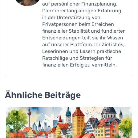
auf persönlicher Finanzplanung.
Dank ihrer langjährigen Erfahrung
in der Unterstützung von
Privatpersonen beim Erreichen
finanzieller Stabilität und fundierter
Entscheidungen teilt sie ihr Wissen
auf unserer Plattform. Ihr Ziel ist es,
Leserinnen und Lesern praktische
Ratschläge und Strategien für
finanziellen Erfolg zu vermitteln.
Ähnliche Beiträge