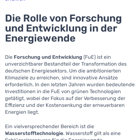
Die Rolle von Forschung
und Entwicklung in der
Energiewende
Die
Forschung und Entwicklung
(FuE) ist ein
unverzichtbarer Bestandteil der Transformation des
deutschen Energiesektors. Um die ambitionierten
Klimaziele zu erreichen, sind innovative Ansätze
erforderlich. In den letzten Jahren wurden bedeutende
Investitionen in die FuE von grünen Technologien
getätigt, wobei der Fokus auf der Verbesserung der
Effizienz und der Kostensenkung der erneuerbaren
Energien liegt.
Ein vielversprechender Bereich ist die
Wasserstofftechnologie
. Wasserstoff gilt als eine