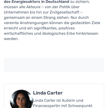
des Energiesektors in Deutschland
zu sichern,
müssen alle Akteure – von der Politik über
Unternehmen bis hin zur Zivilgesellschaft –
gemeinsam an einem Strang ziehen. Nur durch
vereinte Anstrengungen können die gesteckten Ziele
erreicht und ein signifikantes, positives
wirtschaftliches und ökologisches Erbe hinterlassen
werden.
Linda Carter
Linda Carter ist Autorin und
Finanzexpertin mit Schwerpunkt