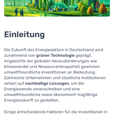
Einleitung
Die Zukunft des Energiesektors in Deutschland wird
zunehmend von
grüner Technologie
geprägt.
Angesichts der globalen Herausforderungen wie
Klimawandel und Ressourcenknappheit gewinnen
umweltfreundliche Investitionen an Bedeutung.
Zahlreiche Unternehmen und staatliche Institutionen
setzen auf
nachhaltige Lösungen
, um die
Energiewende voranzutreiben und eine
umweltfreundliche sowie ökonomisch tragfähige
Energiezukunft zu gestalten.
Einige entscheidende Faktoren für die Investitionen in