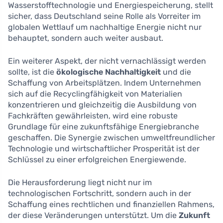
Wasserstofftechnologie und Energiespeicherung, stellt
sicher, dass Deutschland seine Rolle als Vorreiter im
globalen Wettlauf um nachhaltige Energie nicht nur
behauptet, sondern auch weiter ausbaut.
Ein weiterer Aspekt, der nicht vernachlässigt werden
sollte, ist die
ökologische Nachhaltigkeit
und die
Schaffung von Arbeitsplätzen. Indem Unternehmen
sich auf die Recyclingfähigkeit von Materialien
konzentrieren und gleichzeitig die Ausbildung von
Fachkräften gewährleisten, wird eine robuste
Grundlage für eine zukunftsfähige Energiebranche
geschaffen. Die Synergie zwischen umweltfreundlicher
Technologie und wirtschaftlicher Prosperität ist der
Schlüssel zu einer erfolgreichen Energiewende.
Die Herausforderung liegt nicht nur im
technologischen Fortschritt, sondern auch in der
Schaffung eines rechtlichen und finanziellen Rahmens,
der diese Veränderungen unterstützt. Um die
Zukunft