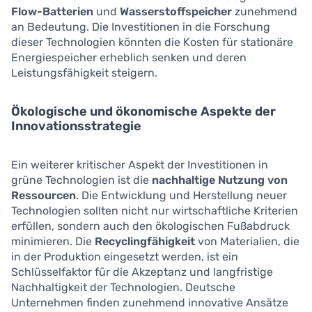
Flow-Batterien
und
Wasserstoffspeicher
zunehmend
an Bedeutung. Die Investitionen in die Forschung
dieser Technologien könnten die Kosten für stationäre
Energiespeicher erheblich senken und deren
Leistungsfähigkeit steigern.
Ökologische und ökonomische Aspekte der
Innovationsstrategie
Ein weiterer kritischer Aspekt der Investitionen in
grüne Technologien ist die
nachhaltige Nutzung von
Ressourcen
. Die Entwicklung und Herstellung neuer
Technologien sollten nicht nur wirtschaftliche Kriterien
erfüllen, sondern auch den ökologischen Fußabdruck
minimieren. Die
Recyclingfähigkeit
von Materialien, die
in der Produktion eingesetzt werden, ist ein
Schlüsselfaktor für die Akzeptanz und langfristige
Nachhaltigkeit der Technologien. Deutsche
Unternehmen finden zunehmend innovative Ansätze