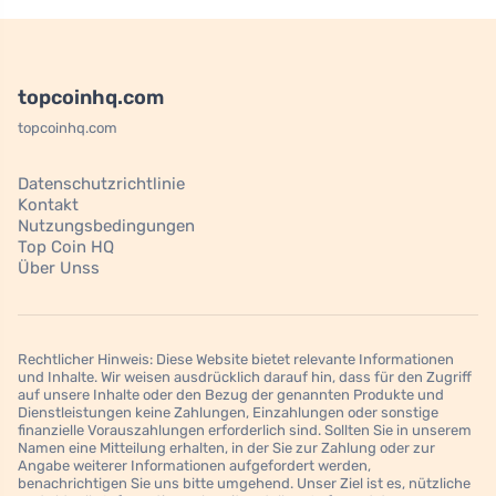
topcoinhq.com
topcoinhq.com
Datenschutzrichtlinie
Kontakt
Nutzungsbedingungen
Top Coin HQ
Über Unss
Rechtlicher Hinweis: Diese Website bietet relevante Informationen
und Inhalte. Wir weisen ausdrücklich darauf hin, dass für den Zugriff
auf unsere Inhalte oder den Bezug der genannten Produkte und
Dienstleistungen keine Zahlungen, Einzahlungen oder sonstige
finanzielle Vorauszahlungen erforderlich sind. Sollten Sie in unserem
Namen eine Mitteilung erhalten, in der Sie zur Zahlung oder zur
Angabe weiterer Informationen aufgefordert werden,
benachrichtigen Sie uns bitte umgehend. Unser Ziel ist es, nützliche