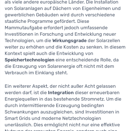
als viele andere europäische Länder. Die Installation
von Solaranlagen auf Dächern von Eigenheimen und
gewerblichen Gebäuden wird durch verschiedene
staatliche Programme gefördert. Diese
Mammutaufgabe erfordert jedoch umfassende
Investitionen in Forschung und Entwicklung neuer
Technologien, um die
Wirkungsgrade
der Solarzellen
weiter zu erhöhen und die Kosten zu senken. In diesem
Kontext spielt auch die Entwicklung von
Speichertechnologien
eine entscheidende Rolle, da
die Erzeugung von Solarenergie oft nicht mit dem
Verbrauch im Einklang steht.
Ein weiterer Aspekt, der nicht außer Acht gelassen
werden darf, ist die
Integration
dieser erneuerbaren
Energiequellen in das bestehende Stromnetz. Um die
durch intermittierende Erzeugung bedingten
Schwankungen auszugleichen, sind Investitionen in
Smart Grids und moderne Netztechnologien
unerlässlich. Dies ermöglicht nicht nur eine effektive