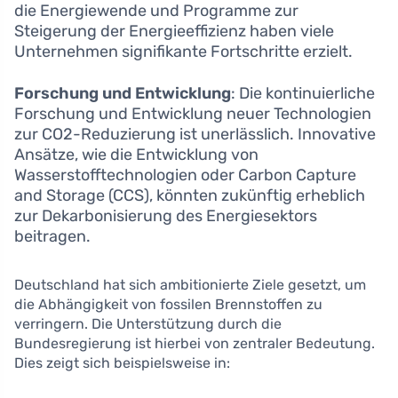
die Energiewende und Programme zur
Steigerung der Energieeffizienz haben viele
Unternehmen signifikante Fortschritte erzielt.
Forschung und Entwicklung
: Die kontinuierliche
Forschung und Entwicklung neuer Technologien
zur CO2-Reduzierung ist unerlässlich. Innovative
Ansätze, wie die Entwicklung von
Wasserstofftechnologien oder Carbon Capture
and Storage (CCS), könnten zukünftig erheblich
zur Dekarbonisierung des Energiesektors
beitragen.
Deutschland hat sich ambitionierte Ziele gesetzt, um
die Abhängigkeit von fossilen Brennstoffen zu
verringern. Die Unterstützung durch die
Bundesregierung ist hierbei von zentraler Bedeutung.
Dies zeigt sich beispielsweise in: