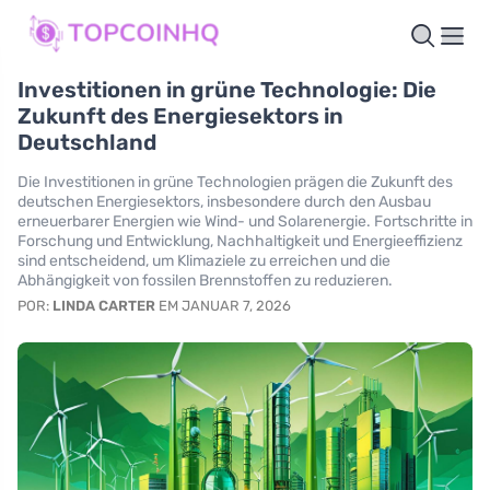
Investitionen in grüne Technologie: Die
Zukunft des Energiesektors in
Deutschland
Die Investitionen in grüne Technologien prägen die Zukunft des
deutschen Energiesektors, insbesondere durch den Ausbau
erneuerbarer Energien wie Wind- und Solarenergie. Fortschritte in
Forschung und Entwicklung, Nachhaltigkeit und Energieeffizienz
sind entscheidend, um Klimaziele zu erreichen und die
Abhängigkeit von fossilen Brennstoffen zu reduzieren.
POR:
LINDA CARTER
EM JANUAR 7, 2026