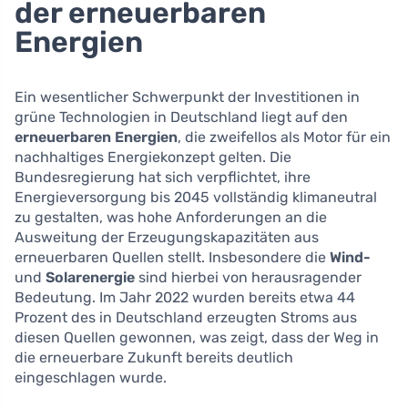
der erneuerbaren
Energien
Ein wesentlicher Schwerpunkt der Investitionen in
grüne Technologien in Deutschland liegt auf den
erneuerbaren Energien
, die zweifellos als Motor für ein
nachhaltiges Energiekonzept gelten. Die
Bundesregierung hat sich verpflichtet, ihre
Energieversorgung bis 2045 vollständig klimaneutral
zu gestalten, was hohe Anforderungen an die
Ausweitung der Erzeugungskapazitäten aus
erneuerbaren Quellen stellt. Insbesondere die
Wind-
und
Solarenergie
sind hierbei von herausragender
Bedeutung. Im Jahr 2022 wurden bereits etwa 44
Prozent des in Deutschland erzeugten Stroms aus
diesen Quellen gewonnen, was zeigt, dass der Weg in
die erneuerbare Zukunft bereits deutlich
eingeschlagen wurde.