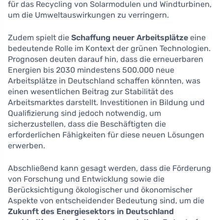
für das Recycling von Solarmodulen und Windturbinen,
um die Umweltauswirkungen zu verringern.
Zudem spielt die
Schaffung neuer Arbeitsplätze
eine
bedeutende Rolle im Kontext der grünen Technologien.
Prognosen deuten darauf hin, dass die erneuerbaren
Energien bis 2030 mindestens 500.000 neue
Arbeitsplätze in Deutschland schaffen könnten, was
einen wesentlichen Beitrag zur Stabilität des
Arbeitsmarktes darstellt. Investitionen in Bildung und
Qualifizierung sind jedoch notwendig, um
sicherzustellen, dass die Beschäftigten die
erforderlichen Fähigkeiten für diese neuen Lösungen
erwerben.
Abschließend kann gesagt werden, dass die Förderung
von Forschung und Entwicklung sowie die
Berücksichtigung ökologischer und ökonomischer
Aspekte von entscheidender Bedeutung sind, um die
Zukunft des Energiesektors in Deutschland