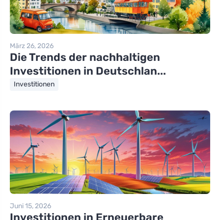
März 26, 2026
Die Trends der nachhaltigen
Investitionen in Deutschlan...
Investitionen
Juni 15, 2026
Investitionen in Erneuerbare