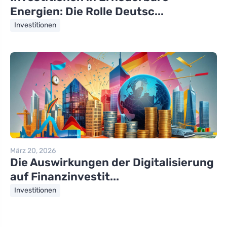
Energien: Die Rolle Deutsc...
Investitionen
März 20, 2026
Die Auswirkungen der Digitalisierung
auf Finanzinvestit...
Investitionen