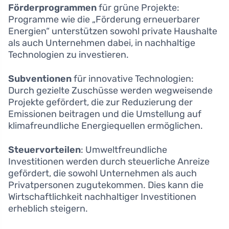
Förderprogrammen
für grüne Projekte:
Programme wie die „Förderung erneuerbarer
Energien“ unterstützen sowohl private Haushalte
als auch Unternehmen dabei, in nachhaltige
Technologien zu investieren.
Subventionen
für innovative Technologien:
Durch gezielte Zuschüsse werden wegweisende
Projekte gefördert, die zur Reduzierung der
Emissionen beitragen und die Umstellung auf
klimafreundliche Energiequellen ermöglichen.
Steuervorteilen
: Umweltfreundliche
Investitionen werden durch steuerliche Anreize
gefördert, die sowohl Unternehmen als auch
Privatpersonen zugutekommen. Dies kann die
Wirtschaftlichkeit nachhaltiger Investitionen
erheblich steigern.