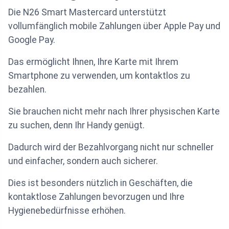
Die N26 Smart Mastercard unterstützt
vollumfänglich mobile Zahlungen über Apple Pay und
Google Pay.
Das ermöglicht Ihnen, Ihre Karte mit Ihrem
Smartphone zu verwenden, um kontaktlos zu
bezahlen.
Sie brauchen nicht mehr nach Ihrer physischen Karte
zu suchen, denn Ihr Handy genügt.
Dadurch wird der Bezahlvorgang nicht nur schneller
und einfacher, sondern auch sicherer.
Dies ist besonders nützlich in Geschäften, die
kontaktlose Zahlungen bevorzugen und Ihre
Hygienebedürfnisse erhöhen.