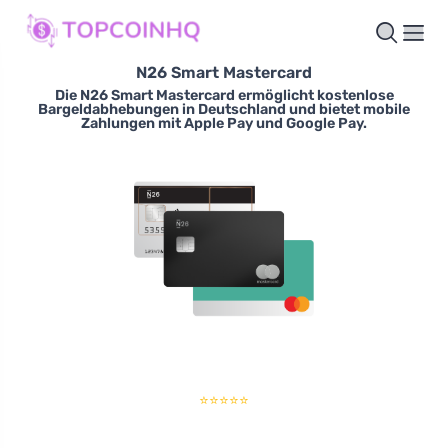
N26 Smart Mastercard
Die N26 Smart Mastercard ermöglicht kostenlose
Bargeldabhebungen in Deutschland und bietet mobile
Zahlungen mit Apple Pay und Google Pay.
⭐⭐⭐⭐⭐