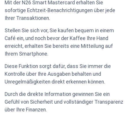
Mit der N26 Smart Mastercard erhalten Sie
sofortige Echtzeit-Benachrichtigungen über jede
Ihrer Transaktionen.
Stellen Sie sich vor, Sie kaufen bequem in einem
Café ein, und noch bevor der Kaffee Ihre Hand
erreicht, erhalten Sie bereits eine Mitteilung auf
Ihrem Smartphone.
Diese Funktion sorgt dafür, dass Sie immer die
Kontrolle über Ihre Ausgaben behalten und
Unregelmäßigkeiten direkt erkennen können.
Durch die direkte Information gewinnen Sie ein
Gefühl von Sicherheit und vollständiger Transparenz
über Ihre Finanzen.