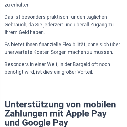
zu erhalten.
Das ist besonders praktisch für den täglichen
Gebrauch, da Sie jederzeit und überall Zugang zu
Ihrem Geld haben.
Es bietet Ihnen finanzielle Flexibilität, ohne sich über
unerwartete Kosten Sorgen machen zu müssen.
Besonders in einer Welt, in der Bargeld oft noch
benötigt wird, ist dies ein großer Vorteil.
Unterstützung von mobilen
Zahlungen mit Apple Pay
und Google Pay