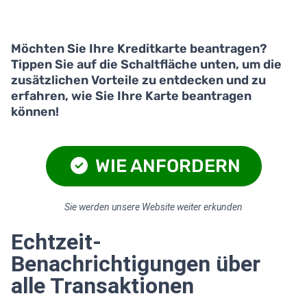
Möchten Sie Ihre Kreditkarte beantragen?
Tippen Sie auf die Schaltfläche unten, um die
zusätzlichen Vorteile zu entdecken und zu
erfahren, wie Sie Ihre Karte beantragen
können!
WIE ANFORDERN
Sie werden unsere Website weiter erkunden
Echtzeit-
Benachrichtigungen über
alle Transaktionen