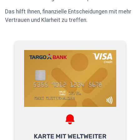
Das hilft Ihnen, finanzielle Entscheidungen mit mehr
Vertrauen und Klarheit zu treffen.
KARTE MIT WELTWEITER