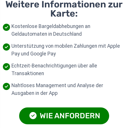
Weitere Informationen zur
Karte:
Kostenlose Bargeldabhebungen an
Geldautomaten in Deutschland
Unterstützung von mobilen Zahlungen mit Apple
Pay und Google Pay
Echtzeit-Benachrichtigungen über alle
Transaktionen
Nahtloses Management und Analyse der
Ausgaben in der App
WIE ANFORDERN