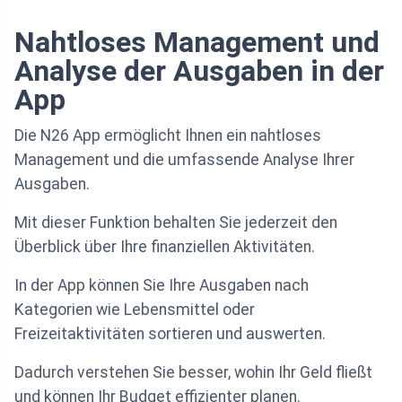
Nahtloses Management und
Analyse der Ausgaben in der
App
Die N26 App ermöglicht Ihnen ein nahtloses
Management und die umfassende Analyse Ihrer
Ausgaben.
Mit dieser Funktion behalten Sie jederzeit den
Überblick über Ihre finanziellen Aktivitäten.
In der App können Sie Ihre Ausgaben nach
Kategorien wie Lebensmittel oder
Freizeitaktivitäten sortieren und auswerten.
Dadurch verstehen Sie besser, wohin Ihr Geld fließt
und können Ihr Budget effizienter planen.