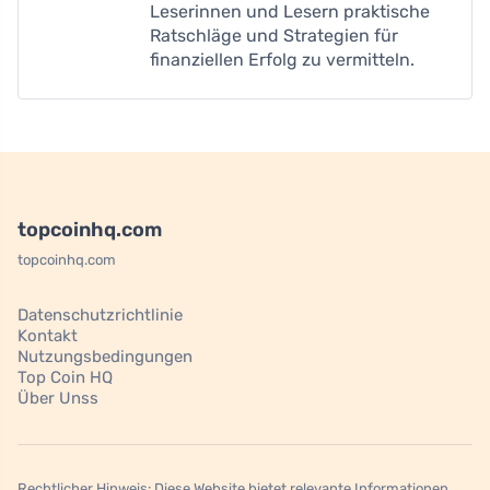
Leserinnen und Lesern praktische
Ratschläge und Strategien für
finanziellen Erfolg zu vermitteln.
topcoinhq.com
topcoinhq.com
Datenschutzrichtlinie
Kontakt
Nutzungsbedingungen
Top Coin HQ
Über Unss
Rechtlicher Hinweis: Diese Website bietet relevante Informationen