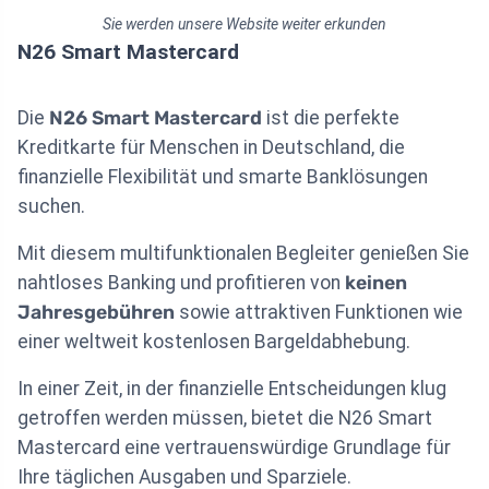
Sie werden unsere Website weiter erkunden
N26 Smart Mastercard
Die
N26 Smart Mastercard
ist die perfekte
Kreditkarte für Menschen in Deutschland, die
finanzielle Flexibilität und smarte Banklösungen
suchen.
Mit diesem multifunktionalen Begleiter genießen Sie
nahtloses Banking und profitieren von
keinen
Jahresgebühren
sowie attraktiven Funktionen wie
einer weltweit kostenlosen Bargeldabhebung.
In einer Zeit, in der finanzielle Entscheidungen klug
getroffen werden müssen, bietet die N26 Smart
Mastercard eine vertrauenswürdige Grundlage für
Ihre täglichen Ausgaben und Sparziele.