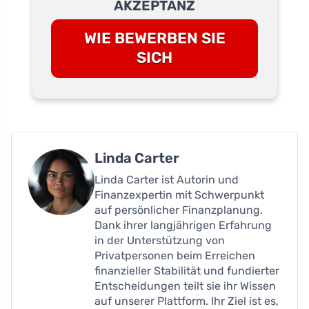
AKZEPTANZ
WIE BEWERBEN SIE
SICH
Linda Carter
Linda Carter ist Autorin und
Finanzexpertin mit Schwerpunkt
auf persönlicher Finanzplanung.
Dank ihrer langjährigen Erfahrung
in der Unterstützung von
Privatpersonen beim Erreichen
finanzieller Stabilität und fundierter
Entscheidungen teilt sie ihr Wissen
auf unserer Plattform. Ihr Ziel ist es,