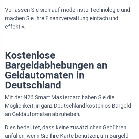
Verlassen Sie sich auf modernste Technologie und
machen Sie Ihre Finanzverwaltung einfach und
effektiv.
Kostenlose
Bargeldabhebungen an
Geldautomaten in
Deutschland
Mit der N26 Smart Mastercard haben Sie die
Möglichkeit, in ganz Deutschland kostenlos Bargeld
an Geldautomaten abzuheben.
Dies bedeutet, dass keine zusätzlichen Gebühren
anfallen, wenn Sie Ihre Karte benutzen, um Bargeld