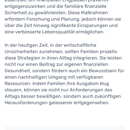
entgegenzuwirken und die familiäre finanzielle
Sicherheit zu gewährleisten. Diese Maßnahmen
erfordern Forschung und Planung, jedoch können sie
über die Zeit hinweg signifikante Einsparungen und
eine verbesserte Lebensqualität ermöglichen.
In der heutigen Zeit, in der wirtschaftliche
Unsicherheiten zunehmen, sollten Familien proaktiv
diese Strategien in ihren Alltag integrieren. Sie leisten
nicht nur einen Beitrag zur eigenen finanziellen
Gesundheit, sondern fördern auch ein Bewusstsein für
einen nachhaltigen Umgang mit verfügbaren
Ressourcen. Indem Familien ihre Ausgaben klug
steuern, können sie nicht nur Anforderungen des
Alltags besser bewältigen, sondern auch zukünftigen
Herausforderungen gelassener entgegensehen.