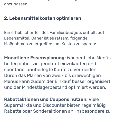
anzupassen.
2. Lebensmittelkosten optimieren
Ein erheblicher Teil des Familienbudgets entfällt auf
Lebensmittel. Daher ist es ratsam, folgende
Maßnahmen zu ergreifen, um Kosten zu sparen:
Monatliche Essensplanung:
Wöchentliche Menüs
helfen dabei, zielgerichtet einzukaufen und
spontane, unüberlegte Käufe zu vermeiden.
Durch das Planen von zwei- bis dreiwöchigen
Menüs kann zudem der Einkauf besser organisiert
und der Mindestlagerbestand optimiert werden.
Rabattaktionen und Coupons nutzen:
Viele
Supermärkte und Discounter bieten regelmäßig
Rabatte oder Sonderaktionen an, insbesondere zu