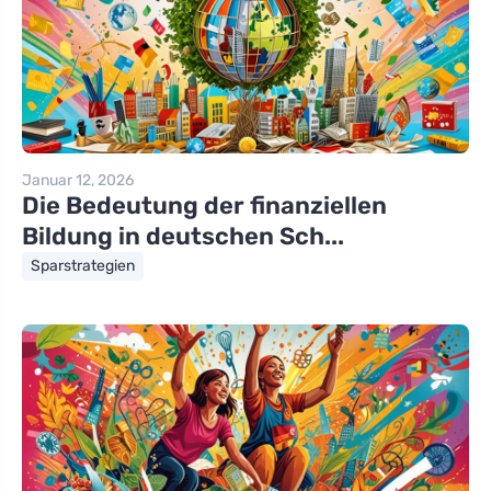
Januar 12, 2026
Die Bedeutung der finanziellen
Bildung in deutschen Sch...
Sparstrategien