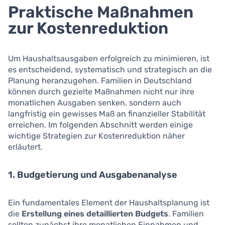
Praktische Maßnahmen
zur Kostenreduktion
Um Haushaltsausgaben erfolgreich zu minimieren, ist
es entscheidend, systematisch und strategisch an die
Planung heranzugehen. Familien in Deutschland
können durch gezielte Maßnahmen nicht nur ihre
monatlichen Ausgaben senken, sondern auch
langfristig ein gewisses Maß an finanzieller Stabilität
erreichen. Im folgenden Abschnitt werden einige
wichtige Strategien zur Kostenreduktion näher
erläutert.
1. Budgetierung und Ausgabenanalyse
Ein fundamentales Element der Haushaltsplanung ist
die
Erstellung eines detaillierten Budgets
. Familien
sollten zunächst ihre monatlichen Einnahmen und