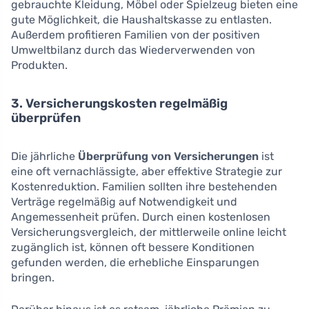
gebrauchte Kleidung, Möbel oder Spielzeug bieten eine
gute Möglichkeit, die Haushaltskasse zu entlasten.
Außerdem profitieren Familien von der positiven
Umweltbilanz durch das Wiederverwenden von
Produkten.
3. Versicherungskosten regelmäßig
überprüfen
Die jährliche
Überprüfung von Versicherungen
ist
eine oft vernachlässigte, aber effektive Strategie zur
Kostenreduktion. Familien sollten ihre bestehenden
Verträge regelmäßig auf Notwendigkeit und
Angemessenheit prüfen. Durch einen kostenlosen
Versicherungsvergleich, der mittlerweile online leicht
zugänglich ist, können oft bessere Konditionen
gefunden werden, die erhebliche Einsparungen
bringen.