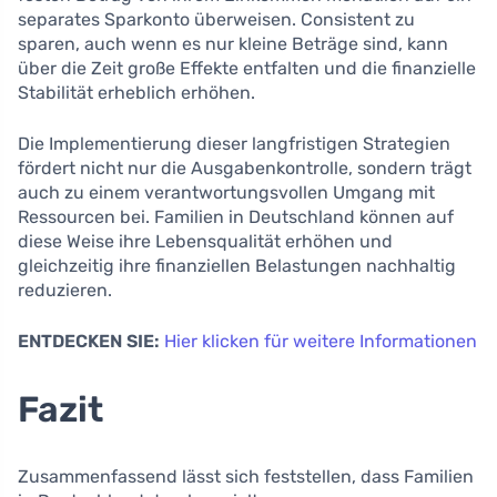
separates Sparkonto überweisen. Consistent zu
sparen, auch wenn es nur kleine Beträge sind, kann
über die Zeit große Effekte entfalten und die finanzielle
Stabilität erheblich erhöhen.
Die Implementierung dieser langfristigen Strategien
fördert nicht nur die Ausgabenkontrolle, sondern trägt
auch zu einem verantwortungsvollen Umgang mit
Ressourcen bei. Familien in Deutschland können auf
diese Weise ihre Lebensqualität erhöhen und
gleichzeitig ihre finanziellen Belastungen nachhaltig
reduzieren.
ENTDECKEN SIE:
Hier klicken für weitere Informationen
Fazit
Zusammenfassend lässt sich feststellen, dass Familien