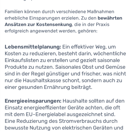
Familien können durch verschiedene Maßnahmen
erhebliche Einsparungen erzielen. Zu den
bewährten
Ansätzen zur Kostensenkung
, die in der Praxis
erfolgreich angewendet werden, gehören:
Lebensmittelplanung:
Ein effektiver Weg, um
Kosten zu reduzieren, besteht darin, wöchentliche
Einkaufslisten zu erstellen und gezielt saisonale
Produkte zu nutzen. Saisonales Obst und Gemüse
sind in der Regel günstiger und frischer, was nicht
nur die Haushaltskasse schont, sondern auch zu
einer gesunden Ernährung beiträgt.
Energieeinsparungen:
Haushalte sollten auf den
Einsatz energieeffizienter Geräte achten, die oft
mit dem EU-Energielabel ausgezeichnet sind.
Eine Reduzierung des Stromverbrauchs durch
bewusste Nutzung von elektrischen Geräten und