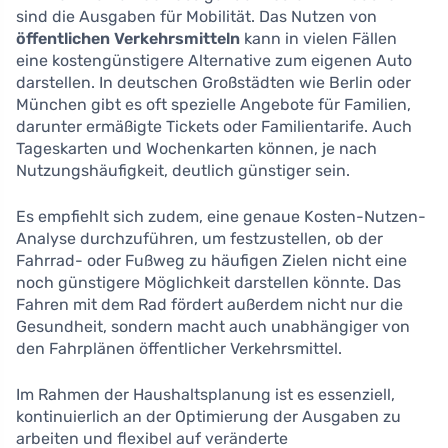
sind die Ausgaben für Mobilität. Das Nutzen von
öffentlichen Verkehrsmitteln
kann in vielen Fällen
eine kostengünstigere Alternative zum eigenen Auto
darstellen. In deutschen Großstädten wie Berlin oder
München gibt es oft spezielle Angebote für Familien,
darunter ermäßigte Tickets oder Familientarife. Auch
Tageskarten und Wochenkarten können, je nach
Nutzungshäufigkeit, deutlich günstiger sein.
Es empfiehlt sich zudem, eine genaue Kosten-Nutzen-
Analyse durchzuführen, um festzustellen, ob der
Fahrrad- oder Fußweg zu häufigen Zielen nicht eine
noch günstigere Möglichkeit darstellen könnte. Das
Fahren mit dem Rad fördert außerdem nicht nur die
Gesundheit, sondern macht auch unabhängiger von
den Fahrplänen öffentlicher Verkehrsmittel.
Im Rahmen der Haushaltsplanung ist es essenziell,
kontinuierlich an der Optimierung der Ausgaben zu
arbeiten und flexibel auf veränderte