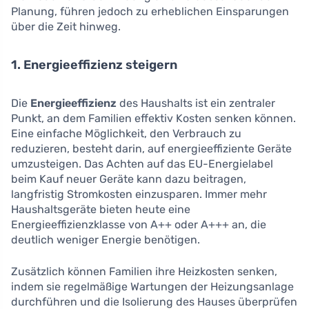
Planung, führen jedoch zu erheblichen Einsparungen
über die Zeit hinweg.
1. Energieeffizienz steigern
Die
Energieeffizienz
des Haushalts ist ein zentraler
Punkt, an dem Familien effektiv Kosten senken können.
Eine einfache Möglichkeit, den Verbrauch zu
reduzieren, besteht darin, auf energieeffiziente Geräte
umzusteigen. Das Achten auf das EU-Energielabel
beim Kauf neuer Geräte kann dazu beitragen,
langfristig Stromkosten einzusparen. Immer mehr
Haushaltsgeräte bieten heute eine
Energieeffizienzklasse von A++ oder A+++ an, die
deutlich weniger Energie benötigen.
Zusätzlich können Familien ihre Heizkosten senken,
indem sie regelmäßige Wartungen der Heizungsanlage
durchführen und die Isolierung des Hauses überprüfen