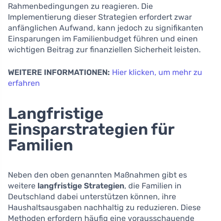
Rahmenbedingungen zu reagieren. Die
Implementierung dieser Strategien erfordert zwar
anfänglichen Aufwand, kann jedoch zu signifikanten
Einsparungen im Familienbudget führen und einen
wichtigen Beitrag zur finanziellen Sicherheit leisten.
WEITERE INFORMATIONEN:
Hier klicken, um mehr zu
erfahren
Langfristige
Einsparstrategien für
Familien
Neben den oben genannten Maßnahmen gibt es
weitere
langfristige Strategien
, die Familien in
Deutschland dabei unterstützen können, ihre
Haushaltsausgaben nachhaltig zu reduzieren. Diese
Methoden erfordern häufig eine vorausschauende