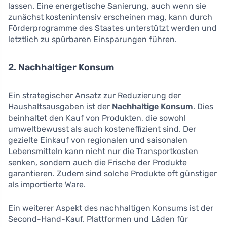
lassen. Eine energetische Sanierung, auch wenn sie
zunächst kostenintensiv erscheinen mag, kann durch
Förderprogramme des Staates unterstützt werden und
letztlich zu spürbaren Einsparungen führen.
2. Nachhaltiger Konsum
Ein strategischer Ansatz zur Reduzierung der
Haushaltsausgaben ist der
Nachhaltige Konsum
. Dies
beinhaltet den Kauf von Produkten, die sowohl
umweltbewusst als auch kosteneffizient sind. Der
gezielte Einkauf von regionalen und saisonalen
Lebensmitteln kann nicht nur die Transportkosten
senken, sondern auch die Frische der Produkte
garantieren. Zudem sind solche Produkte oft günstiger
als importierte Ware.
Ein weiterer Aspekt des nachhaltigen Konsums ist der
Second-Hand-Kauf. Plattformen und Läden für