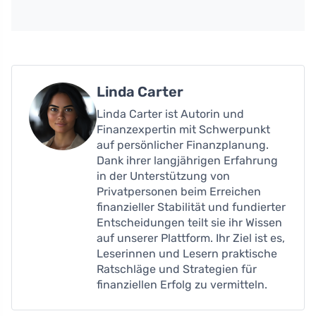
Linda Carter
Linda Carter ist Autorin und
Finanzexpertin mit Schwerpunkt
auf persönlicher Finanzplanung.
Dank ihrer langjährigen Erfahrung
in der Unterstützung von
Privatpersonen beim Erreichen
finanzieller Stabilität und fundierter
Entscheidungen teilt sie ihr Wissen
auf unserer Plattform. Ihr Ziel ist es,
Leserinnen und Lesern praktische
Ratschläge und Strategien für
finanziellen Erfolg zu vermitteln.