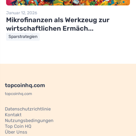
Januar 12, 2026
Mikrofinanzen als Werkzeug zur
wirtschaftlichen Ermäch...
Sparstrategien
topcoinhq.com
topcoinhq.com
Datenschutzrichtlinie
Kontakt
Nutzungsbedingungen
Top Coin HQ
Über Unss