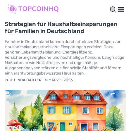
Strategien für Haushaltseinsparungen
für Familien in Deutschland
Familien in Deutschland können durch effektive Strategien zur
Haushaltsplanung erhebliche Einsparungen erzielen. Dazu
gehören Lebensmittelplanung, Energieeffizienz,
Versicherungsvergleiche und nachhaltiger Konsum. Langfristige
Maßnahmen wie Notfallreserven und regelmäßige
Ausgabenanalysen stärken die finanzielle Stabilität und fördern
ein verantwortungsbewusstes Haushalten.
POR:
LINDA CARTER
EM MÄRZ 1, 2026