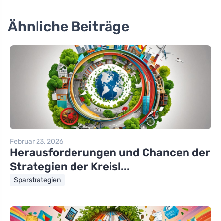
Ähnliche Beiträge
Februar 23, 2026
Herausforderungen und Chancen der
Strategien der Kreisl...
Sparstrategien