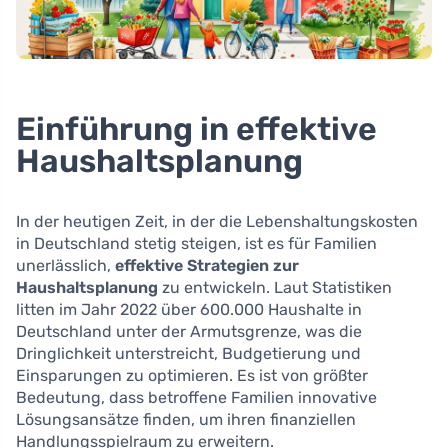
Einführung in effektive
Haushaltsplanung
In der heutigen Zeit, in der die Lebenshaltungskosten
in Deutschland stetig steigen, ist es für Familien
unerlässlich,
effektive Strategien zur
Haushaltsplanung
zu entwickeln. Laut Statistiken
litten im Jahr 2022 über 600.000 Haushalte in
Deutschland unter der Armutsgrenze, was die
Dringlichkeit unterstreicht, Budgetierung und
Einsparungen zu optimieren. Es ist von größter
Bedeutung, dass betroffene Familien innovative
Lösungsansätze finden, um ihren finanziellen
Handlungsspielraum zu erweitern.