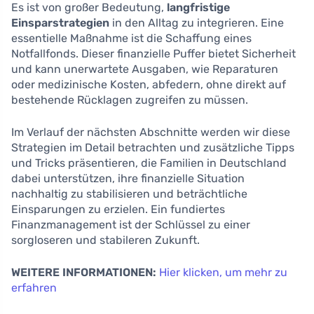
Es ist von großer Bedeutung,
langfristige
Einsparstrategien
in den Alltag zu integrieren. Eine
essentielle Maßnahme ist die Schaffung eines
Notfallfonds. Dieser finanzielle Puffer bietet Sicherheit
und kann unerwartete Ausgaben, wie Reparaturen
oder medizinische Kosten, abfedern, ohne direkt auf
bestehende Rücklagen zugreifen zu müssen.
Im Verlauf der nächsten Abschnitte werden wir diese
Strategien im Detail betrachten und zusätzliche Tipps
und Tricks präsentieren, die Familien in Deutschland
dabei unterstützen, ihre finanzielle Situation
nachhaltig zu stabilisieren und beträchtliche
Einsparungen zu erzielen. Ein fundiertes
Finanzmanagement ist der Schlüssel zu einer
sorgloseren und stabileren Zukunft.
WEITERE INFORMATIONEN:
Hier klicken, um mehr zu
erfahren