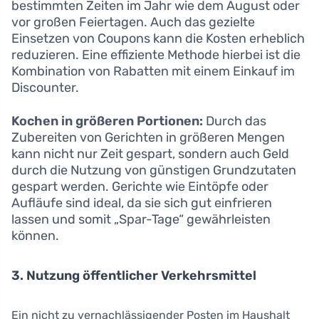
bestimmten Zeiten im Jahr wie dem August oder
vor großen Feiertagen. Auch das gezielte
Einsetzen von Coupons kann die Kosten erheblich
reduzieren. Eine effiziente Methode hierbei ist die
Kombination von Rabatten mit einem Einkauf im
Discounter.
Kochen in größeren Portionen:
Durch das
Zubereiten von Gerichten in größeren Mengen
kann nicht nur Zeit gespart, sondern auch Geld
durch die Nutzung von günstigen Grundzutaten
gespart werden. Gerichte wie Eintöpfe oder
Aufläufe sind ideal, da sie sich gut einfrieren
lassen und somit „Spar-Tage“ gewährleisten
können.
3. Nutzung öffentlicher Verkehrsmittel
Ein nicht zu vernachlässigender Posten im Haushalt