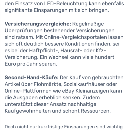
den Einsatz von LED-Beleuchtung kann ebenfalls
signifikante Einsparungen mit sich bringen.
Versicherungsvergleiche:
Regelmäßige
Überprüfungen bestehender Versicherungen
sind ratsam. Mit Online-Vergleichsportalen lassen
sich oft deutlich bessere Konditionen finden, sei
es bei der Haftpflicht-, Hausrat- oder Kfz-
Versicherung. Ein Wechsel kann viele hundert
Euro pro Jahr sparen.
Second-Hand-Käufe:
Der Kauf von gebrauchten
Artikel über Flohmärkte, Sozialkaufhäuser oder
Online-Plattformen wie eBay Kleinanzeigen kann
die Ausgaben erheblich senken. Zudem
unterstützt dieser Ansatz nachhaltige
Kaufgewohnheiten und schont Ressourcen.
Doch nicht nur kurzfristige Einsparungen sind wichtig.