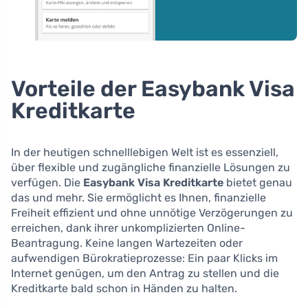
Vorteile der Easybank Visa
Kreditkarte
In der heutigen schnelllebigen Welt ist es essenziell,
über flexible und zugängliche finanzielle Lösungen zu
verfügen. Die
Easybank Visa Kreditkarte
bietet genau
das und mehr. Sie ermöglicht es Ihnen, finanzielle
Freiheit effizient und ohne unnötige Verzögerungen zu
erreichen, dank ihrer unkomplizierten Online-
Beantragung. Keine langen Wartezeiten oder
aufwendigen Bürokratieprozesse: Ein paar Klicks im
Internet genügen, um den Antrag zu stellen und die
Kreditkarte bald schon in Händen zu halten.