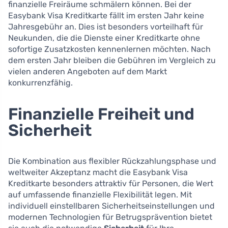
finanzielle Freiräume schmälern können. Bei der
Easybank Visa Kreditkarte fällt im ersten Jahr keine
Jahresgebühr an. Dies ist besonders vorteilhaft für
Neukunden, die die Dienste einer Kreditkarte ohne
sofortige Zusatzkosten kennenlernen möchten. Nach
dem ersten Jahr bleiben die Gebühren im Vergleich zu
vielen anderen Angeboten auf dem Markt
konkurrenzfähig.
Finanzielle Freiheit und
Sicherheit
Die Kombination aus flexibler Rückzahlungsphase und
weltweiter Akzeptanz macht die Easybank Visa
Kreditkarte besonders attraktiv für Personen, die Wert
auf umfassende finanzielle Flexibilität legen. Mit
individuell einstellbaren Sicherheitseinstellungen und
modernen Technologien für Betrugsprävention bietet