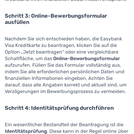
Schritt 3: Online-Bewerbungsformular
ausfüllen
Nachdem Sie sich entschieden haben, die Easybank
Visa Kreditkarte zu beantragen, klicken Sie auf die
Option „Jetzt beantragen“ oder eine vergleichbare
Schaltfläche, um das
Online-Bewerbungsformular
aufzurufen. Füllen Sie das Formular vollständig aus,
indem Sie alle erforderlichen persönlichen Daten und
finanziellen Informationen eingeben. Achten Sie
darauf, dass alle Angaben korrekt und aktuell sind, um
Verzögerungen im Bewerbungsprozess zu vermeiden.
Schritt 4: Identitätsprüfung durchführen
Ein wesentlicher Bestandteil der Beantragung ist die
Identitätsprüfung
. Diese kann in der Regel online über