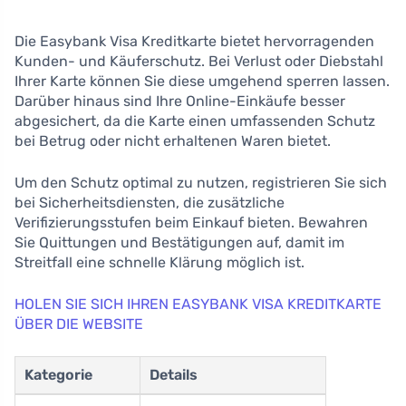
Die Easybank Visa Kreditkarte bietet hervorragenden
Kunden- und Käuferschutz. Bei Verlust oder Diebstahl
Ihrer Karte können Sie diese umgehend sperren lassen.
Darüber hinaus sind Ihre Online-Einkäufe besser
abgesichert, da die Karte einen umfassenden Schutz
bei Betrug oder nicht erhaltenen Waren bietet.
Um den Schutz optimal zu nutzen, registrieren Sie sich
bei Sicherheitsdiensten, die zusätzliche
Verifizierungsstufen beim Einkauf bieten. Bewahren
Sie Quittungen und Bestätigungen auf, damit im
Streitfall eine schnelle Klärung möglich ist.
HOLEN SIE SICH IHREN EASYBANK VISA KREDITKARTE
ÜBER DIE WEBSITE
Kategorie
Details