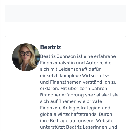
Beatriz
Beatriz Johnson ist eine erfahrene
Finanzanalystin und Autorin, die
sich mit Leidenschaft dafür
einsetzt, komplexe Wirtschafts-
und Finanzthemen verständlich zu
erklären. Mit über zehn Jahren
Branchenerfahrung spezialisiert sie
sich auf Themen wie private
Finanzen, Anlagestrategien und
globale Wirtschaftstrends. Durch
ihre Beiträge auf unserer Website
unterstützt Beatriz Leserinnen und