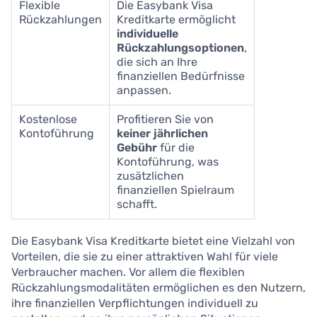
Flexible
Die Easybank Visa
Rückzahlungen
Kreditkarte ermöglicht
individuelle
Rückzahlungsoptionen
,
die sich an Ihre
finanziellen Bedürfnisse
anpassen.
Kostenlose
Profitieren Sie von
Kontoführung
keiner jährlichen
Gebühr
für die
Kontoführung, was
zusätzlichen
finanziellen Spielraum
schafft.
Die Easybank Visa Kreditkarte bietet eine Vielzahl von
Vorteilen, die sie zu einer attraktiven Wahl für viele
Verbraucher machen. Vor allem die flexiblen
Rückzahlungsmodalitäten ermöglichen es den Nutzern,
ihre finanziellen Verpflichtungen individuell zu