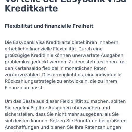
Kreditkarte
Flexibilität und finanzielle Freiheit
Die Easybank Visa Kreditkarte bietet ihren Inhabern
erhebliche finanzielle Flexibilität. Durch eine
großzügige Kreditlinie können unerwartete Ausgaben
problemlos gedeckt werden. Zudem steht es Ihnen frei,
den Kartensaldo flexibel in monatlichen Raten
zurückzuzahlen. Dies ermöglicht es, eine individuelle
Rückzahlungsstrategie zu entwickeln, die zu Ihrem
Finanzplan passt.
Um das Beste aus dieser Flexibilität zu machen, sollten
Sie regelmäßig Ihre Ausgaben überwachen und
sicherstellen, dass Sie nicht mehr ausgeben, als Sie
sich leisten können. Setzen Sie Prioritäten bei größeren
Anschaffungen und planen Sie Ihre Ratenzahlungen