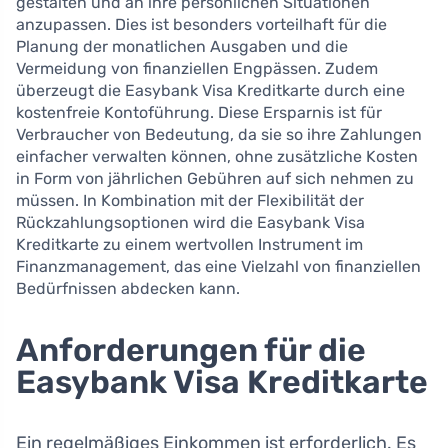
gestalten und an ihre persönlichen Situationen
anzupassen. Dies ist besonders vorteilhaft für die
Planung der monatlichen Ausgaben und die
Vermeidung von finanziellen Engpässen. Zudem
überzeugt die Easybank Visa Kreditkarte durch eine
kostenfreie Kontoführung. Diese Ersparnis ist für
Verbraucher von Bedeutung, da sie so ihre Zahlungen
einfacher verwalten können, ohne zusätzliche Kosten
in Form von jährlichen Gebühren auf sich nehmen zu
müssen. In Kombination mit der Flexibilität der
Rückzahlungsoptionen wird die Easybank Visa
Kreditkarte zu einem wertvollen Instrument im
Finanzmanagement, das eine Vielzahl von finanziellen
Bedürfnissen abdecken kann.
Anforderungen für die
Easybank Visa Kreditkarte
Ein regelmäßiges Einkommen ist erforderlich. Es