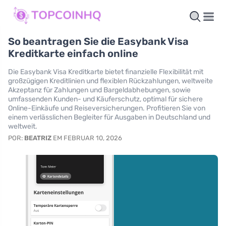
So beantragen Sie die Easybank Visa
Kreditkarte einfach online
Die Easybank Visa Kreditkarte bietet finanzielle Flexibilität mit
großzügigen Kreditlinien und flexiblen Rückzahlungen, weltweite
Akzeptanz für Zahlungen und Bargeldabhebungen, sowie
umfassenden Kunden- und Käuferschutz, optimal für sichere
Online-Einkäufe und Reiseversicherungen. Profitieren Sie von
einem verlässlichen Begleiter für Ausgaben in Deutschland und
weltweit.
POR:
BEATRIZ
EM FEBRUAR 10, 2026