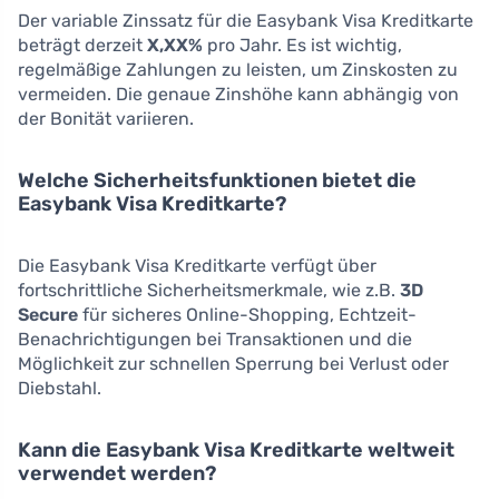
Der variable Zinssatz für die Easybank Visa Kreditkarte
beträgt derzeit
X,XX%
pro Jahr. Es ist wichtig,
regelmäßige Zahlungen zu leisten, um Zinskosten zu
vermeiden. Die genaue Zinshöhe kann abhängig von
der Bonität variieren.
Welche Sicherheitsfunktionen bietet die
Easybank Visa Kreditkarte?
Die Easybank Visa Kreditkarte verfügt über
fortschrittliche Sicherheitsmerkmale, wie z.B.
3D
Secure
für sicheres Online-Shopping, Echtzeit-
Benachrichtigungen bei Transaktionen und die
Möglichkeit zur schnellen Sperrung bei Verlust oder
Diebstahl.
Kann die Easybank Visa Kreditkarte weltweit
verwendet werden?