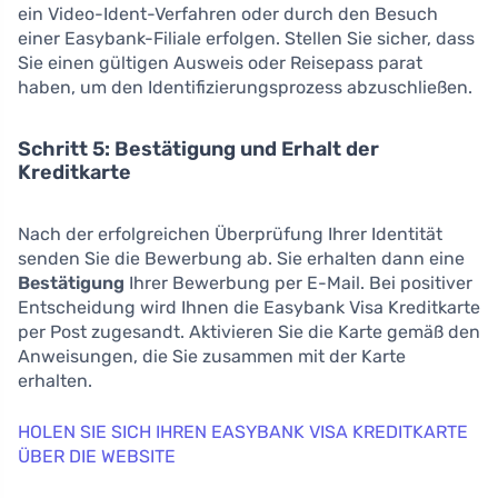
ein Video-Ident-Verfahren oder durch den Besuch
einer Easybank-Filiale erfolgen. Stellen Sie sicher, dass
Sie einen gültigen Ausweis oder Reisepass parat
haben, um den Identifizierungsprozess abzuschließen.
Schritt 5: Bestätigung und Erhalt der
Kreditkarte
Nach der erfolgreichen Überprüfung Ihrer Identität
senden Sie die Bewerbung ab. Sie erhalten dann eine
Bestätigung
Ihrer Bewerbung per E-Mail. Bei positiver
Entscheidung wird Ihnen die Easybank Visa Kreditkarte
per Post zugesandt. Aktivieren Sie die Karte gemäß den
Anweisungen, die Sie zusammen mit der Karte
erhalten.
HOLEN SIE SICH IHREN EASYBANK VISA KREDITKARTE
ÜBER DIE WEBSITE