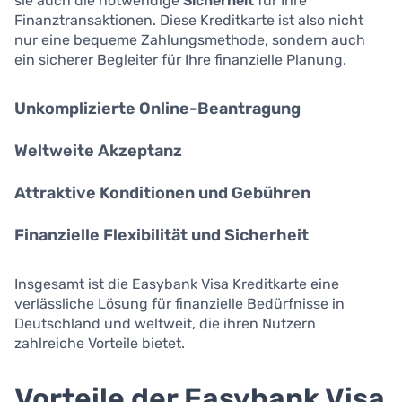
sie auch die notwendige
Sicherheit
für Ihre
Finanztransaktionen. Diese Kreditkarte ist also nicht
nur eine bequeme Zahlungsmethode, sondern auch
ein sicherer Begleiter für Ihre finanzielle Planung.
Unkomplizierte Online-Beantragung
Weltweite Akzeptanz
Attraktive Konditionen und Gebühren
Finanzielle Flexibilität und Sicherheit
Insgesamt ist die Easybank Visa Kreditkarte eine
verlässliche Lösung für finanzielle Bedürfnisse in
Deutschland und weltweit, die ihren Nutzern
zahlreiche Vorteile bietet.
Vorteile der Easybank Visa