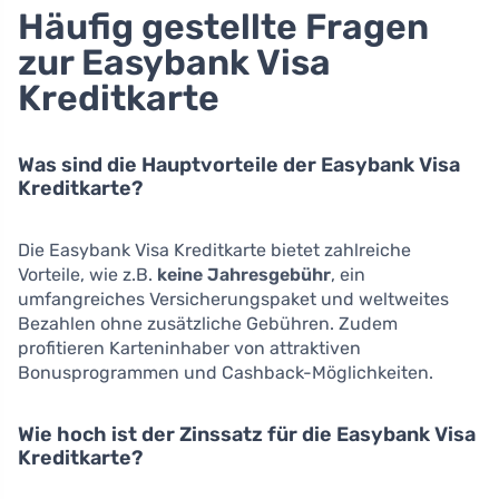
Häufig gestellte Fragen
zur Easybank Visa
Kreditkarte
Was sind die Hauptvorteile der Easybank Visa
Kreditkarte?
Die Easybank Visa Kreditkarte bietet zahlreiche
Vorteile, wie z.B.
keine Jahresgebühr
, ein
umfangreiches Versicherungspaket und weltweites
Bezahlen ohne zusätzliche Gebühren. Zudem
profitieren Karteninhaber von attraktiven
Bonusprogrammen und Cashback-Möglichkeiten.
Wie hoch ist der Zinssatz für die Easybank Visa
Kreditkarte?