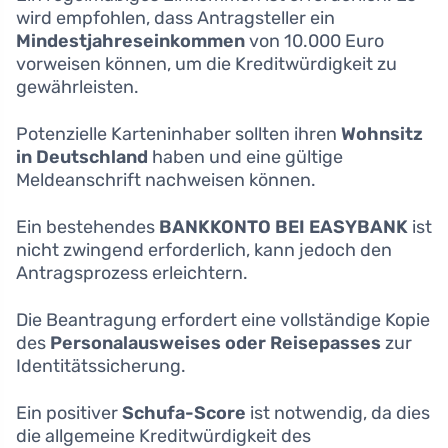
wird empfohlen, dass Antragsteller ein
Mindestjahreseinkommen
von 10.000 Euro
vorweisen können, um die Kreditwürdigkeit zu
gewährleisten.
Potenzielle Karteninhaber sollten ihren
Wohnsitz
in Deutschland
haben und eine gültige
Meldeanschrift nachweisen können.
Ein bestehendes
BANKKONTO BEI EASYBANK
ist
nicht zwingend erforderlich, kann jedoch den
Antragsprozess erleichtern.
Die Beantragung erfordert eine vollständige Kopie
des
Personalausweises oder Reisepasses
zur
Identitätssicherung.
Ein positiver
Schufa-Score
ist notwendig, da dies
die allgemeine Kreditwürdigkeit des