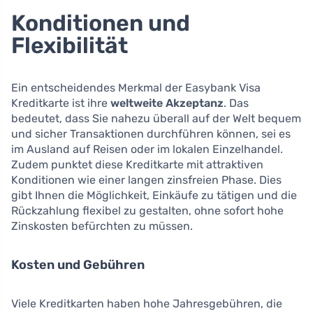
Konditionen und
Flexibilität
Ein entscheidendes Merkmal der Easybank Visa
Kreditkarte ist ihre
weltweite Akzeptanz
. Das
bedeutet, dass Sie nahezu überall auf der Welt bequem
und sicher Transaktionen durchführen können, sei es
im Ausland auf Reisen oder im lokalen Einzelhandel.
Zudem punktet diese Kreditkarte mit attraktiven
Konditionen wie einer langen zinsfreien Phase. Dies
gibt Ihnen die Möglichkeit, Einkäufe zu tätigen und die
Rückzahlung flexibel zu gestalten, ohne sofort hohe
Zinskosten befürchten zu müssen.
Kosten und Gebühren
Viele Kreditkarten haben hohe Jahresgebühren, die