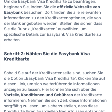
Um die Easybank Visa Kreditkarte zu beantragen,
beginnen Sie, indem Sie die
offizielle Webseite von
Easybank
besuchen. Dort finden Sie alle relevanten
Informationen zu den Kreditkartenoptionen, die von
der Bank angeboten werden. Stellen Sie sicher, dass
Sie die Rubrik „Kreditkarten“ auswählen, um
spezifische Details zur Easybank Visa Kreditkarte zu
erhalten.
Schritt 2: Wählen Sie die Easybank Visa
Kreditkarte
Sobald Sie auf der Kreditkartenseite sind, suchen Sie
die Option „Easybank Visa Kreditkarte“. Klicken Sie auf
diesen Link, um sich weiterführende Informationen
anzeigen zu lassen. Hier können Sie sich über die
Vorteile, Konditionen und Gebühren
der Kreditkarte
informieren. Nehmen Sie sich Zeit, diese Informationen
sorgfältig zu lesen, um sicherzustellen, dass diese
Kreditkarte Ihren finanziellen Bedürfnissen entspricht.