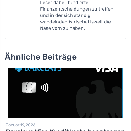
Leser dabei, fundierte
Finanzentscheidungen zu treffen
und in der sich ständig
wandelnden Wirtschaftswelt die
Nase vorn zu haben.
Ähnliche Beiträge
Januar 19, 2026