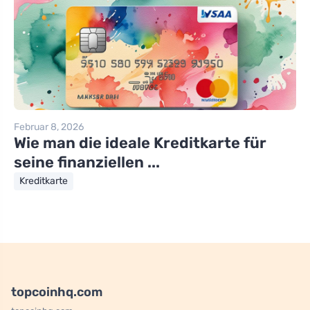
Februar 8, 2026
Wie man die ideale Kreditkarte für
seine finanziellen ...
Kreditkarte
topcoinhq.com