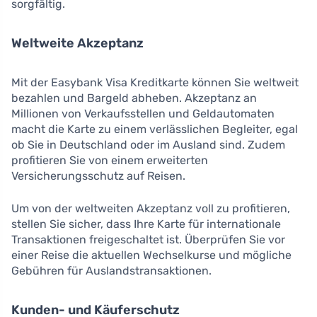
sorgfältig.
Weltweite Akzeptanz
Mit der Easybank Visa Kreditkarte können Sie weltweit
bezahlen und Bargeld abheben. Akzeptanz an
Millionen von Verkaufsstellen und Geldautomaten
macht die Karte zu einem verlässlichen Begleiter, egal
ob Sie in Deutschland oder im Ausland sind. Zudem
profitieren Sie von einem erweiterten
Versicherungsschutz auf Reisen.
Um von der weltweiten Akzeptanz voll zu profitieren,
stellen Sie sicher, dass Ihre Karte für internationale
Transaktionen freigeschaltet ist. Überprüfen Sie vor
einer Reise die aktuellen Wechselkurse und mögliche
Gebühren für Auslandstransaktionen.
Kunden- und Käuferschutz