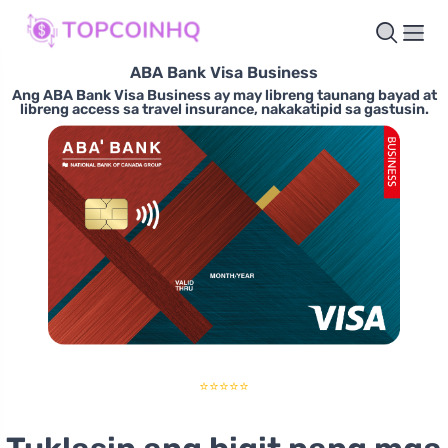
ABA Bank Visa Business
Ang ABA Bank Visa Business ay may libreng taunang bayad at
libreng access sa travel insurance, nakakatipid sa gastusin.
⭐⭐⭐⭐⭐