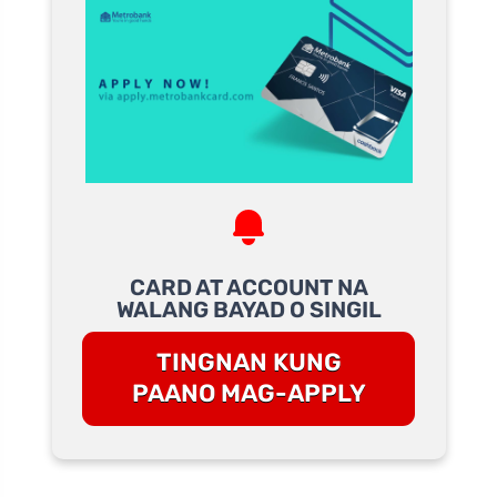
CARD AT ACCOUNT NA
WALANG BAYAD O SINGIL
TINGNAN KUNG
PAANO MAG-APPLY