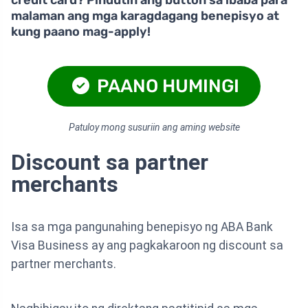
malaman ang mga karagdagang benepisyo at
kung paano mag-apply!
PAANO HUMINGI
Patuloy mong susuriin ang aming website
Discount sa partner
merchants
Isa sa mga pangunahing benepisyo ng ABA Bank
Visa Business ay ang pagkakaroon ng discount sa
partner merchants.