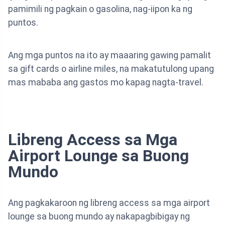
pamimili ng pagkain o gasolina, nag-iipon ka ng
puntos.
Ang mga puntos na ito ay maaaring gawing pamalit
sa gift cards o airline miles, na makatutulong upang
mas mababa ang gastos mo kapag nagta-travel.
Libreng Access sa Mga
Airport Lounge sa Buong
Mundo
Ang pagkakaroon ng libreng access sa mga airport
lounge sa buong mundo ay nakapagbibigay ng