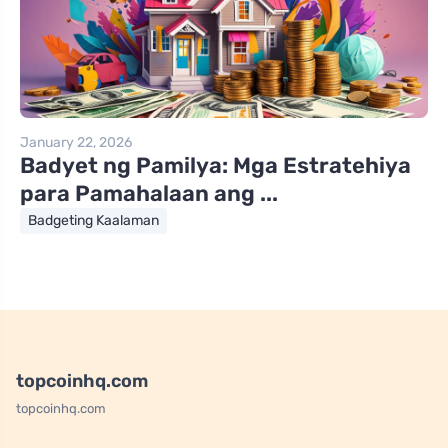
January 22, 2026
Badyet ng Pamilya: Mga Estratehiya
para Pamahalaan ang ...
Badgeting Kaalaman
topcoinhq.com
topcoinhq.com