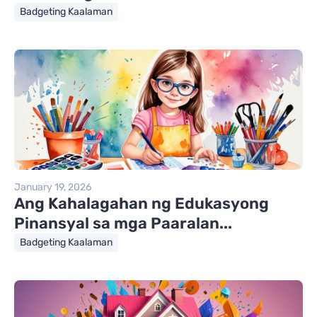
Badgeting Kaalaman
January 19, 2026
Ang Kahalagahan ng Edukasyong
Pinansyal sa mga Paaralan...
Badgeting Kaalaman