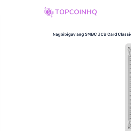
Nagbibigay ang SMBC JCB Card Classic