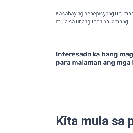
Kasabay ng benepisyong ito, mas
mula sa unang taon pa lamang.
Interesado ka bang mag-
para malaman ang mga 
Kita mula sa 