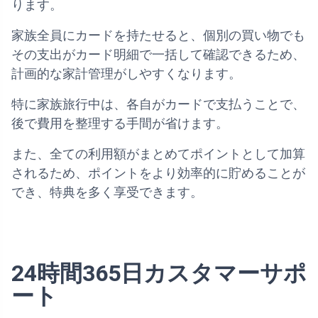
ります。
家族全員にカードを持たせると、個別の買い物でも
その支出がカード明細で一括して確認できるため、
計画的な家計管理がしやすくなります。
特に家族旅行中は、各自がカードで支払うことで、
後で費用を整理する手間が省けます。
また、全ての利用額がまとめてポイントとして加算
されるため、ポイントをより効率的に貯めることが
でき、特典を多く享受できます。
24時間365日カスタマーサポ
ート