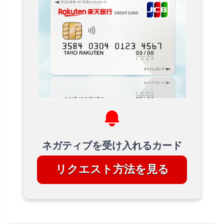
ネガティブを受け入れるカード
リクエスト方法を見る