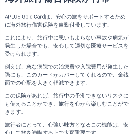
APLUS Gold Cardは、安心の旅をサポートするため
に海外旅行傷害保険を自動付帯しています。
これにより、旅行中に思いもよらない事故や病気が
発生した場合でも、安心して適切な医療サービスを
受けられます。
例えば、急な病院での治療費や入院費用が発生した
際にも、このカードがカバーしてくれるので、金銭
面での心配を大きく軽減できます。
この保険があれば、旅行中の予測できないリスクに
も備えることができ、旅行を心から楽しむことがで
きます。
旅行者にとって、心強い味方となるこの機能は、安
心して旅を満喫する上で大変重要です。