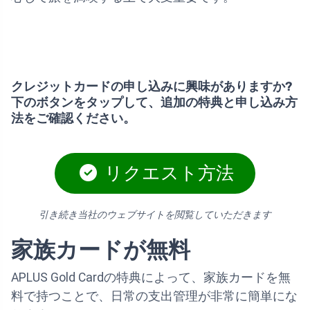
クレジットカードの申し込みに興味がありますか?
下のボタンをタップして、追加の特典と申し込み方
法をご確認ください。
リクエスト方法
引き続き当社のウェブサイトを閲覧していただきます
家族カードが無料
APLUS Gold Cardの特典によって、家族カードを無
料で持つことで、日常の支出管理が非常に簡単にな