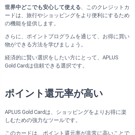
世界中どこでも安心して使える
、このクレジットカ
ードは、旅行やショッピングをより便利にするため
の機能を提供します。
さらに、ポイントプログラムを通じて、お得に買い
物ができる方法を学びましょう。
経済的に賢い選択をしたい方にとって、APLUS
Gold Cardは信頼できる選択です。
ポイント還元率が高い
APLUS Gold Cardは、ショッピングをよりお得に楽
しむための強力なツールです。
このカードは、ポイント還元率が非常に高いことで