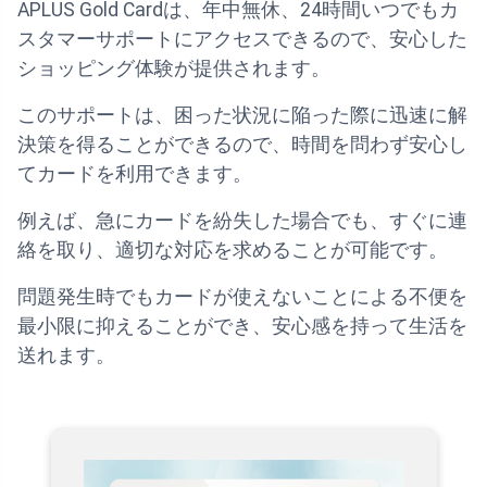
APLUS Gold Cardは、年中無休、24時間いつでもカ
スタマーサポートにアクセスできるので、安心した
ショッピング体験が提供されます。
このサポートは、困った状況に陥った際に迅速に解
決策を得ることができるので、時間を問わず安心し
てカードを利用できます。
例えば、急にカードを紛失した場合でも、すぐに連
絡を取り、適切な対応を求めることが可能です。
問題発生時でもカードが使えないことによる不便を
最小限に抑えることができ、安心感を持って生活を
送れます。