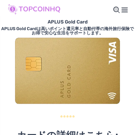
APLUS Gold Card
APLUS Gold Cardは高いポイント還元率と自動付帯の海外旅行保険で
お得で安心な生活をサポートします。
⭐⭐⭐⭐⭐