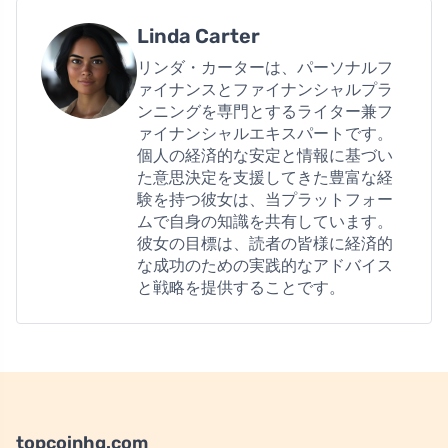
Linda Carter
リンダ・カーターは、パーソナルフ
ァイナンスとファイナンシャルプラ
ンニングを専門とするライター兼フ
ァイナンシャルエキスパートです。
個人の経済的な安定と情報に基づい
た意思決定を支援してきた豊富な経
験を持つ彼女は、当プラットフォー
ムで自身の知識を共有しています。
彼女の目標は、読者の皆様に経済的
な成功のための実践的なアドバイス
と戦略を提供することです。
topcoinhq.com