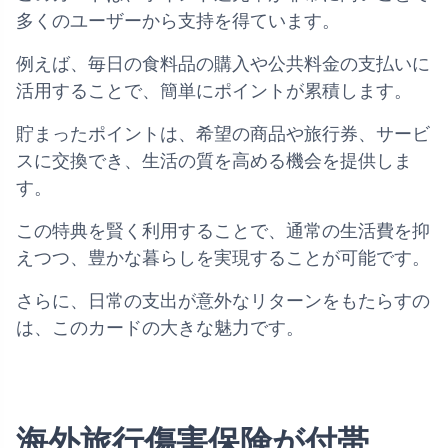
多くのユーザーから支持を得ています。
例えば、毎日の食料品の購入や公共料金の支払いに
活用することで、簡単にポイントが累積します。
貯まったポイントは、希望の商品や旅行券、サービ
スに交換でき、生活の質を高める機会を提供しま
す。
この特典を賢く利用することで、通常の生活費を抑
えつつ、豊かな暮らしを実現することが可能です。
さらに、日常の支出が意外なリターンをもたらすの
は、このカードの大きな魅力です。
海外旅行傷害保険が付帯