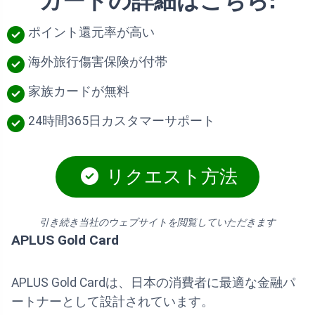
カードの詳細はこちら:
ポイント還元率が高い
海外旅行傷害保険が付帯
家族カードが無料
24時間365日カスタマーサポート
リクエスト方法
引き続き当社のウェブサイトを閲覧していただきます
APLUS Gold Card
APLUS Gold Cardは、日本の消費者に最適な金融パ
ートナーとして設計されています。