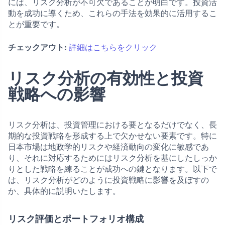
には、リスク分析が不可欠であることが明白です。投資活
動を成功に導くため、これらの手法を効果的に活用するこ
とが重要です。
チェックアウト:
詳細はこちらをクリック
リスク分析の有効性と投資
戦略への影響
リスク分析は、投資管理における要となるだけでなく、長
期的な投資戦略を形成する上で欠かせない要素です。特に
日本市場は地政学的リスクや経済動向の変化に敏感であ
り、それに対応するためにはリスク分析を基にしたしっか
りとした戦略を練ることが成功への鍵となります。以下で
は、リスク分析がどのように投資戦略に影響を及ぼすの
か、具体的に説明いたします。
リスク評価とポートフォリオ構成