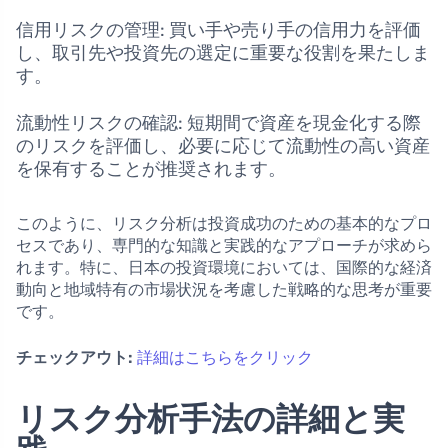
信用リスクの管理: 買い手や売り手の信用力を評価
し、取引先や投資先の選定に重要な役割を果たしま
す。
流動性リスクの確認: 短期間で資産を現金化する際
のリスクを評価し、必要に応じて流動性の高い資産
を保有することが推奨されます。
このように、リスク分析は投資成功のための基本的なプロ
セスであり、専門的な知識と実践的なアプローチが求めら
れます。特に、日本の投資環境においては、国際的な経済
動向と地域特有の市場状況を考慮した戦略的な思考が重要
です。
チェックアウト:
詳細はこちらをクリック
リスク分析手法の詳細と実