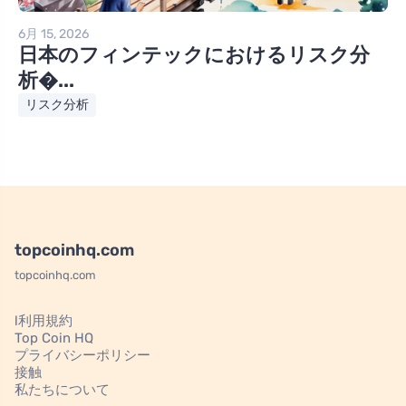
6月 15, 2026
日本のフィンテックにおけるリスク分
析�...
リスク分析
topcoinhq.com
topcoinhq.com
l利用規約
Top Coin HQ
プライバシーポリシー
接触
私たちについて