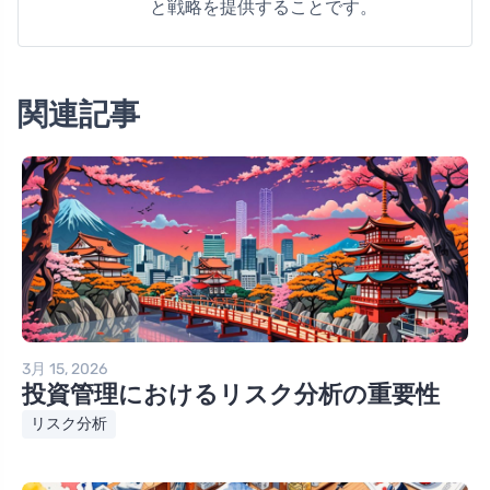
と戦略を提供することです。
関連記事
3月 15, 2026
投資管理におけるリスク分析の重要性
リスク分析