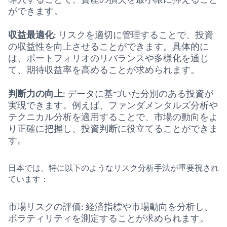
ができます。
収益最適化
: リスクを適切に管理することで、投資
の収益性を向上させることができます。具体的に
は、ポートフォリオのリバランスや多様化を通じ
て、期待収益率を高めることが求められます。
判断力の向上
: データに基づいた分別のある投資が
実現できます。例えば、ファンダメンタルズ分析や
テクニカル分析を適用することで、市場の動向をよ
り正確に把握し、投資判断に役立てることができま
す。
日本では、特に以下のようなリスク分析手法が重要視され
ています：
市場リスクの評価: 経済指標や市場動向を分析し、
ボラティリティを測定することが求められます。