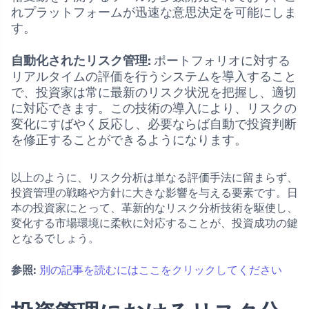
れプラットフォームが迅速な意思決定を可能にしま
す。
自動化されたリスク管理:
ポートフォリオに対する
リアルタイムの評価を行うシステムを導入すること
で、投資家は常に最新のリスク状況を把握し、適切
に対応できます。この技術の導入により、リスクの
変化にすばやく反応し、必要ならば自動で投資判断
を修正することができるようになります。
以上のように、リスク分析は単なる評価手法に留まらず、
投資管理の戦略や方針に大きな影響を与える要素です。日
本の投資家にとって、革新的なリスク分析技術を駆使し、
変化する市場環境に柔軟に対応することが、投資成功の鍵
となるでしょう。
参照:
別の記事を読むにはここをクリックしてください