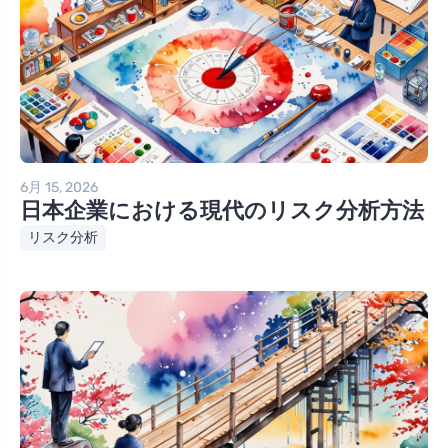
6月 15, 2026
日本企業における現代のリスク分析方法
リスク分析