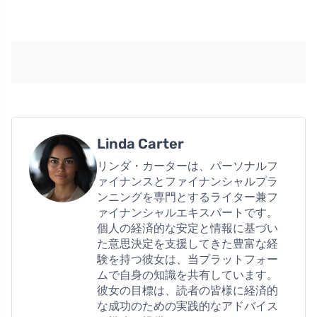
Linda Carter
リンダ・カーターは、パーソナルフ
ァイナンスとファイナンシャルプラ
ンニングを専門とするライター兼フ
ァイナンシャルエキスパートです。
個人の経済的な安定と情報に基づい
た意思決定を支援してきた豊富な経
験を持つ彼女は、当プラットフォー
ムで自身の知識を共有しています。
彼女の目標は、読者の皆様に経済的
な成功のための実践的なアドバイス