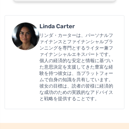
Linda Carter
リンダ・カーターは、パーソナルフ
ァイナンスとファイナンシャルプラ
ンニングを専門とするライター兼フ
ァイナンシャルエキスパートです。
個人の経済的な安定と情報に基づい
た意思決定を支援してきた豊富な経
験を持つ彼女は、当プラットフォー
ムで自身の知識を共有しています。
彼女の目標は、読者の皆様に経済的
な成功のための実践的なアドバイス
と戦略を提供することです。