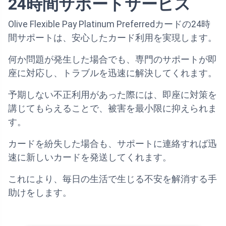
24時間サポートサービス
Olive Flexible Pay Platinum Preferredカードの24時
間サポートは、安心したカード利用を実現します。
何か問題が発生した場合でも、専門のサポートが即
座に対応し、トラブルを迅速に解決してくれます。
予期しない不正利用があった際には、即座に対策を
講じてもらえることで、被害を最小限に抑えられま
す。
カードを紛失した場合も、サポートに連絡すれば迅
速に新しいカードを発送してくれます。
これにより、毎日の生活で生じる不安を解消する手
助けをします。