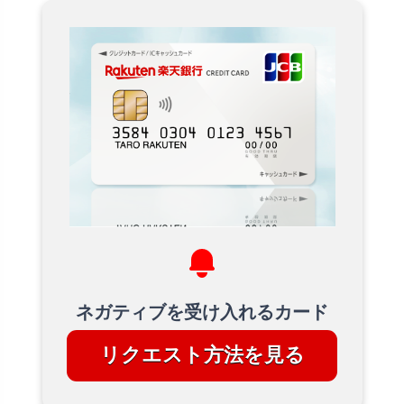
ネガティブを受け入れるカード
リクエスト方法を見る