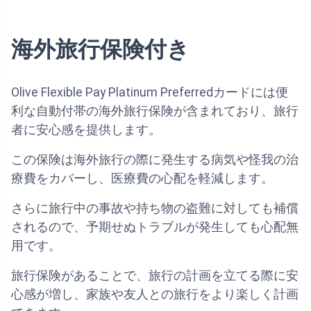
海外旅行保険付き
Olive Flexible Pay Platinum Preferredカードには便
利な自動付帯の海外旅行保険が含まれており、旅行
者に安心感を提供します。
この保険は海外旅行の際に発生する病気や怪我の治
療費をカバーし、医療費の心配を軽減します。
さらに旅行中の事故や持ち物の盗難に対しても補償
されるので、予期せぬトラブルが発生しても心配無
用です。
旅行保険があることで、旅行の計画を立てる際に安
心感が増し、家族や友人との旅行をより楽しく計画