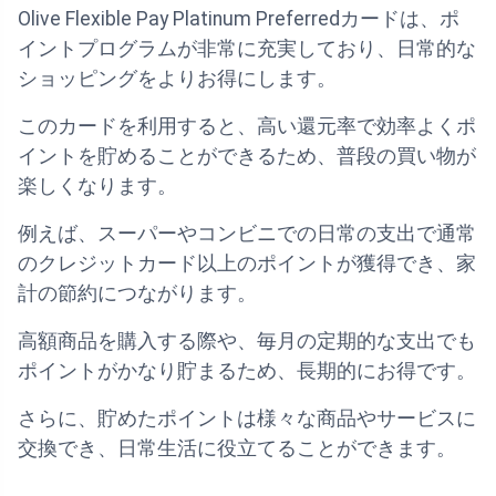
Olive Flexible Pay Platinum Preferredカードは、ポ
イントプログラムが非常に充実しており、日常的な
ショッピングをよりお得にします。
このカードを利用すると、高い還元率で効率よくポ
イントを貯めることができるため、普段の買い物が
楽しくなります。
例えば、スーパーやコンビニでの日常の支出で通常
のクレジットカード以上のポイントが獲得でき、家
計の節約につながります。
高額商品を購入する際や、毎月の定期的な支出でも
ポイントがかなり貯まるため、長期的にお得です。
さらに、貯めたポイントは様々な商品やサービスに
交換でき、日常生活に役立てることができます。