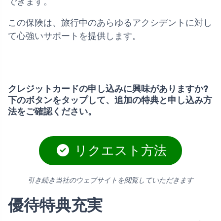
できます。
この保険は、旅行中のあらゆるアクシデントに対し
て心強いサポートを提供します。
クレジットカードの申し込みに興味がありますか?
下のボタンをタップして、追加の特典と申し込み方
法をご確認ください。
リクエスト方法
引き続き当社のウェブサイトを閲覧していただきます
優待特典充実