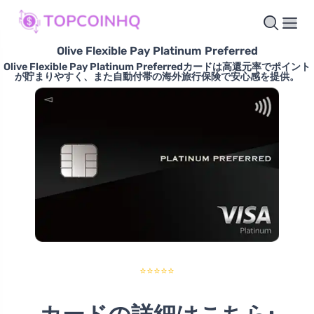
Olive Flexible Pay Platinum Preferred
Olive Flexible Pay Platinum Preferredカードは高還元率でポイント
が貯まりやすく、また自動付帯の海外旅行保険で安心感を提供。
⭐⭐⭐⭐⭐