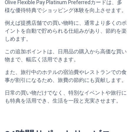
Olive Flexible Pay Platinum Preferredカードは、多
様な優待特典でショッピング体験を向上させます。
例えば提携店舗での買い物時に、通常より多くのポ
イントを自動で貯められる仕組みがあり、節約を楽
しめます。
この追加ポイントは、日用品の購入から高価な買い
物まで、幅広く活用できます。
また、旅行中のホテルの宿泊費やレストランでの食
事が割引になるため、旅費の節約にも貢献します。
日常の買い物だけでなく、特別なイベントや旅行に
も特典を活用でき、生活を一段と充実させます。