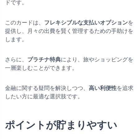
ドです。
このカードは、
フレキシブルな支払いオプション
を
提供し、月々の出費を賢く管理するための手助けを
します。
さらに、
プラチナ特典
により、旅やショッピングを
一層楽しむことができます。
金融に関する疑問を解決しつつ、
高い利便性
を追求
したい方に最適な選択肢です。
ポイントが貯まりやすい