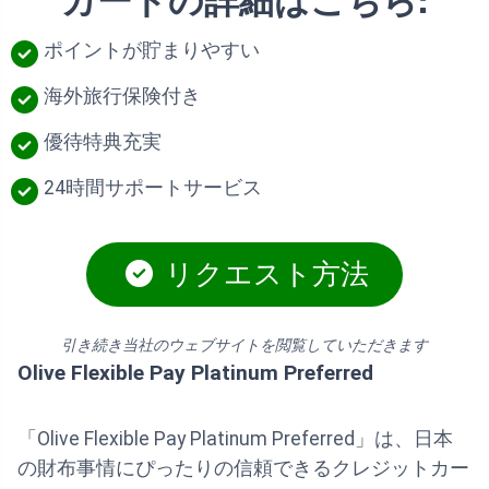
カードの詳細はこちら:
ポイントが貯まりやすい
海外旅行保険付き
優待特典充実
24時間サポートサービス
リクエスト方法
引き続き当社のウェブサイトを閲覧していただきます
Olive Flexible Pay Platinum Preferred
「Olive Flexible Pay Platinum Preferred」は、日本
の財布事情にぴったりの信頼できるクレジットカー