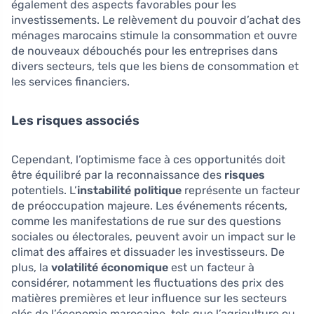
également des aspects favorables pour les
investissements. Le relèvement du pouvoir d’achat des
ménages marocains stimule la consommation et ouvre
de nouveaux débouchés pour les entreprises dans
divers secteurs, tels que les biens de consommation et
les services financiers.
Les risques associés
Cependant, l’optimisme face à ces opportunités doit
être équilibré par la reconnaissance des
risques
potentiels. L’
instabilité politique
représente un facteur
de préoccupation majeure. Les événements récents,
comme les manifestations de rue sur des questions
sociales ou électorales, peuvent avoir un impact sur le
climat des affaires et dissuader les investisseurs. De
plus, la
volatilité économique
est un facteur à
considérer, notamment les fluctuations des prix des
matières premières et leur influence sur les secteurs
clés de l’économie marocaine, tels que l’agriculture ou