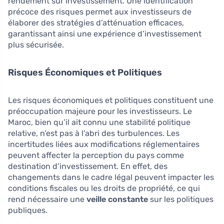
rendement sur investissement. Une identification
précoce des risques permet aux investisseurs de
élaborer des stratégies d’atténuation efficaces,
garantissant ainsi une expérience d’investissement
plus sécurisée.
Risques Économiques et Politiques
Les risques économiques et politiques constituent une
préoccupation majeure pour les investisseurs. Le
Maroc, bien qu’il ait connu une stabilité politique
relative, n’est pas à l’abri des turbulences. Les
incertitudes liées aux modifications réglementaires
peuvent affecter la perception du pays comme
destination d’investissement. En effet, des
changements dans le cadre légal peuvent impacter les
conditions fiscales ou les droits de propriété, ce qui
rend nécessaire une
veille constante
sur les politiques
publiques.