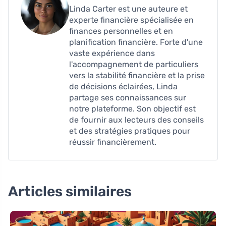
Linda Carter est une auteure et
experte financière spécialisée en
finances personnelles et en
planification financière. Forte d'une
vaste expérience dans
l'accompagnement de particuliers
vers la stabilité financière et la prise
de décisions éclairées, Linda
partage ses connaissances sur
notre plateforme. Son objectif est
de fournir aux lecteurs des conseils
et des stratégies pratiques pour
réussir financièrement.
Articles similaires