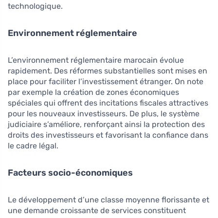
technologique.
Environnement réglementaire
L’environnement réglementaire marocain évolue
rapidement. Des réformes substantielles sont mises en
place pour faciliter l’investissement étranger. On note
par exemple la création de zones économiques
spéciales qui offrent des incitations fiscales attractives
pour les nouveaux investisseurs. De plus, le système
judiciaire s’améliore, renforçant ainsi la protection des
droits des investisseurs et favorisant la confiance dans
le cadre légal.
Facteurs socio-économiques
Le développement d’une classe moyenne florissante et
une demande croissante de services constituent