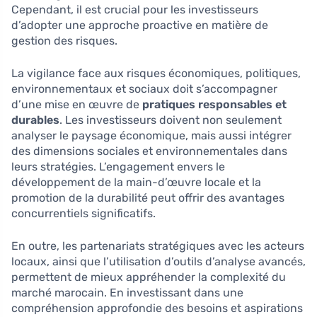
Cependant, il est crucial pour les investisseurs
d’adopter une approche proactive en matière de
gestion des risques.
La vigilance face aux risques économiques, politiques,
environnementaux et sociaux doit s’accompagner
d’une mise en œuvre de
pratiques responsables et
durables
. Les investisseurs doivent non seulement
analyser le paysage économique, mais aussi intégrer
des dimensions sociales et environnementales dans
leurs stratégies. L’engagement envers le
développement de la main-d’œuvre locale et la
promotion de la durabilité peut offrir des avantages
concurrentiels significatifs.
En outre, les partenariats stratégiques avec les acteurs
locaux, ainsi que l’utilisation d’outils d’analyse avancés,
permettent de mieux appréhender la complexité du
marché marocain. En investissant dans une
compréhension approfondie des besoins et aspirations