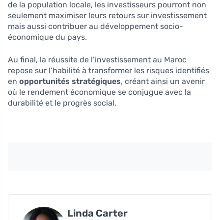
de la population locale, les investisseurs pourront non
seulement maximiser leurs retours sur investissement
mais aussi contribuer au développement socio-
économique du pays.
Au final, la réussite de l’investissement au Maroc
repose sur l’habilité à transformer les risques identifiés
en
opportunités stratégiques
, créant ainsi un avenir
où le rendement économique se conjugue avec la
durabilité et le progrès social.
Linda Carter