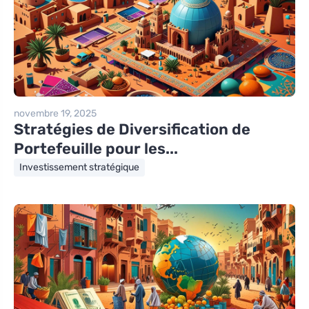
novembre 19, 2025
Stratégies de Diversification de
Portefeuille pour les...
Investissement stratégique