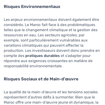
Risques Environnementaux
Les enjeux environnementaux doivent également être
considérés. Le Maroc fait face à des problématiques
telles que le changement climatique et la gestion des
ressources en eau. Les secteurs agricoles, par
exemple, sont particulièrement vulnérables aux
variations climatiques qui peuvent affecter la
production. Les investisseurs doivent donc prendre en
compte des
pratiques durables
et s’adapter pour
répondre aux exigences croissantes en matière de
responsabilité environnementale.
Risques Sociaux et de Main-d’œuvre
La qualité de la main-d’œuvre et les tensions sociales
représentent d’autres défis à surmonter. Bien que le
Maroc offre une main-d’œuvre jeune et dynamique, la