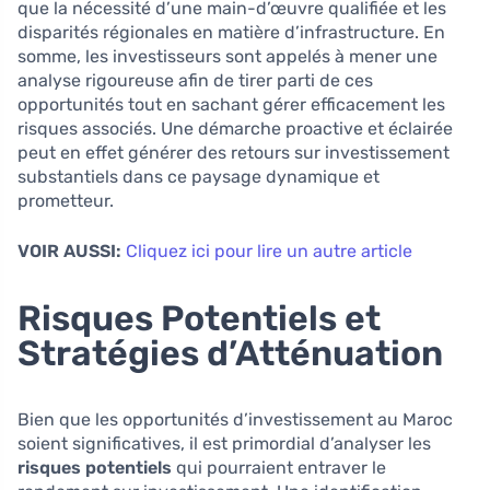
que la nécessité d’une main-d’œuvre qualifiée et les
disparités régionales en matière d’infrastructure. En
somme, les investisseurs sont appelés à mener une
analyse rigoureuse afin de tirer parti de ces
opportunités tout en sachant gérer efficacement les
risques associés. Une démarche proactive et éclairée
peut en effet générer des retours sur investissement
substantiels dans ce paysage dynamique et
prometteur.
VOIR AUSSI:
Cliquez ici pour lire un autre article
Risques Potentiels et
Stratégies d’Atténuation
Bien que les opportunités d’investissement au Maroc
soient significatives, il est primordial d’analyser les
risques potentiels
qui pourraient entraver le