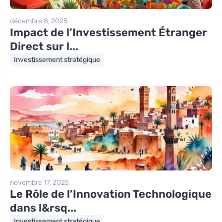
décembre 8, 2025
Impact de l’Investissement Étranger
Direct sur l...
Investissement stratégique
novembre 17, 2025
Le Rôle de l’Innovation Technologique
dans l&rsq...
Investissement stratégique