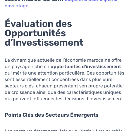
davantage
Évaluation des
Opportunités
d’Investissement
La dynamique actuelle de l’économie marocaine offre
un paysage riche en
opportunités d’investissement
qui mérite une attention particulière. Ces opportunités
sont essentiellement concentrées dans plusieurs
secteurs clés, chacun présentant son propre potentiel
de croissance ainsi que des caractéristiques uniques
qui peuvent influencer les décisions d’investissement.
Points Clés des Secteurs Émergents