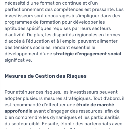
nécessité d’une formation continue et d’un
perfectionnement des compétences est pressante. Les
investisseurs sont encouragés à s’impliquer dans des
programmes de formation pour développer les
aptitudes spécifiques requises par leurs secteurs
d’activité. De plus, les disparités régionales en termes
d’accès à l’éducation et à l’emploi peuvent alimenter
des tensions sociales, rendant essentiel le
développement d’une
stratégie d’engagement social
significative.
Mesures de Gestion des Risques
Pour atténuer ces risques, les investisseurs peuvent
adopter plusieurs mesures stratégiques. Tout d’abord, il
est recommandé d’effectuer une
étude de marché
approfondie
avant d’engager des ressources, afin de
bien comprendre les dynamiques et les particularités
du secteur ciblé. Ensuite, établir des partenariats avec