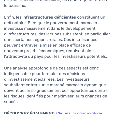
le tourisme.
Enfin, les
infrastructures déficientes
constituent un
défi notoire. Bien que le gouvernement marocain
investisse massivement dans le développement
d’infrastructures, des lacunes subsistent, en particulier
dans certaines régions rurales. Ces insuffisances
peuvent entraver la mise en place efficace de
nouveaux projets économiques, réduisant ainsi
l’attractivité du pays pour les investisseurs potentiels.
Une analyse approfondie de ces aspects est donc
indispensable pour formuler des décisions
d’investissement éclairées. Les investisseurs
souhaitant entrer sur le marché marocain dynamique
doivent peser soigneusement ces opportunités contre
les risques identifiés pour maximiser leurs chances de
succès.
DÉCOUVREZ ÉGALEMENT:
Cliquez ici pour explorer