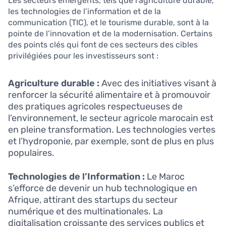
Les secteurs émergents, tels que l’agriculture durable,
les technologies de l’information et de la
communication (TIC), et le tourisme durable, sont à la
pointe de l’innovation et de la modernisation. Certains
des points clés qui font de ces secteurs des cibles
privilégiées pour les investisseurs sont :
Agriculture durable :
Avec des initiatives visant à
renforcer la sécurité alimentaire et à promouvoir
des pratiques agricoles respectueuses de
l’environnement, le secteur agricole marocain est
en pleine transformation. Les technologies vertes
et l’hydroponie, par exemple, sont de plus en plus
populaires.
Technologies de l’Information :
Le Maroc
s’efforce de devenir un hub technologique en
Afrique, attirant des startups du secteur
numérique et des multinationales. La
digitalisation croissante des services publics et