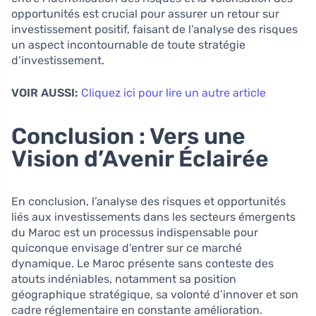
opportunités est crucial pour assurer un retour sur
investissement positif, faisant de l’analyse des risques
un aspect incontournable de toute stratégie
d’investissement.
VOIR AUSSI:
Cliquez ici pour lire un autre article
Conclusion : Vers une
Vision d’Avenir Éclairée
En conclusion, l’analyse des risques et opportunités
liés aux investissements dans les secteurs émergents
du Maroc est un processus indispensable pour
quiconque envisage d’entrer sur ce marché
dynamique. Le Maroc présente sans conteste des
atouts indéniables, notamment sa position
géographique stratégique, sa volonté d’innover et son
cadre réglementaire en constante amélioration.