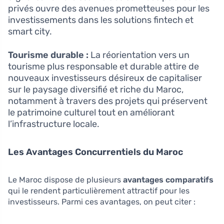
privés ouvre des avenues prometteuses pour les
investissements dans les solutions fintech et
smart city.
Tourisme durable :
La réorientation vers un
tourisme plus responsable et durable attire de
nouveaux investisseurs désireux de capitaliser
sur le paysage diversifié et riche du Maroc,
notamment à travers des projets qui préservent
le patrimoine culturel tout en améliorant
l’infrastructure locale.
Les Avantages Concurrentiels du Maroc
Le Maroc dispose de plusieurs
avantages comparatifs
qui le rendent particulièrement attractif pour les
investisseurs. Parmi ces avantages, on peut citer :