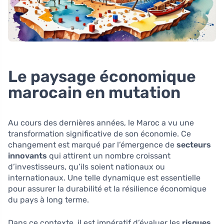
Le paysage économique
marocain en mutation
Au cours des dernières années, le Maroc a vu une
transformation significative de son économie. Ce
changement est marqué par l’émergence de
secteurs
innovants
qui attirent un nombre croissant
d’investisseurs, qu’ils soient nationaux ou
internationaux. Une telle dynamique est essentielle
pour assurer la durabilité et la résilience économique
du pays à long terme.
Dans ce contexte, il est impératif d’évaluer les
risques