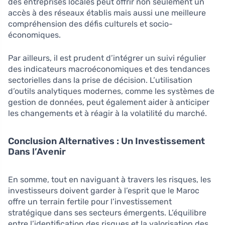
des entreprises locales peut offrir non seulement un
accès à des réseaux établis mais aussi une meilleure
compréhension des défis culturels et socio-
économiques.
Par ailleurs, il est prudent d’intégrer un suivi régulier
des indicateurs macroéconomiques et des tendances
sectorielles dans la prise de décision. L’utilisation
d’outils analytiques modernes, comme les systèmes de
gestion de données, peut également aider à anticiper
les changements et à réagir à la volatilité du marché.
Conclusion Alternatives : Un Investissement
Dans l’Avenir
En somme, tout en naviguant à travers les risques, les
investisseurs doivent garder à l’esprit que le Maroc
offre un terrain fertile pour l’investissement
stratégique dans ses secteurs émergents. L’équilibre
entre l’identification des risques et la valorisation des