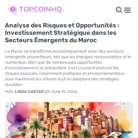
Analyse des Risques et Opportunités :
Investissement Stratégique dans les
Secteurs Émergents du Maroc
Le Maroc se transforme économiquement avec des secteurs
émergents prometteurs, tels que les énergies renouvelables et le
numérique. Bien que de nombreuses opportunités
d'investissement se présentent, il est crucial d'analyser les
risques associés, notamment politiques et environnementaux,
pour maximiser les retours tout en adoptant des stratégies
durables.
POR:
LINDA CARTER
EM JUIN 15, 2026