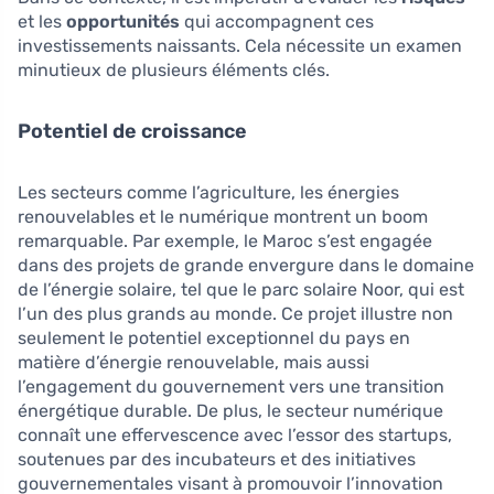
et les
opportunités
qui accompagnent ces
investissements naissants. Cela nécessite un examen
minutieux de plusieurs éléments clés.
Potentiel de croissance
Les secteurs comme l’agriculture, les énergies
renouvelables et le numérique montrent un boom
remarquable. Par exemple, le Maroc s’est engagée
dans des projets de grande envergure dans le domaine
de l’énergie solaire, tel que le parc solaire Noor, qui est
l’un des plus grands au monde. Ce projet illustre non
seulement le potentiel exceptionnel du pays en
matière d’énergie renouvelable, mais aussi
l’engagement du gouvernement vers une transition
énergétique durable. De plus, le secteur numérique
connaît une effervescence avec l’essor des startups,
soutenues par des incubateurs et des initiatives
gouvernementales visant à promouvoir l’innovation