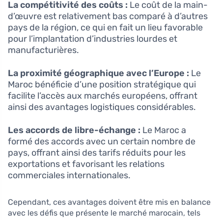
La compétitivité des coûts :
Le coût de la main-
d’œuvre est relativement bas comparé à d’autres
pays de la région, ce qui en fait un lieu favorable
pour l’implantation d’industries lourdes et
manufacturières.
La proximité géographique avec l’Europe :
Le
Maroc bénéficie d’une position stratégique qui
facilite l’accès aux marchés européens, offrant
ainsi des avantages logistiques considérables.
Les accords de libre-échange :
Le Maroc a
formé des accords avec un certain nombre de
pays, offrant ainsi des tarifs réduits pour les
exportations et favorisant les relations
commerciales internationales.
Cependant, ces avantages doivent être mis en balance
avec les défis que présente le marché marocain, tels