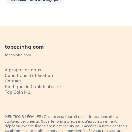
topcoinhq.com
topcoinhq.com
À propos de nous
Conditions d’utilisation
Contact
Politique de Confidentialité
Top Coin HQ
MENTIONS LÉGALES : Ce site web fournit des informations et du
contenu pertinents. Nous tenons à préciser qu'aucun paiement,
dépôt ou avance financière n'est requis pour accéder à notre contenu
ou obtenir les produits et services mentionnés. Si vous recevez une