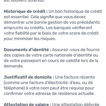
est souvent attendu.
Historique de crédit :
Un bon historique de crédit
est essentiel. Cela signifie que vous devez
démontrer une bonne gestion de vos précédents
emprunts ou crédits. Les banques vérifieront
votre fiabilité par le biais de votre score de crédit
pour minimiser les risques.
Documents d’identité :
Assurez-vous de fournir
des copies de votre carte nationale d’identité ou
de votre passeport en cours de validité lors de la
demande.
Justificatif de domicile :
Une facture récente
(comme une facture d’électricité, d’eau, ou de
téléphone) à votre nom peut être requise pour
confirmer votre adresse de résidence actuelle.
Attestation de salaire :
Une attestation délivrée