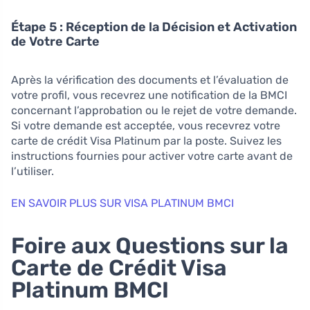
Étape 5 : Réception de la Décision et Activation
de Votre Carte
Après la vérification des documents et l’évaluation de
votre profil, vous recevrez une notification de la BMCI
concernant l’approbation ou le rejet de votre demande.
Si votre demande est acceptée, vous recevrez votre
carte de crédit Visa Platinum par la poste. Suivez les
instructions fournies pour activer votre carte avant de
l’utiliser.
EN SAVOIR PLUS SUR VISA PLATINUM BMCI
Foire aux Questions sur la
Carte de Crédit Visa
Platinum BMCI