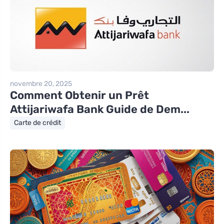
novembre 20, 2025
Comment Obtenir un Prêt
Attijariwafa Bank Guide de Dem...
Carte de crédit