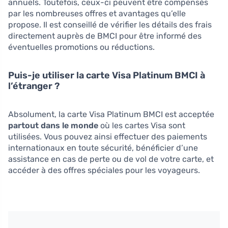
annuels. Toutefois, ceux-ci peuvent être compensés
par les nombreuses offres et avantages qu’elle
propose. Il est conseillé de vérifier les détails des frais
directement auprès de BMCI pour être informé des
éventuelles promotions ou réductions.
Puis-je utiliser la carte Visa Platinum BMCI à
l’étranger ?
Absolument, la carte Visa Platinum BMCI est acceptée
partout dans le monde
où les cartes Visa sont
utilisées. Vous pouvez ainsi effectuer des paiements
internationaux en toute sécurité, bénéficier d’une
assistance en cas de perte ou de vol de votre carte, et
accéder à des offres spéciales pour les voyageurs.