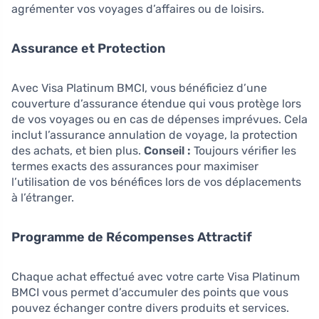
agrémenter vos voyages d’affaires ou de loisirs.
Assurance et Protection
Avec Visa Platinum BMCI, vous bénéficiez d’une
couverture d’assurance étendue qui vous protège lors
de vos voyages ou en cas de dépenses imprévues. Cela
inclut l’assurance annulation de voyage, la protection
des achats, et bien plus.
Conseil :
Toujours vérifier les
termes exacts des assurances pour maximiser
l’utilisation de vos bénéfices lors de vos déplacements
à l’étranger.
Programme de Récompenses Attractif
Chaque achat effectué avec votre carte Visa Platinum
BMCI vous permet d’accumuler des points que vous
pouvez échanger contre divers produits et services.