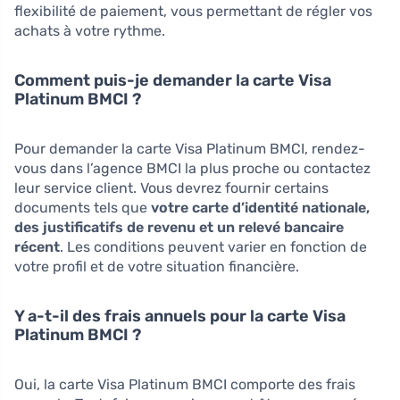
flexibilité de paiement, vous permettant de régler vos
achats à votre rythme.
Comment puis-je demander la carte Visa
Platinum BMCI ?
Pour demander la carte Visa Platinum BMCI, rendez-
vous dans l’agence BMCI la plus proche ou contactez
leur service client. Vous devrez fournir certains
documents tels que
votre carte d’identité nationale,
des justificatifs de revenu et un relevé bancaire
récent
. Les conditions peuvent varier en fonction de
votre profil et de votre situation financière.
Y a-t-il des frais annuels pour la carte Visa
Platinum BMCI ?
Oui, la carte Visa Platinum BMCI comporte des frais