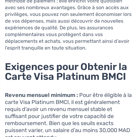
méthode de paiement ; elle enrichit votre quotidien
avec ses nombreux avantages. Grâce à son accès aux
privilèges, vous pouvez non seulement économiser lors
de vos dépenses, mais aussi découvrir de nouvelles
expériences de qualité. De plus, les assurances
complémentaires vous protègent dans vos
déplacements et achats, vous permettant ainsi d’avoir
l’esprit tranquille en toute situation.
Exigences pour Obtenir la
Carte Visa Platinum BMCI
Revenu mensuel minimum :
Pour être éligible à la
carte Visa Platinum BMCI, il est généralement
requis d’avoir un revenu mensuel stable et
suffisant pour justifier de votre capacité de
remboursement. Bien que les seuils exacts
puissent varier, un salaire d’au moins 30,000 MAD