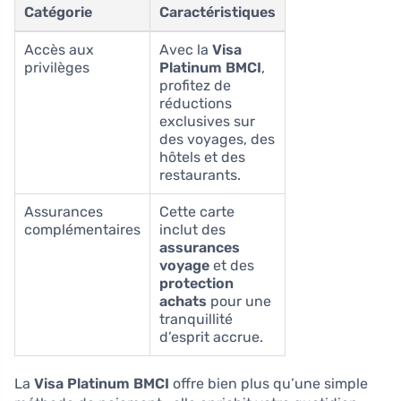
Catégorie
Caractéristiques
Accès aux
Avec la
Visa
privilèges
Platinum BMCI
,
profitez de
réductions
exclusives sur
des voyages, des
hôtels et des
restaurants.
Assurances
Cette carte
complémentaires
inclut des
assurances
voyage
et des
protection
achats
pour une
tranquillité
d’esprit accrue.
La
Visa Platinum BMCI
offre bien plus qu’une simple