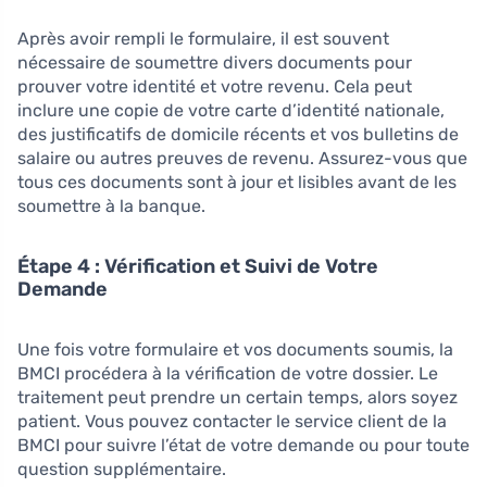
Après avoir rempli le formulaire, il est souvent
nécessaire de soumettre divers documents pour
prouver votre identité et votre revenu. Cela peut
inclure une copie de votre carte d’identité nationale,
des justificatifs de domicile récents et vos bulletins de
salaire ou autres preuves de revenu. Assurez-vous que
tous ces documents sont à jour et lisibles avant de les
soumettre à la banque.
Étape 4 : Vérification et Suivi de Votre
Demande
Une fois votre formulaire et vos documents soumis, la
BMCI procédera à la vérification de votre dossier. Le
traitement peut prendre un certain temps, alors soyez
patient. Vous pouvez contacter le service client de la
BMCI pour suivre l’état de votre demande ou pour toute
question supplémentaire.