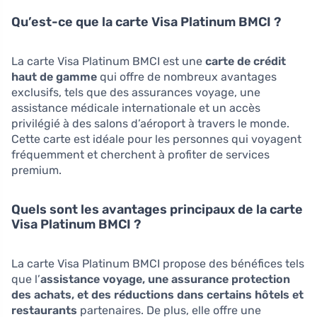
Qu’est-ce que la carte Visa Platinum BMCI ?
La carte Visa Platinum BMCI est une
carte de crédit
haut de gamme
qui offre de nombreux avantages
exclusifs, tels que des assurances voyage, une
assistance médicale internationale et un accès
privilégié à des salons d’aéroport à travers le monde.
Cette carte est idéale pour les personnes qui voyagent
fréquemment et cherchent à profiter de services
premium.
Quels sont les avantages principaux de la carte
Visa Platinum BMCI ?
La carte Visa Platinum BMCI propose des bénéfices tels
que l’
assistance voyage, une assurance protection
des achats, et des réductions dans certains hôtels et
restaurants
partenaires. De plus, elle offre une