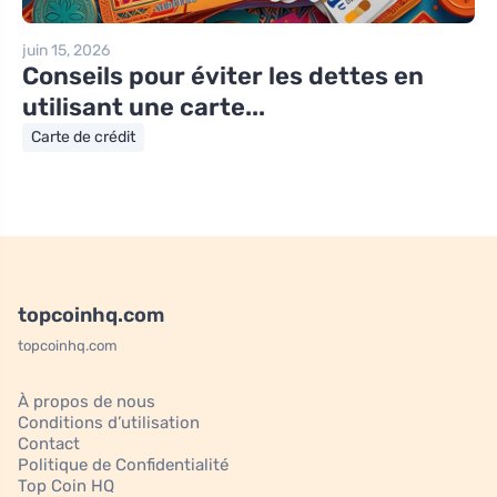
juin 15, 2026
Conseils pour éviter les dettes en
utilisant une carte...
Carte de crédit
topcoinhq.com
topcoinhq.com
À propos de nous
Conditions d’utilisation
Contact
Politique de Confidentialité
Top Coin HQ