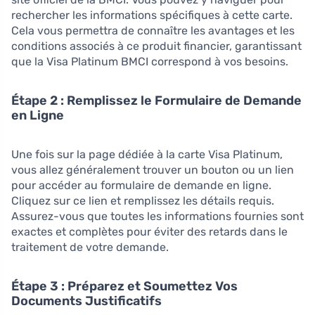
rechercher les informations spécifiques à cette carte.
Cela vous permettra de connaître les avantages et les
conditions associés à ce produit financier, garantissant
que la Visa Platinum BMCI correspond à vos besoins.
Étape 2 : Remplissez le Formulaire de Demande
en Ligne
Une fois sur la page dédiée à la carte Visa Platinum,
vous allez généralement trouver un bouton ou un lien
pour accéder au formulaire de demande en ligne.
Cliquez sur ce lien et remplissez les détails requis.
Assurez-vous que toutes les informations fournies sont
exactes et complètes pour éviter des retards dans le
traitement de votre demande.
Étape 3 : Préparez et Soumettez Vos
Documents Justificatifs