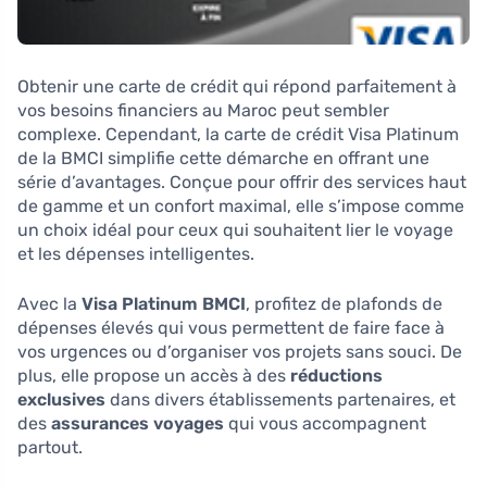
Obtenir une carte de crédit qui répond parfaitement à
vos besoins financiers au Maroc peut sembler
complexe. Cependant, la carte de crédit Visa Platinum
de la BMCI simplifie cette démarche en offrant une
série d’avantages. Conçue pour offrir des services haut
de gamme et un confort maximal, elle s’impose comme
un choix idéal pour ceux qui souhaitent lier le voyage
et les dépenses intelligentes.
Avec la
Visa Platinum BMCI
, profitez de plafonds de
dépenses élevés qui vous permettent de faire face à
vos urgences ou d’organiser vos projets sans souci. De
plus, elle propose un accès à des
réductions
exclusives
dans divers établissements partenaires, et
des
assurances voyages
qui vous accompagnent
partout.