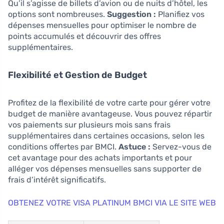
Qu’il s’agisse de billets d’avion ou de nuits d’hôtel, les
options sont nombreuses.
Suggestion :
Planifiez vos
dépenses mensuelles pour optimiser le nombre de
points accumulés et découvrir des offres
supplémentaires.
Flexibilité et Gestion de Budget
Profitez de la flexibilité de votre carte pour gérer votre
budget de manière avantageuse. Vous pouvez répartir
vos paiements sur plusieurs mois sans frais
supplémentaires dans certaines occasions, selon les
conditions offertes par BMCI.
Astuce :
Servez-vous de
cet avantage pour des achats importants et pour
alléger vos dépenses mensuelles sans supporter de
frais d’intérêt significatifs.
OBTENEZ VOTRE VISA PLATINUM BMCI VIA LE SITE WEB