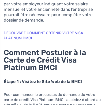
par votre employeur indiquant votre salaire
mensuel et votre ancienneté dans l’entreprise
pourrait être nécessaire pour compléter votre
dossier de demande.
DÉCOUVREZ COMMENT OBTENIR VOTRE VISA
PLATINUM BMCI
Comment Postuler à la
Carte de Crédit Visa
Platinum BMCI
Étape 1 : Visitez le Site Web de la BMCI
Pour commencer le processus de demande de votre
carte de crédit Visa Platinum BMCI, accédez d’abord au
site officiel de la BMCI. Vous pouvez y naviguer pour