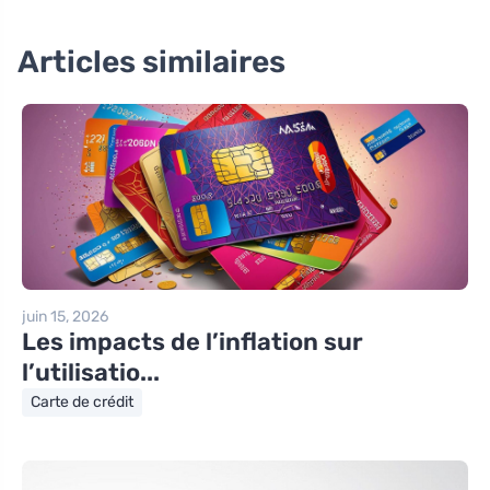
Articles similaires
juin 15, 2026
Les impacts de l’inflation sur
l’utilisatio...
Carte de crédit