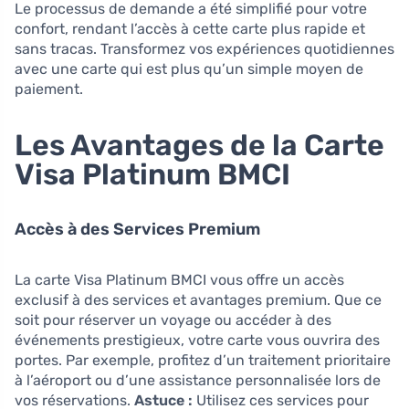
Le processus de demande a été simplifié pour votre
confort, rendant l’accès à cette carte plus rapide et
sans tracas. Transformez vos expériences quotidiennes
avec une carte qui est plus qu’un simple moyen de
paiement.
Les Avantages de la Carte
Visa Platinum BMCI
Accès à des Services Premium
La carte Visa Platinum BMCI vous offre un accès
exclusif à des services et avantages premium. Que ce
soit pour réserver un voyage ou accéder à des
événements prestigieux, votre carte vous ouvrira des
portes. Par exemple, profitez d’un traitement prioritaire
à l’aéroport ou d’une assistance personnalisée lors de
vos réservations.
Astuce :
Utilisez ces services pour