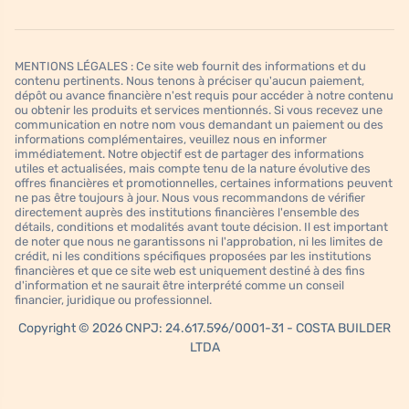
MENTIONS LÉGALES : Ce site web fournit des informations et du
contenu pertinents. Nous tenons à préciser qu'aucun paiement,
dépôt ou avance financière n'est requis pour accéder à notre contenu
ou obtenir les produits et services mentionnés. Si vous recevez une
communication en notre nom vous demandant un paiement ou des
informations complémentaires, veuillez nous en informer
immédiatement. Notre objectif est de partager des informations
utiles et actualisées, mais compte tenu de la nature évolutive des
offres financières et promotionnelles, certaines informations peuvent
ne pas être toujours à jour. Nous vous recommandons de vérifier
directement auprès des institutions financières l'ensemble des
détails, conditions et modalités avant toute décision. Il est important
de noter que nous ne garantissons ni l'approbation, ni les limites de
crédit, ni les conditions spécifiques proposées par les institutions
financières et que ce site web est uniquement destiné à des fins
d'information et ne saurait être interprété comme un conseil
financier, juridique ou professionnel.
Copyright © 2026 CNPJ: 24.617.596/0001-31 - COSTA BUILDER
LTDA