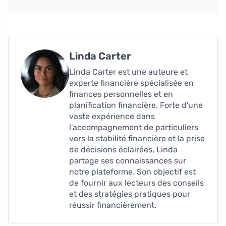
Linda Carter
Linda Carter est une auteure et
experte financière spécialisée en
finances personnelles et en
planification financière. Forte d'une
vaste expérience dans
l'accompagnement de particuliers
vers la stabilité financière et la prise
de décisions éclairées, Linda
partage ses connaissances sur
notre plateforme. Son objectif est
de fournir aux lecteurs des conseils
et des stratégies pratiques pour
réussir financièrement.