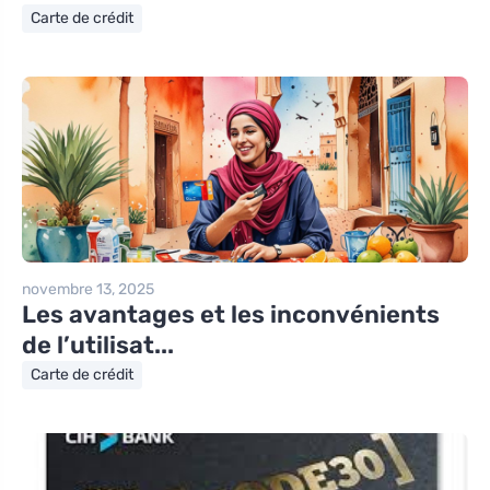
Carte de crédit
novembre 13, 2025
Les avantages et les inconvénients
de l’utilisat...
Carte de crédit