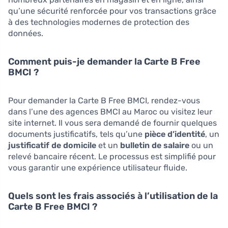
qu’une sécurité renforcée pour vos transactions grâce
à des technologies modernes de protection des
données.
Comment puis-je demander la Carte B Free
BMCI ?
Pour demander la Carte B Free BMCI, rendez-vous
dans l’une des agences BMCI au Maroc ou visitez leur
site internet. Il vous sera demandé de fournir quelques
documents justificatifs, tels qu’une
pièce d’identité
, un
justificatif de domicile
et un
bulletin de salaire
ou un
relevé bancaire récent. Le processus est simplifié pour
vous garantir une expérience utilisateur fluide.
Quels sont les frais associés à l’utilisation de la
Carte B Free BMCI ?