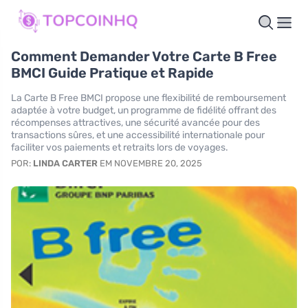
Comment Demander Votre Carte B Free
BMCI Guide Pratique et Rapide
La Carte B Free BMCI propose une flexibilité de remboursement
adaptée à votre budget, un programme de fidélité offrant des
récompenses attractives, une sécurité avancée pour des
transactions sûres, et une accessibilité internationale pour
faciliter vos paiements et retraits lors de voyages.
POR:
LINDA CARTER
EM NOVEMBRE 20, 2025