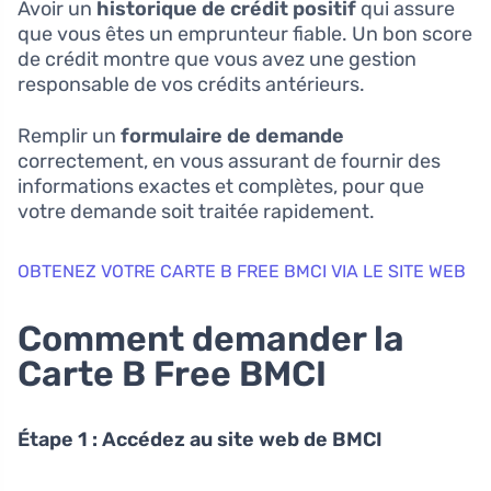
Avoir un
historique de crédit positif
qui assure
que vous êtes un emprunteur fiable. Un bon score
de crédit montre que vous avez une gestion
responsable de vos crédits antérieurs.
Remplir un
formulaire de demande
correctement, en vous assurant de fournir des
informations exactes et complètes, pour que
votre demande soit traitée rapidement.
OBTENEZ VOTRE CARTE B FREE BMCI VIA LE SITE WEB
Comment demander la
Carte B Free BMCI
Étape 1 : Accédez au site web de BMCI