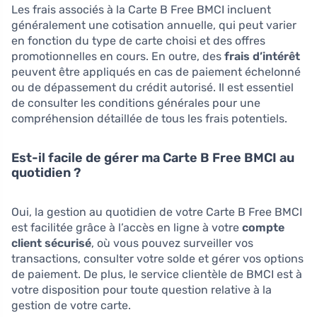
Les frais associés à la Carte B Free BMCI incluent
généralement une cotisation annuelle, qui peut varier
en fonction du type de carte choisi et des offres
promotionnelles en cours. En outre, des
frais d’intérêt
peuvent être appliqués en cas de paiement échelonné
ou de dépassement du crédit autorisé. Il est essentiel
de consulter les conditions générales pour une
compréhension détaillée de tous les frais potentiels.
Est-il facile de gérer ma Carte B Free BMCI au
quotidien ?
Oui, la gestion au quotidien de votre Carte B Free BMCI
est facilitée grâce à l’accès en ligne à votre
compte
client sécurisé
, où vous pouvez surveiller vos
transactions, consulter votre solde et gérer vos options
de paiement. De plus, le service clientèle de BMCI est à
votre disposition pour toute question relative à la
gestion de votre carte.