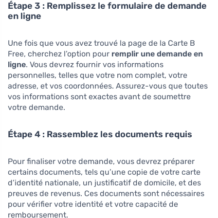
Étape 3 : Remplissez le formulaire de demande
en ligne
Une fois que vous avez trouvé la page de la Carte B
Free, cherchez l’option pour
remplir une demande en
ligne
. Vous devrez fournir vos informations
personnelles, telles que votre nom complet, votre
adresse, et vos coordonnées. Assurez-vous que toutes
vos informations sont exactes avant de soumettre
votre demande.
Étape 4 : Rassemblez les documents requis
Pour finaliser votre demande, vous devrez préparer
certains documents, tels qu’une copie de votre carte
d’identité nationale, un justificatif de domicile, et des
preuves de revenus. Ces documents sont nécessaires
pour vérifier votre identité et votre capacité de
remboursement.