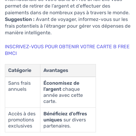
permet de retirer de l’argent et d’effectuer des
paiements dans de nombreux pays à travers le monde.
Suggestion :
Avant de voyager, informez-vous sur les
frais potentiels à l’étranger pour gérer vos dépenses de
manière intelligente.
INSCRIVEZ-VOUS POUR OBTENIR VOTRE CARTE B FREE
BMCI
Catégorie
Avantages
Sans frais
Économisez de
annuels
l’argent
chaque
année avec cette
carte.
Accès à des
Bénéficiez d’offres
promotions
uniques
sur divers
exclusives
partenaires.