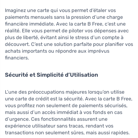
Imaginez une carte qui vous permet d’étaler vos
paiements mensuels sans la pression d’une charge
financière immédiate. Avec la carte B Free, c’est une
réalité. Elle vous permet de piloter vos dépenses avec
plus de liberté, évitant ainsi le stress d’un compte à
découvert. C’est une solution parfaite pour planifier vos
achats importants ou répondre aux imprévus
financiers.
Sécurité et Simplicité d’Utilisation
L’une des préoccupations majeures lorsqu’on utilise
une carte de crédit est la sécurité. Avec la carte B Free,
vous profitez non seulement de paiements sécurisés,
mais aussi d’un accès immédiat à vos fonds en cas
d’urgence. Ces fonctionnalités assurent une
expérience utilisateur sans tracas, rendant vos
transactions non seulement sûres, mais aussi rapides.