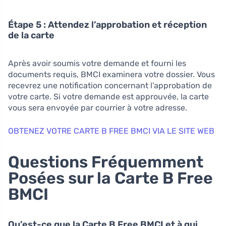
Étape 5 : Attendez l’approbation et réception
de la carte
Après avoir soumis votre demande et fourni les
documents requis, BMCI examinera votre dossier. Vous
recevrez une notification concernant l’approbation de
votre carte. Si votre demande est approuvée, la carte
vous sera envoyée par courrier à votre adresse.
OBTENEZ VOTRE CARTE B FREE BMCI VIA LE SITE WEB
Questions Fréquemment
Posées sur la Carte B Free
BMCI
Qu’est-ce que la Carte B Free BMCI et à qui