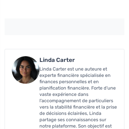
Linda Carter
Linda Carter est une auteure et
experte financière spécialisée en
finances personnelles et en
planification financière. Forte d'une
vaste expérience dans
l'accompagnement de particuliers
vers la stabilité financière et la prise
de décisions éclairées, Linda
partage ses connaissances sur
notre plateforme. Son objectif est