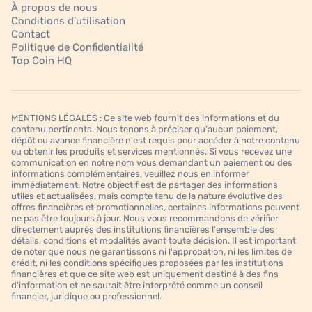
À propos de nous
Conditions d’utilisation
Contact
Politique de Confidentialité
Top Coin HQ
MENTIONS LÉGALES : Ce site web fournit des informations et du
contenu pertinents. Nous tenons à préciser qu'aucun paiement,
dépôt ou avance financière n'est requis pour accéder à notre contenu
ou obtenir les produits et services mentionnés. Si vous recevez une
communication en notre nom vous demandant un paiement ou des
informations complémentaires, veuillez nous en informer
immédiatement. Notre objectif est de partager des informations
utiles et actualisées, mais compte tenu de la nature évolutive des
offres financières et promotionnelles, certaines informations peuvent
ne pas être toujours à jour. Nous vous recommandons de vérifier
directement auprès des institutions financières l'ensemble des
détails, conditions et modalités avant toute décision. Il est important
de noter que nous ne garantissons ni l'approbation, ni les limites de
crédit, ni les conditions spécifiques proposées par les institutions
financières et que ce site web est uniquement destiné à des fins
d'information et ne saurait être interprété comme un conseil
financier, juridique ou professionnel.