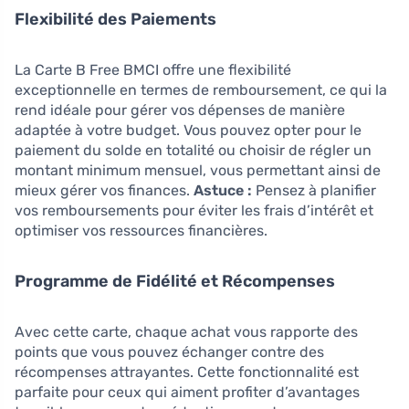
Flexibilité des Paiements
La Carte B Free BMCI offre une flexibilité
exceptionnelle en termes de remboursement, ce qui la
rend idéale pour gérer vos dépenses de manière
adaptée à votre budget. Vous pouvez opter pour le
paiement du solde en totalité ou choisir de régler un
montant minimum mensuel, vous permettant ainsi de
mieux gérer vos finances.
Astuce :
Pensez à planifier
vos remboursements pour éviter les frais d’intérêt et
optimiser vos ressources financières.
Programme de Fidélité et Récompenses
Avec cette carte, chaque achat vous rapporte des
points que vous pouvez échanger contre des
récompenses attrayantes. Cette fonctionnalité est
parfaite pour ceux qui aiment profiter d’avantages