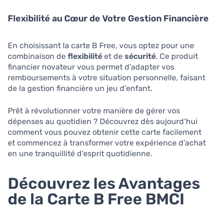
Flexibilité au Cœur de Votre Gestion Financière
En choisissant la carte B Free, vous optez pour une
combinaison de
flexibilité
et de
sécurité
. Ce produit
financier novateur vous permet d’adapter vos
remboursements à votre situation personnelle, faisant
de la gestion financière un jeu d’enfant.
Prêt à révolutionner votre manière de gérer vos
dépenses au quotidien ? Découvrez dès aujourd’hui
comment vous pouvez obtenir cette carte facilement
et commencez à transformer votre expérience d’achat
en une tranquillité d’esprit quotidienne.
Découvrez les Avantages
de la Carte B Free BMCI