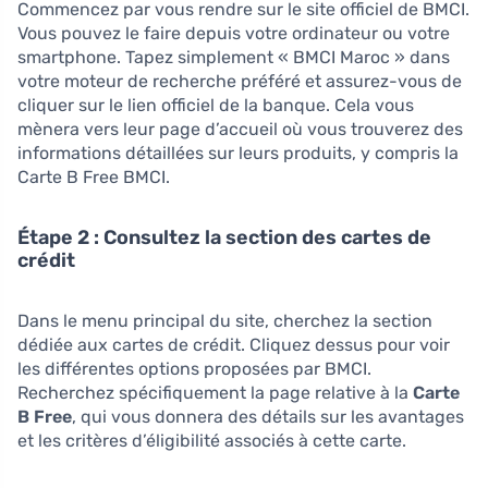
Commencez par vous rendre sur le site officiel de BMCI.
Vous pouvez le faire depuis votre ordinateur ou votre
smartphone. Tapez simplement « BMCI Maroc » dans
votre moteur de recherche préféré et assurez-vous de
cliquer sur le lien officiel de la banque. Cela vous
mènera vers leur page d’accueil où vous trouverez des
informations détaillées sur leurs produits, y compris la
Carte B Free BMCI.
Étape 2 : Consultez la section des cartes de
crédit
Dans le menu principal du site, cherchez la section
dédiée aux cartes de crédit. Cliquez dessus pour voir
les différentes options proposées par BMCI.
Recherchez spécifiquement la page relative à la
Carte
B Free
, qui vous donnera des détails sur les avantages
et les critères d’éligibilité associés à cette carte.