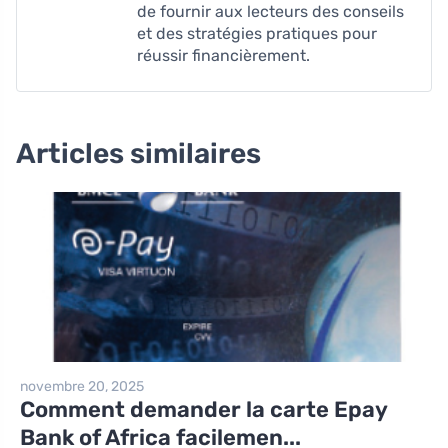
de fournir aux lecteurs des conseils
et des stratégies pratiques pour
réussir financièrement.
Articles similaires
novembre 20, 2025
Comment demander la carte Epay
Bank of Africa facilemen...