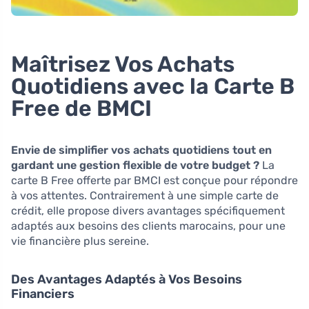
Maîtrisez Vos Achats
Quotidiens avec la Carte B
Free de BMCI
Envie de simplifier vos achats quotidiens tout en
gardant une gestion flexible de votre budget ?
La
carte B Free offerte par BMCI est conçue pour répondre
à vos attentes. Contrairement à une simple carte de
crédit, elle propose divers avantages spécifiquement
adaptés aux besoins des clients marocains, pour une
vie financière plus sereine.
Des Avantages Adaptés à Vos Besoins
Financiers