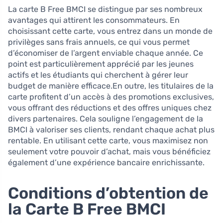
La carte B Free BMCI se distingue par ses nombreux
avantages qui attirent les consommateurs. En
choisissant cette carte, vous entrez dans un monde de
privilèges sans frais annuels, ce qui vous permet
d’économiser de l’argent enviable chaque année. Ce
point est particulièrement apprécié par les jeunes
actifs et les étudiants qui cherchent à gérer leur
budget de manière efficace.En outre, les titulaires de la
carte profitent d’un accès à des promotions exclusives,
vous offrant des réductions et des offres uniques chez
divers partenaires. Cela souligne l’engagement de la
BMCI à valoriser ses clients, rendant chaque achat plus
rentable. En utilisant cette carte, vous maximisez non
seulement votre pouvoir d’achat, mais vous bénéficiez
également d’une expérience bancaire enrichissante.
Conditions d’obtention de
la Carte B Free BMCI