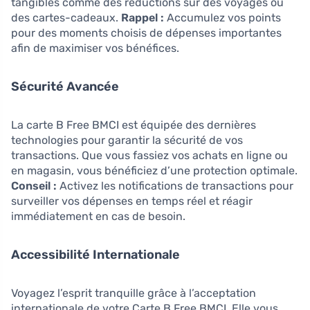
tangibles comme des réductions sur des voyages ou
des cartes-cadeaux.
Rappel :
Accumulez vos points
pour des moments choisis de dépenses importantes
afin de maximiser vos bénéfices.
Sécurité Avancée
La carte B Free BMCI est équipée des dernières
technologies pour garantir la sécurité de vos
transactions. Que vous fassiez vos achats en ligne ou
en magasin, vous bénéficiez d’une protection optimale.
Conseil :
Activez les notifications de transactions pour
surveiller vos dépenses en temps réel et réagir
immédiatement en cas de besoin.
Accessibilité Internationale
Voyagez l’esprit tranquille grâce à l’acceptation
internationale de votre Carte B Free BMCI. Elle vous