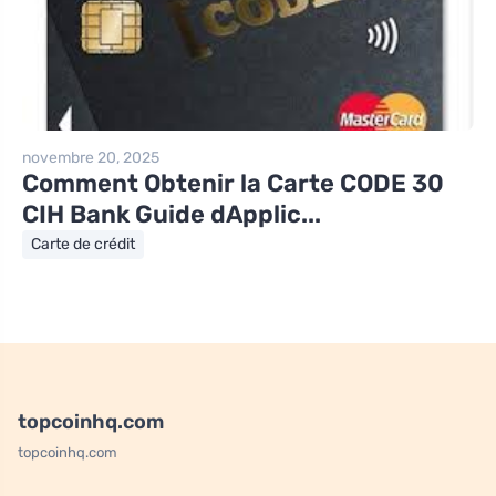
novembre 20, 2025
Comment Obtenir la Carte CODE 30
CIH Bank Guide dApplic...
Carte de crédit
topcoinhq.com
topcoinhq.com