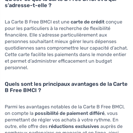
s’adresse-t-elle ?
La Carte B Free BMCI est une
carte de crédit
conçue
pour les particuliers à la recherche de flexibilité
financière. Elle s’adresse particulièrement aux
personnes souhaitant mieux gérer leurs dépenses
quotidiennes sans compromettre leur capacité d’achat.
Cette carte facilite les paiements dans le monde entier
et permet d’administrer efficacement un budget
personnel.
Quels sont les principaux avantages de la Carte
B Free BMCI ?
Parmi les avantages notables de la Carte B Free BMCI,
on compte la
possibilité de paiement différé
, vous
permettant de régler vos achats à votre rythme. En
outre, elle offre des
réductions exclusives
auprès de
nombreux partenaires en magasin et en ligne, ainsi