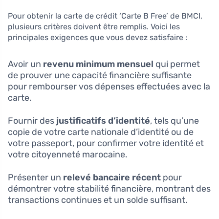
Pour obtenir la carte de crédit ‘Carte B Free’ de BMCI,
plusieurs critères doivent être remplis. Voici les
principales exigences que vous devez satisfaire :
Avoir un
revenu minimum mensuel
qui permet
de prouver une capacité financière suffisante
pour rembourser vos dépenses effectuées avec la
carte.
Fournir des
justificatifs d’identité
, tels qu’une
copie de votre carte nationale d’identité ou de
votre passeport, pour confirmer votre identité et
votre citoyenneté marocaine.
Présenter un
relevé bancaire récent
pour
démontrer votre stabilité financière, montrant des
transactions continues et un solde suffisant.