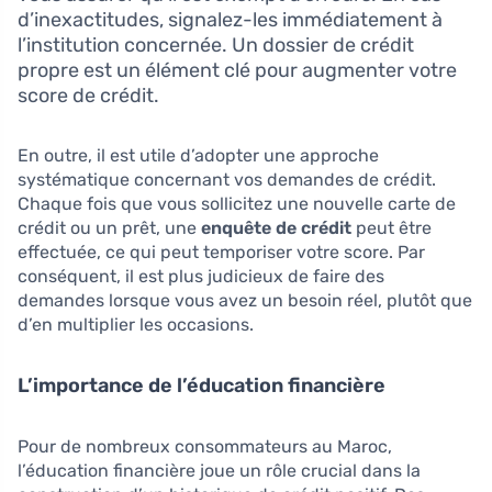
d’inexactitudes, signalez-les immédiatement à
l’institution concernée. Un dossier de crédit
propre est un élément clé pour augmenter votre
score de crédit.
En outre, il est utile d’adopter une approche
systématique concernant vos demandes de crédit.
Chaque fois que vous sollicitez une nouvelle carte de
crédit ou un prêt, une
enquête de crédit
peut être
effectuée, ce qui peut temporiser votre score. Par
conséquent, il est plus judicieux de faire des
demandes lorsque vous avez un besoin réel, plutôt que
d’en multiplier les occasions.
L’importance de l’éducation financière
Pour de nombreux consommateurs au Maroc,
l’éducation financière joue un rôle crucial dans la