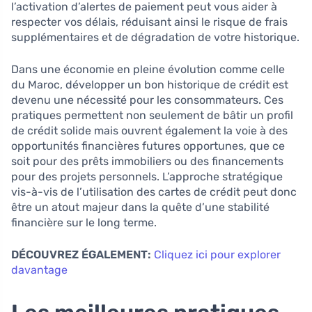
l’activation d’alertes de paiement peut vous aider à
respecter vos délais, réduisant ainsi le risque de frais
supplémentaires et de dégradation de votre historique.
Dans une économie en pleine évolution comme celle
du Maroc, développer un bon historique de crédit est
devenu une nécessité pour les consommateurs. Ces
pratiques permettent non seulement de bâtir un profil
de crédit solide mais ouvrent également la voie à des
opportunités financières futures opportunes, que ce
soit pour des prêts immobiliers ou des financements
pour des projets personnels. L’approche stratégique
vis-à-vis de l’utilisation des cartes de crédit peut donc
être un atout majeur dans la quête d’une stabilité
financière sur le long terme.
DÉCOUVREZ ÉGALEMENT:
Cliquez ici pour explorer
davantage