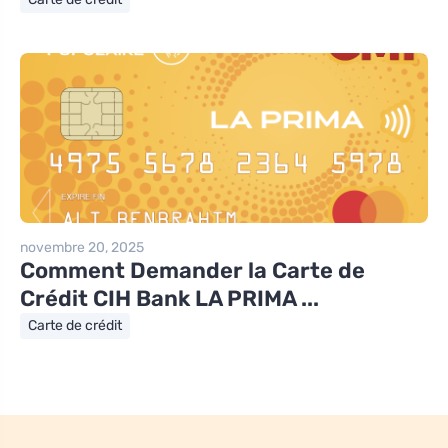
novembre 20, 2025
Comment Demander la Carte de
Crédit CIH Bank LA PRIMA ...
Carte de crédit