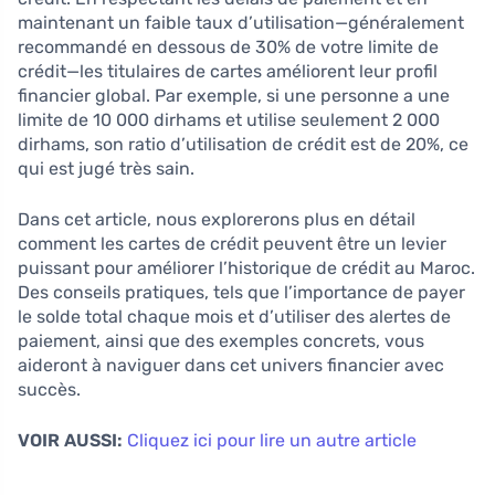
maintenant un faible taux d’utilisation—généralement
recommandé en dessous de 30% de votre limite de
crédit—les titulaires de cartes améliorent leur profil
financier global. Par exemple, si une personne a une
limite de 10 000 dirhams et utilise seulement 2 000
dirhams, son ratio d’utilisation de crédit est de 20%, ce
qui est jugé très sain.
Dans cet article, nous explorerons plus en détail
comment les cartes de crédit peuvent être un levier
puissant pour améliorer l’historique de crédit au Maroc.
Des conseils pratiques, tels que l’importance de payer
le solde total chaque mois et d’utiliser des alertes de
paiement, ainsi que des exemples concrets, vous
aideront à naviguer dans cet univers financier avec
succès.
VOIR AUSSI:
Cliquez ici pour lire un autre article