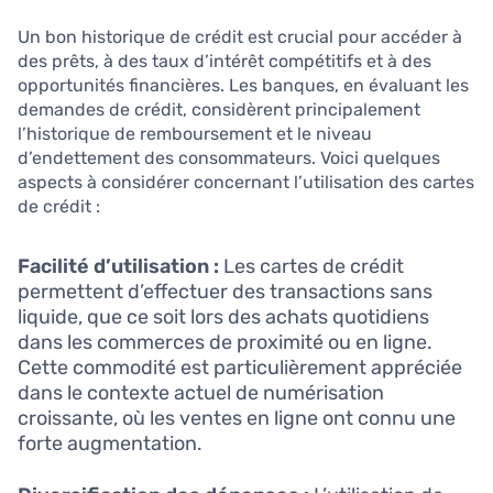
Un bon historique de crédit est crucial pour accéder à
des prêts, à des taux d’intérêt compétitifs et à des
opportunités financières. Les banques, en évaluant les
demandes de crédit, considèrent principalement
l’historique de remboursement et le niveau
d’endettement des consommateurs. Voici quelques
aspects à considérer concernant l’utilisation des cartes
de crédit :
Facilité d’utilisation :
Les cartes de crédit
permettent d’effectuer des transactions sans
liquide, que ce soit lors des achats quotidiens
dans les commerces de proximité ou en ligne.
Cette commodité est particulièrement appréciée
dans le contexte actuel de numérisation
croissante, où les ventes en ligne ont connu une
forte augmentation.