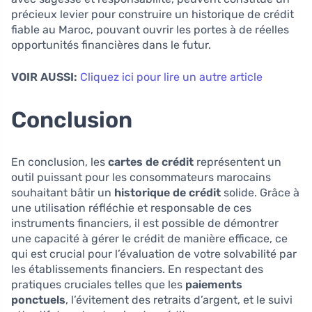
précieux levier pour construire un historique de crédit
fiable au Maroc, pouvant ouvrir les portes à de réelles
opportunités financières dans le futur.
VOIR AUSSI:
Cliquez ici pour lire un autre article
Conclusion
En conclusion, les
cartes de crédit
représentent un
outil puissant pour les consommateurs marocains
souhaitant bâtir un
historique de crédit
solide. Grâce à
une utilisation réfléchie et responsable de ces
instruments financiers, il est possible de démontrer
une capacité à gérer le crédit de manière efficace, ce
qui est crucial pour l’évaluation de votre solvabilité par
les établissements financiers. En respectant des
pratiques cruciales telles que les
paiements
ponctuels
, l’évitement des retraits d’argent, et le suivi