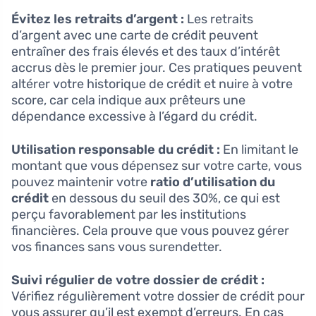
Évitez les retraits d’argent :
Les retraits
d’argent avec une carte de crédit peuvent
entraîner des frais élevés et des taux d’intérêt
accrus dès le premier jour. Ces pratiques peuvent
altérer votre historique de crédit et nuire à votre
score, car cela indique aux prêteurs une
dépendance excessive à l’égard du crédit.
Utilisation responsable du crédit :
En limitant le
montant que vous dépensez sur votre carte, vous
pouvez maintenir votre
ratio d’utilisation du
crédit
en dessous du seuil des 30%, ce qui est
perçu favorablement par les institutions
financières. Cela prouve que vous pouvez gérer
vos finances sans vous surendetter.
Suivi régulier de votre dossier de crédit :
Vérifiez régulièrement votre dossier de crédit pour
vous assurer qu’il est exempt d’erreurs. En cas