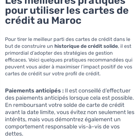
Les meilleures pratiques
pour utiliser les cartes de
crédit au Maroc
Pour tirer le meilleur parti des cartes de crédit dans le
but de construire un
historique de crédit solide
, il est
primordial d’adopter des stratégies de gestion
efficaces. Voici quelques pratiques recommandées qui
peuvent vous aider à maximiser l’impact positif de vos
cartes de crédit sur votre profil de crédit.
Paiements anticipés :
Il est conseillé d’effectuer
des paiements anticipés lorsque cela est possible.
En remboursant votre solde de carte de crédit
avant la date limite, vous évitez non seulement les
intérêts, mais vous démontrez également un
comportement responsable vis-à-vis de vos
dettes.