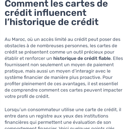
Comment les cartes de
crédit influencent
l’historique de crédit
Au Maroc, où un accès limité au crédit peut poser des
obstacles à de nombreuses personnes, les cartes de
crédit se présentent comme un outil précieux pour
établir et renforcer un
historique de crédit fiable
. Elles
fournissent non seulement un moyen de paiement
pratique, mais aussi un moyen d’interagir avec le
système financier de manière plus proactive. Pour
profiter pleinement de ces avantages, il est essentiel
de comprendre comment ces cartes peuvent impacter
votre profil de crédit.
Lorsqu’un consommateur utilise une carte de crédit, il
entre dans un registre aux yeux des institutions
financières qui permettent une évaluation de son
comportement financier. Voici quelques points clés