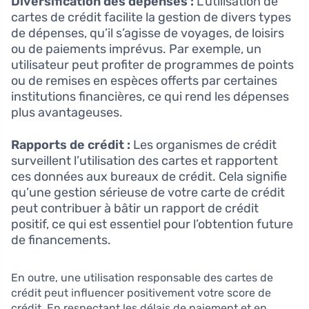
Diversification des dépenses :
L’utilisation de
cartes de crédit facilite la gestion de divers types
de dépenses, qu’il s’agisse de voyages, de loisirs
ou de paiements imprévus. Par exemple, un
utilisateur peut profiter de programmes de points
ou de remises en espèces offerts par certaines
institutions financières, ce qui rend les dépenses
plus avantageuses.
Rapports de crédit :
Les organismes de crédit
surveillent l’utilisation des cartes et rapportent
ces données aux bureaux de crédit. Cela signifie
qu’une gestion sérieuse de votre carte de crédit
peut contribuer à bâtir un rapport de crédit
positif, ce qui est essentiel pour l’obtention future
de financements.
En outre, une utilisation responsable des cartes de
crédit peut influencer positivement votre score de
crédit. En respectant les délais de paiement et en