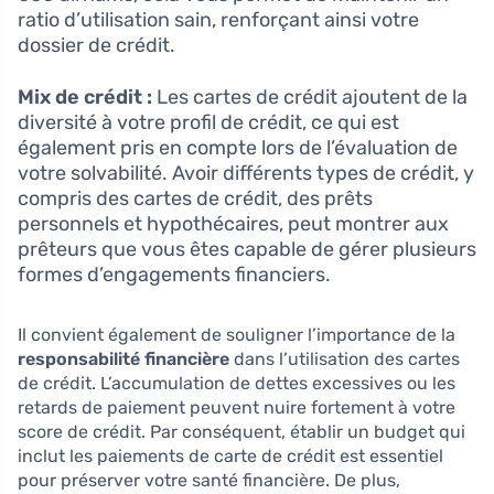
ratio d’utilisation sain, renforçant ainsi votre
dossier de crédit.
Mix de crédit :
Les cartes de crédit ajoutent de la
diversité à votre profil de crédit, ce qui est
également pris en compte lors de l’évaluation de
votre solvabilité. Avoir différents types de crédit, y
compris des cartes de crédit, des prêts
personnels et hypothécaires, peut montrer aux
prêteurs que vous êtes capable de gérer plusieurs
formes d’engagements financiers.
Il convient également de souligner l’importance de la
responsabilité financière
dans l’utilisation des cartes
de crédit. L’accumulation de dettes excessives ou les
retards de paiement peuvent nuire fortement à votre
score de crédit. Par conséquent, établir un budget qui
inclut les paiements de carte de crédit est essentiel
pour préserver votre santé financière. De plus,