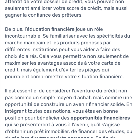
attentif de votre dossier de crédit, vous pouvez non
seulement améliorer votre score de crédit, mais aussi
gagner la confiance des prêteurs.
De plus, l’éducation financière joue un rôle
incontournable. Se familiariser avec les spécificités du
marché marocain et les produits proposés par
différentes institutions peut vous aider à faire des
choix éclairés. Cela vous permettra non seulement de
maximiser les avantages associés à votre carte de
crédit, mais également d’éviter les pièges qui
pourraient compromettre votre situation financière.
Il est essentiel de considérer l’aventure du crédit non
pas comme un simple moyen d’achat, mais comme une
opportunité de construire un avenir financier solide. En
intégrant toutes ces notions, vous êtes en bonne
position pour bénéficier des
opportunités financières
qui se présenteront à vous à l’avenir, qu’il s’agisse
d’obtenir un prêt immobilier, de financer des études, ou