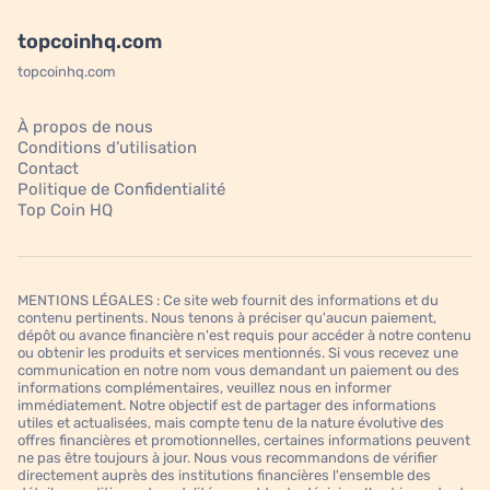
topcoinhq.com
topcoinhq.com
À propos de nous
Conditions d’utilisation
Contact
Politique de Confidentialité
Top Coin HQ
MENTIONS LÉGALES : Ce site web fournit des informations et du
contenu pertinents. Nous tenons à préciser qu'aucun paiement,
dépôt ou avance financière n'est requis pour accéder à notre contenu
ou obtenir les produits et services mentionnés. Si vous recevez une
communication en notre nom vous demandant un paiement ou des
informations complémentaires, veuillez nous en informer
immédiatement. Notre objectif est de partager des informations
utiles et actualisées, mais compte tenu de la nature évolutive des
offres financières et promotionnelles, certaines informations peuvent
ne pas être toujours à jour. Nous vous recommandons de vérifier
directement auprès des institutions financières l'ensemble des