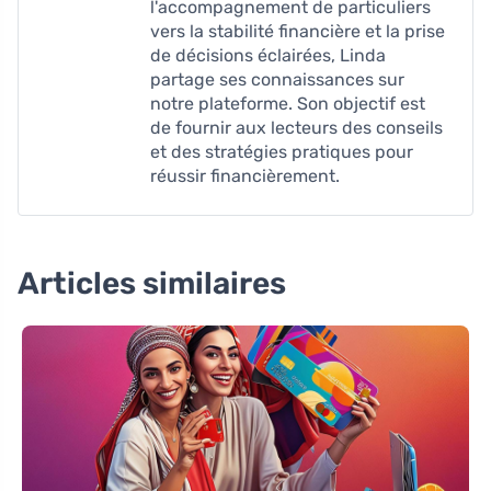
l'accompagnement de particuliers
vers la stabilité financière et la prise
de décisions éclairées, Linda
partage ses connaissances sur
notre plateforme. Son objectif est
de fournir aux lecteurs des conseils
et des stratégies pratiques pour
réussir financièrement.
Articles similaires