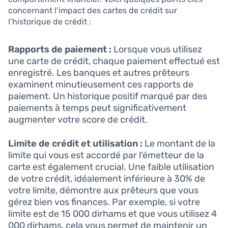
concernant l’impact des cartes de crédit sur
l’historique de crédit :
Rapports de paiement :
Lorsque vous utilisez
une carte de crédit, chaque paiement effectué est
enregistré. Les banques et autres prêteurs
examinent minutieusement ces rapports de
paiement. Un historique positif marqué par des
paiements à temps peut significativement
augmenter votre score de crédit.
Limite de crédit et utilisation :
Le montant de la
limite qui vous est accordé par l’émetteur de la
carte est également crucial. Une faible utilisation
de votre crédit, idéalement inférieure à 30% de
votre limite, démontre aux prêteurs que vous
gérez bien vos finances. Par exemple, si votre
limite est de 15 000 dirhams et que vous utilisez 4
000 dirhams, cela vous permet de maintenir un