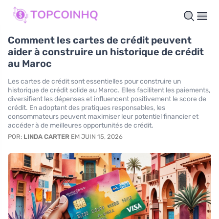
Comment les cartes de crédit peuvent
aider à construire un historique de crédit
au Maroc
Les cartes de crédit sont essentielles pour construire un
historique de crédit solide au Maroc. Elles facilitent les paiements,
diversifient les dépenses et influencent positivement le score de
crédit. En adoptant des pratiques responsables, les
consommateurs peuvent maximiser leur potentiel financier et
accéder à de meilleures opportunités de crédit.
POR:
LINDA CARTER
EM JUIN 15, 2026