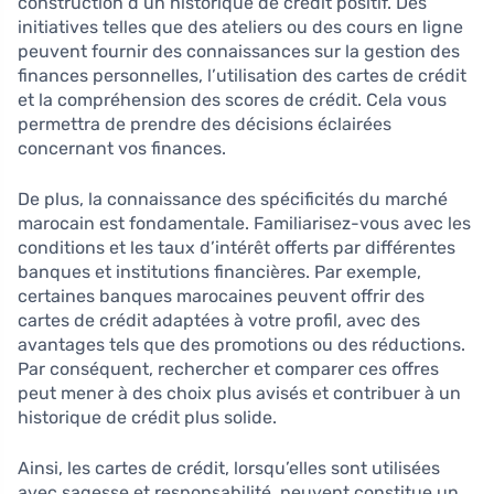
construction d’un historique de crédit positif. Des
initiatives telles que des ateliers ou des cours en ligne
peuvent fournir des connaissances sur la gestion des
finances personnelles, l’utilisation des cartes de crédit
et la compréhension des scores de crédit. Cela vous
permettra de prendre des décisions éclairées
concernant vos finances.
De plus, la connaissance des spécificités du marché
marocain est fondamentale. Familiarisez-vous avec les
conditions et les taux d’intérêt offerts par différentes
banques et institutions financières. Par exemple,
certaines banques marocaines peuvent offrir des
cartes de crédit adaptées à votre profil, avec des
avantages tels que des promotions ou des réductions.
Par conséquent, rechercher et comparer ces offres
peut mener à des choix plus avisés et contribuer à un
historique de crédit plus solide.
Ainsi, les cartes de crédit, lorsqu’elles sont utilisées
avec sagesse et responsabilité, peuvent constitue un