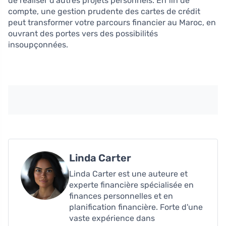
de réaliser d’autres projets personnels. En fin de
compte, une gestion prudente des cartes de crédit
peut transformer votre parcours financier au Maroc, en
ouvrant des portes vers des possibilités
insoupçonnées.
Linda Carter
Linda Carter est une auteure et
experte financière spécialisée en
finances personnelles et en
planification financière. Forte d'une
vaste expérience dans