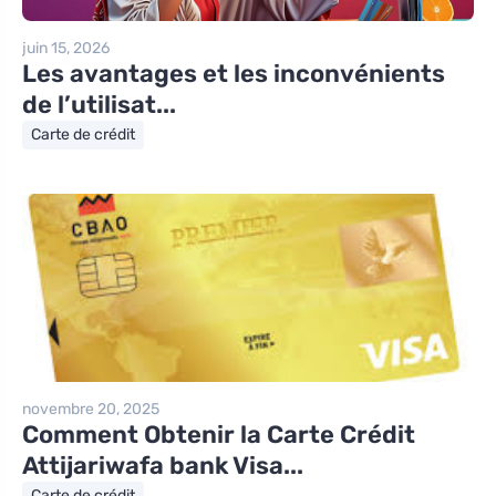
juin 15, 2026
Les avantages et les inconvénients
de l’utilisat...
Carte de crédit
novembre 20, 2025
Comment Obtenir la Carte Crédit
Attijariwafa bank Visa...
Carte de crédit