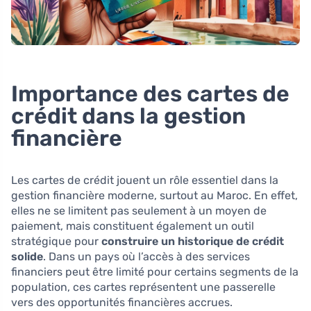
Importance des cartes de
crédit dans la gestion
financière
Les cartes de crédit jouent un rôle essentiel dans la
gestion financière moderne, surtout au Maroc. En effet,
elles ne se limitent pas seulement à un moyen de
paiement, mais constituent également un outil
stratégique pour
construire un historique de crédit
solide
. Dans un pays où l’accès à des services
financiers peut être limité pour certains segments de la
population, ces cartes représentent une passerelle
vers des opportunités financières accrues.