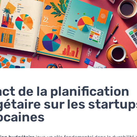
ct de la planification
étaire sur les startup
ocaines