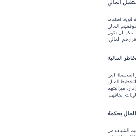
تقبل المالي
 قوية. فعندما
موقفهم المالي
يمكن أن يكون
رارهم المالي.
اطر المالية
المحتملة التي
لتخطيط المالي
ارة ميزانيتهم
ويات إنفاقهم.
 المال بحكمة
فيد الشباب من