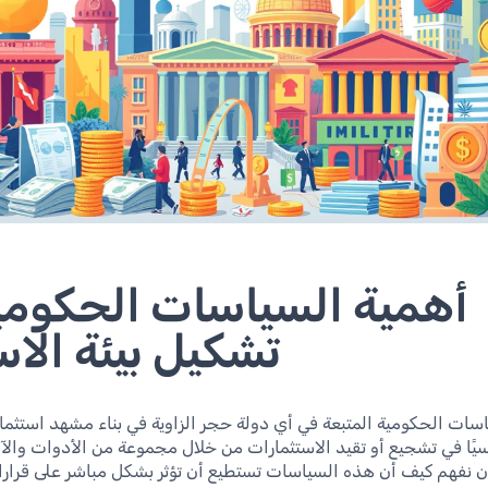
أهمية السياسات الحكومي
تشكيل بيئة الاس
اسات الحكومية المتبعة في أي دولة حجر الزاوية في بناء مشهد استثما
يسيًا في تشجيع أو تقيد الاستثمارات من خلال مجموعة من الأدوات والآل
ن نفهم كيف أن هذه السياسات تستطيع أن تؤثر بشكل مباشر على قرارا