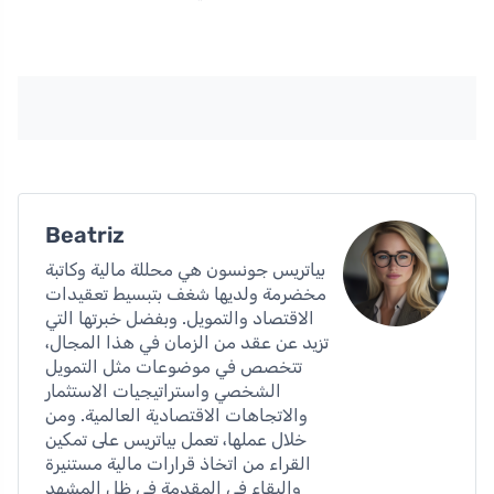
Beatriz
بياتريس جونسون هي محللة مالية وكاتبة
مخضرمة ولديها شغف بتبسيط تعقيدات
الاقتصاد والتمويل. وبفضل خبرتها التي
تزيد عن عقد من الزمان في هذا المجال،
تتخصص في موضوعات مثل التمويل
الشخصي واستراتيجيات الاستثمار
والاتجاهات الاقتصادية العالمية. ومن
خلال عملها، تعمل بياتريس على تمكين
القراء من اتخاذ قرارات مالية مستنيرة
والبقاء في المقدمة في ظل المشهد