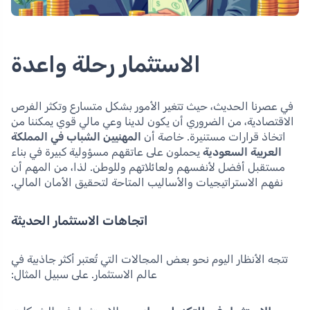
الاستثمار رحلة واعدة
في عصرنا الحديث، حيث تتغير الأمور بشكل متسارع وتكثر الفرص
الاقتصادية، من الضروري أن يكون لدينا وعي مالي قوي يمكننا من
اتخاذ قرارات مستنيرة. خاصة أن
المهنيين الشباب في المملكة
العربية السعودية
يحملون على عاتقهم مسؤولية كبيرة في بناء
مستقبل أفضل لأنفسهم ولعائلاتهم وللوطن. لذا، من المهم أن
نفهم الاستراتيجيات والأساليب المتاحة لتحقيق الأمان المالي.
اتجاهات الاستثمار الحديثة
تتجه الأنظار اليوم نحو بعض المجالات التي تُعتبر أكثر جاذبية في
عالم الاستثمار. على سبيل المثال: