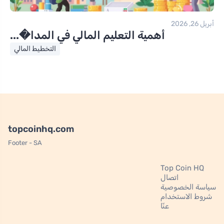
أبريل 26, 2026
أهمية التعليم المالي في المدا�...
التخطيط المالي
topcoinhq.com
Footer - SA
Top Coin HQ
اتصال
سياسة الخصوصية
شروط الاستخدام
عنّا