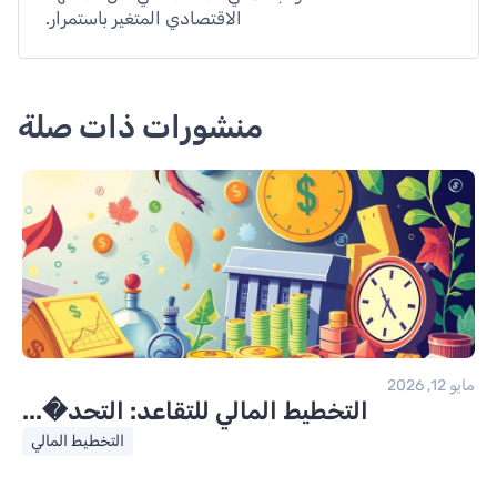
الاقتصادي المتغير باستمرار.
منشورات ذات صلة
مايو 12, 2026
التخطيط المالي للتقاعد: التحد�...
التخطيط المالي