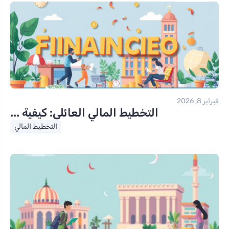
فبراير 8, 2026
التخطيط المالي العائلي: كيفية ...
التخطيط المالي