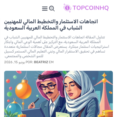
اتجاهات الاستثمار والتخطيط المالي للمهنيين
الشباب في المملكة العربية السعودية
تتناول المقالة اتجاهات الاستثمار والتخطيط المالي للمهنيين الشباب في
المملكة العربية السعودية، مع التركيز على أهمية الوعي المالي وابتكار
استراتيجيات استثمار مبتكرة. يستعرض المقال مجالات استثمارية متعددة
تساهم في تحقيق الاستقرار المالي وتبني التعليم المالي المستمر كسبيل
للنمو الشخصي والمجتمعي.
EM يونيو 15, 2026
BEATRIZ
POR: