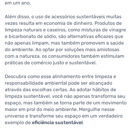
em um ano.
Além disso, o uso de acessórios sustentáveis muitas
vezes resulta em economia de dinheiro. Produtos de
limpeza naturais e caseiros, como misturas de vinagre
e bicarbonato de sódio, são alternativas eficazes que
não apenas limpam, mas também promovem a saúde
do ambiente. Ao optar por soluções mais amistosas
com a natureza, os consumidores também estimulam
práticas de comércio justo e sustentável.
Descubra como esse alinhamento entre limpeza e
responsabilidade ambiental pode ser alcançado
através das escolhas certas. Ao adotar hábitos de
limpeza sustentável, você não apenas transforma seu
espaço, mas também se torna parte de um movimento
maior em prol do meio ambiente. Mergulhe nesse
universo e transforme seu espaço em um verdadeiro
exemplo de
eficiência sustentável
.