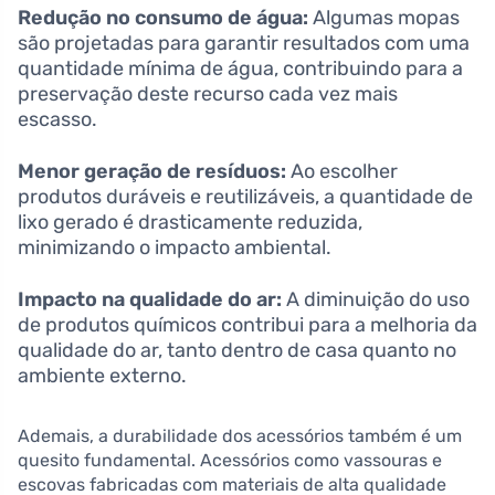
Redução no consumo de água:
Algumas mopas
são projetadas para garantir resultados com uma
quantidade mínima de água, contribuindo para a
preservação deste recurso cada vez mais
escasso.
Menor geração de resíduos:
Ao escolher
produtos duráveis e reutilizáveis, a quantidade de
lixo gerado é drasticamente reduzida,
minimizando o impacto ambiental.
Impacto na qualidade do ar:
A diminuição do uso
de produtos químicos contribui para a melhoria da
qualidade do ar, tanto dentro de casa quanto no
ambiente externo.
Ademais, a durabilidade dos acessórios também é um
quesito fundamental. Acessórios como vassouras e
escovas fabricadas com materiais de alta qualidade