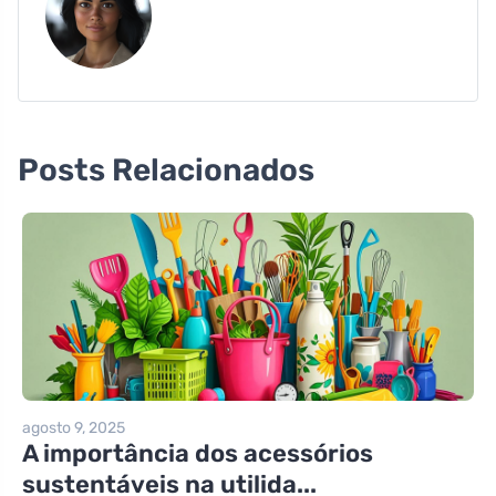
Posts Relacionados
agosto 9, 2025
A importância dos acessórios
sustentáveis na utilida...