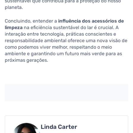
sustentável que contribua para a proteção do nosso
planeta.
Concluindo, entender a
influência dos acessórios de
limpeza
na eficiência sustentável do lar é crucial. A
interação entre tecnologia, práticas conscientes e
responsabilidade ambiental oferece uma nova visão de
como podemos viver melhor, respeitando o meio
ambiente e garantindo um futuro mais verde para as
próximas gerações.
Linda Carter