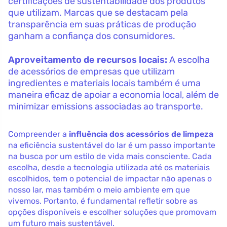
certificações de sustentabilidade dos produtos
que utilizam. Marcas que se destacam pela
transparência em suas práticas de produção
ganham a confiança dos consumidores.
Aproveitamento de recursos locais:
A escolha
de acessórios de empresas que utilizam
ingredientes e materiais locais também é uma
maneira eficaz de apoiar a economia local, além de
minimizar emissions associadas ao transporte.
Compreender a
influência dos acessórios de limpeza
na eficiência sustentável do lar é um passo importante
na busca por um estilo de vida mais consciente. Cada
escolha, desde a tecnologia utilizada até os materiais
escolhidos, tem o potencial de impactar não apenas o
nosso lar, mas também o meio ambiente em que
vivemos. Portanto, é fundamental refletir sobre as
opções disponíveis e escolher soluções que promovam
um futuro mais sustentável.