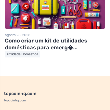
agosto 28, 2025
Como criar um kit de utilidades
domésticas para emerg�...
Utilidade Doméstica
topcoinhq.com
topcoinhq.com