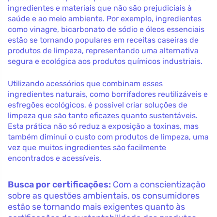
ingredientes e materiais que não são prejudiciais à
saúde e ao meio ambiente. Por exemplo, ingredientes
como vinagre, bicarbonato de sódio e óleos essenciais
estão se tornando populares em receitas caseiras de
produtos de limpeza, representando uma alternativa
segura e ecológica aos produtos químicos industriais.
Utilizando acessórios que combinam esses
ingredientes naturais, como borrifadores reutilizáveis e
esfregões ecológicos, é possível criar soluções de
limpeza que são tanto eficazes quanto sustentáveis.
Esta prática não só reduz a exposição a toxinas, mas
também diminui o custo com produtos de limpeza, uma
vez que muitos ingredientes são facilmente
encontrados e acessíveis.
Busca por certificações:
Com a conscientização
sobre as questões ambientais, os consumidores
estão se tornando mais exigentes quanto às