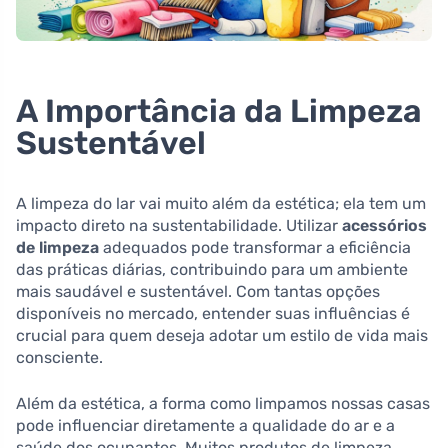
A Importância da Limpeza
Sustentável
A limpeza do lar vai muito além da estética; ela tem um
impacto direto na sustentabilidade. Utilizar
acessórios
de limpeza
adequados pode transformar a eficiência
das práticas diárias, contribuindo para um ambiente
mais saudável e sustentável. Com tantas opções
disponíveis no mercado, entender suas influências é
crucial para quem deseja adotar um estilo de vida mais
consciente.
Além da estética, a forma como limpamos nossas casas
pode influenciar diretamente a qualidade do ar e a
saúde dos ocupantes. Muitos produtos de limpeza