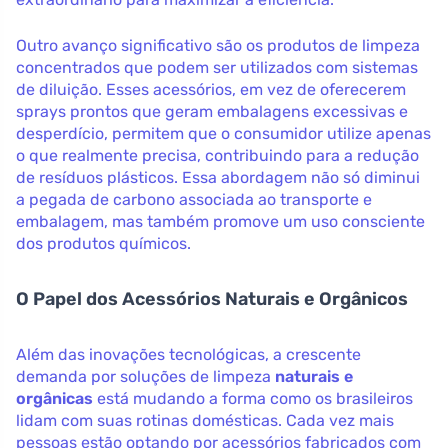
Outro avanço significativo são os produtos de limpeza
concentrados que podem ser utilizados com sistemas
de diluição. Esses acessórios, em vez de oferecerem
sprays prontos que geram embalagens excessivas e
desperdício, permitem que o consumidor utilize apenas
o que realmente precisa, contribuindo para a redução
de resíduos plásticos. Essa abordagem não só diminui
a pegada de carbono associada ao transporte e
embalagem, mas também promove um uso consciente
dos produtos químicos.
O Papel dos Acessórios Naturais e Orgânicos
Além das inovações tecnológicas, a crescente
demanda por soluções de limpeza
naturais e
orgânicas
está mudando a forma como os brasileiros
lidam com suas rotinas domésticas. Cada vez mais
pessoas estão optando por acessórios fabricados com