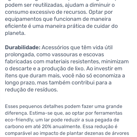
podem ser reutilizadas, ajudam a diminuir o
consumo excessivo de recursos. Optar por
equipamentos que funcionam de maneira
eficiente é uma maneira prática de cuidar do
planeta.
Durabilidade:
Acessórios que têm vida útil
prolongada, como vassouras e escovas
fabricadas com materiais resistentes, minimizam
o descarte e a produção de lixo. Ao investir em
itens que duram mais, você não só economiza a
longo prazo, mas também contribui para a
redução de resíduos.
Esses pequenos detalhes podem fazer uma grande
diferença. Estima-se que, ao optar por ferramentas
eco-friendly, um lar pode reduzir a sua pegada de
carbono em até 20% anualmente. Essa redução é
comparável ao impacto de plantar dezenas de árvores