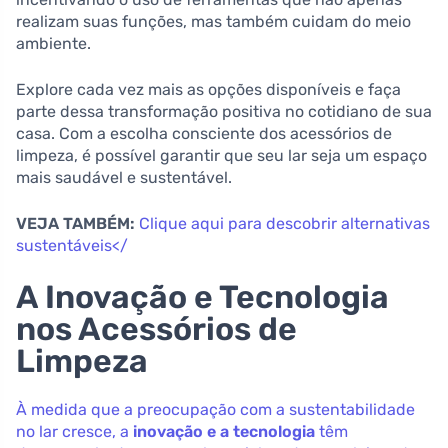
realizam suas funções, mas também cuidam do meio
ambiente.
Explore cada vez mais as opções disponíveis e faça
parte dessa transformação positiva no cotidiano de sua
casa. Com a escolha consciente dos acessórios de
limpeza, é possível garantir que seu lar seja um espaço
mais saudável e sustentável.
VEJA TAMBÉM:
Clique aqui para descobrir alternativas
sustentáveis</
A Inovação e Tecnologia
nos Acessórios de
Limpeza
À medida que a preocupação com a sustentabilidade
no lar cresce, a
inovação e a tecnologia
têm