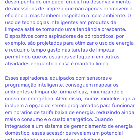
desempenhado um papel crucial no desenvolvimento
de acessórios de limpeza que não apenas promovem a
eficiência, mas também respeitam o meio ambiente. O
uso de tecnologias inteligentes em produtos de
limpeza está se tornando uma tendência crescente.
Dispositivos como aspiradores de pó robóticos, por
exemplo, são projetados para otimizar o uso de energia
e reduzir o tempo gasto nas tarefas de limpeza,
permitindo que os usuários se foquem em outras
atividades enquanto a casa é mantida limpa.
Esses aspiradores, equipados com sensores e
programação inteligente, conseguem mapear os
ambientes e limpar de forma eficaz, minimizando o
consumo energético. Além disso, muitos modelos agora
incluem a opção de serem programados para funcionar
em horários de tarifa baixa de energia, reduzindo ainda
mais o consumo e o custo energético. Quando
integrados a um sistema de gerenciamento de energia
doméstico, esses acessórios revelam um potencial
extraordinário para maximizar a eficiência.