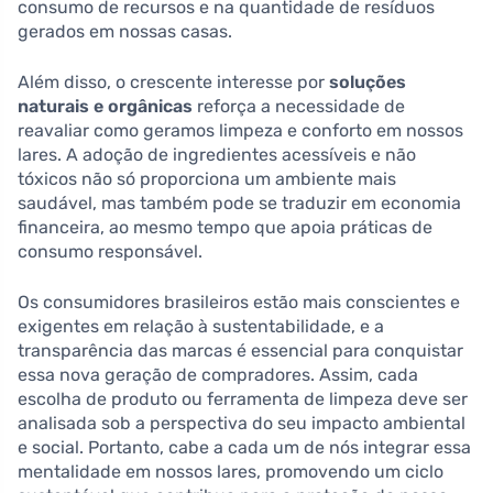
consumo de recursos e na quantidade de resíduos
gerados em nossas casas.
Além disso, o crescente interesse por
soluções
naturais e orgânicas
reforça a necessidade de
reavaliar como geramos limpeza e conforto em nossos
lares. A adoção de ingredientes acessíveis e não
tóxicos não só proporciona um ambiente mais
saudável, mas também pode se traduzir em economia
financeira, ao mesmo tempo que apoia práticas de
consumo responsável.
Os consumidores brasileiros estão mais conscientes e
exigentes em relação à sustentabilidade, e a
transparência das marcas é essencial para conquistar
essa nova geração de compradores. Assim, cada
escolha de produto ou ferramenta de limpeza deve ser
analisada sob a perspectiva do seu impacto ambiental
e social. Portanto, cabe a cada um de nós integrar essa
mentalidade em nossos lares, promovendo um ciclo