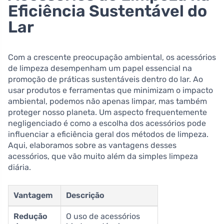
Eficiência Sustentável do
Lar
Com a crescente preocupação ambiental, os acessórios
de limpeza desempenham um papel essencial na
promoção de práticas sustentáveis dentro do lar. Ao
usar produtos e ferramentas que minimizam o impacto
ambiental, podemos não apenas limpar, mas também
proteger nosso planeta. Um aspecto frequentemente
negligenciado é como a escolha dos acessórios pode
influenciar a eficiência geral dos métodos de limpeza.
Aqui, elaboramos sobre as vantagens desses
acessórios, que vão muito além da simples limpeza
diária.
Vantagem
Descrição
Redução
O uso de acessórios