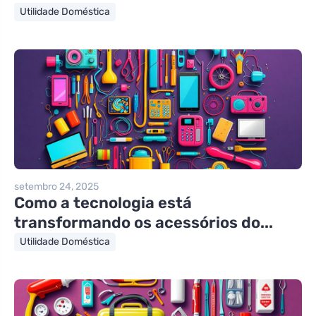
Utilidade Doméstica
setembro 24, 2025
Como a tecnologia está
transformando os acessórios do...
Utilidade Doméstica