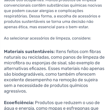
convencionais contêm substâncias químicas nocivas
que podem causar alergias e complicações
respiratórias. Dessa forma, a escolha de acessórios e
produtos sustentáveis se torna uma decisão não
apenas ética, mas essencial para o bem-estar.
Ao selecionar acessórios de limpeza, considere:
Materiais sustentáveis:
Itens feitos com fibras
naturais ou recicladas, como panos de limpeza de
microfibra ou esponjas de sisal, são exemplo de
alternativas eficazes. Esses materiais não apenas
são biodegradáveis, como também oferecem
excelente desempenho na remoção de sujeira
sem a necessidade de produtos químicos
agressivos.
Ecoeficiência:
Produtos que reduzem o uso de
água e energia, como mopas e esfregonas que