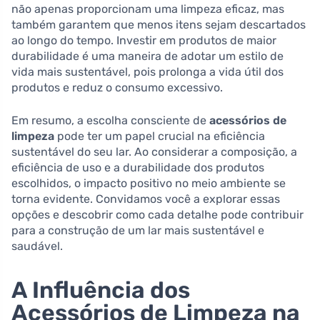
não apenas proporcionam uma limpeza eficaz, mas
também garantem que menos itens sejam descartados
ao longo do tempo. Investir em produtos de maior
durabilidade é uma maneira de adotar um estilo de
vida mais sustentável, pois prolonga a vida útil dos
produtos e reduz o consumo excessivo.
Em resumo, a escolha consciente de
acessórios de
limpeza
pode ter um papel crucial na eficiência
sustentável do seu lar. Ao considerar a composição, a
eficiência de uso e a durabilidade dos produtos
escolhidos, o impacto positivo no meio ambiente se
torna evidente. Convidamos você a explorar essas
opções e descobrir como cada detalhe pode contribuir
para a construção de um lar mais sustentável e
saudável.
A Influência dos
Acessórios de Limpeza na