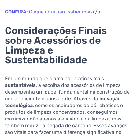
CONFIRA:
Clique aqui para saber mais
</p
Considerações Finais
sobre Acessórios de
Limpeza e
Sustentabilidade
Em um mundo que clama por práticas mais
sustentáveis
, a escolha dos acessórios de limpeza
desempenha um papel fundamental na construção de
um lar eficiente e consciente. Através da
inovação
tecnológica
, como os aspiradores de pó robóticos e
produtos de limpeza concentrados, conseguimos
maximizar não apenas a eficiência da limpeza, mas
também reduzir a pegada de carbono. Esses avanços
são vitais para fazer uma diferença significativa no