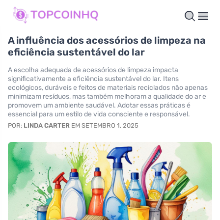
A influência dos acessórios de limpeza na
eficiência sustentável do lar
A escolha adequada de acessórios de limpeza impacta
significativamente a eficiência sustentável do lar. Itens
ecológicos, duráveis e feitos de materiais reciclados não apenas
minimizam resíduos, mas também melhoram a qualidade do ar e
promovem um ambiente saudável. Adotar essas práticas é
essencial para um estilo de vida consciente e responsável.
POR:
LINDA CARTER
EM SETEMBRO 1, 2025