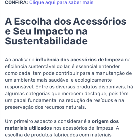
CONFIRA:
Clique aqui para saber mais
A Escolha dos Acessórios
e Seu Impacto na
Sustentabilidade
Ao analisar a
influência dos acessórios de limpeza
na
eficiência sustentável do lar, é essencial entender
como cada item pode contribuir para a manutenção de
um ambiente mais saudável e ecologicamente
responsável. Entre os diversos produtos disponíveis, há
algumas categorias que merecem destaque, pois têm
um papel fundamental na redução de resíduos e na
preservação dos recursos naturais.
Um primeiro aspecto a considerar é a
origem dos
materiais utilizados
nos acessórios de limpeza. A
escolha de produtos fabricados com materiais