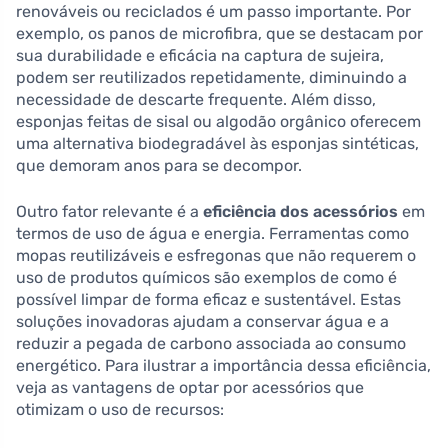
renováveis ou reciclados é um passo importante. Por
exemplo, os panos de microfibra, que se destacam por
sua durabilidade e eficácia na captura de sujeira,
podem ser reutilizados repetidamente, diminuindo a
necessidade de descarte frequente. Além disso,
esponjas feitas de sisal ou algodão orgânico oferecem
uma alternativa biodegradável às esponjas sintéticas,
que demoram anos para se decompor.
Outro fator relevante é a
eficiência dos acessórios
em
termos de uso de água e energia. Ferramentas como
mopas reutilizáveis e esfregonas que não requerem o
uso de produtos químicos são exemplos de como é
possível limpar de forma eficaz e sustentável. Estas
soluções inovadoras ajudam a conservar água e a
reduzir a pegada de carbono associada ao consumo
energético. Para ilustrar a importância dessa eficiência,
veja as vantagens de optar por acessórios que
otimizam o uso de recursos: