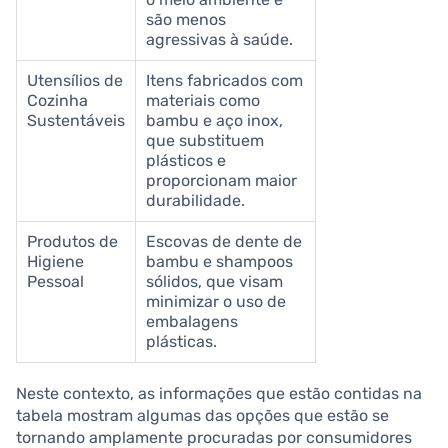
são menos
agressivas à saúde.
Utensílios de
Itens fabricados com
Cozinha
materiais como
Sustentáveis
bambu e aço inox,
que substituem
plásticos e
proporcionam maior
durabilidade.
Produtos de
Escovas de dente de
Higiene
bambu e shampoos
Pessoal
sólidos, que visam
minimizar o uso de
embalagens
plásticas.
Neste contexto, as informações que estão contidas na
tabela mostram algumas das opções que estão se
tornando amplamente procuradas por consumidores