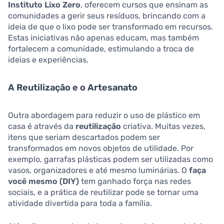
Instituto Lixo Zero
, oferecem cursos que ensinam as
comunidades a gerir seus resíduos, brincando com a
ideia de que o lixo pode ser transformado em recursos.
Estas iniciativas não apenas educam, mas também
fortalecem a comunidade, estimulando a troca de
ideias e experiências.
A Reutilização e o Artesanato
Outra abordagem para reduzir o uso de plástico em
casa é através da
reutilização
criativa. Muitas vezes,
itens que seriam descartados podem ser
transformados em novos objetos de utilidade. Por
exemplo, garrafas plásticas podem ser utilizadas como
vasos, organizadores e até mesmo luminárias. O
faça
você mesmo (DIY)
tem ganhado força nas redes
sociais, e a prática de reutilizar pode se tornar uma
atividade divertida para toda a família.