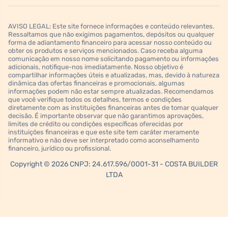
AVISO LEGAL: Este site fornece informações e conteúdo relevantes.
Ressaltamos que não exigimos pagamentos, depósitos ou qualquer
forma de adiantamento financeiro para acessar nosso conteúdo ou
obter os produtos e serviços mencionados. Caso receba alguma
comunicação em nosso nome solicitando pagamento ou informações
adicionais, notifique-nos imediatamente. Nosso objetivo é
compartilhar informações úteis e atualizadas, mas, devido à natureza
dinâmica das ofertas financeiras e promocionais, algumas
informações podem não estar sempre atualizadas. Recomendamos
que você verifique todos os detalhes, termos e condições
diretamente com as instituições financeiras antes de tomar qualquer
decisão. É importante observar que não garantimos aprovações,
limites de crédito ou condições específicas oferecidas por
instituições financeiras e que este site tem caráter meramente
informativo e não deve ser interpretado como aconselhamento
financeiro, jurídico ou profissional.
Copyright © 2026 CNPJ: 24.617.596/0001-31 - COSTA BUILDER
LTDA