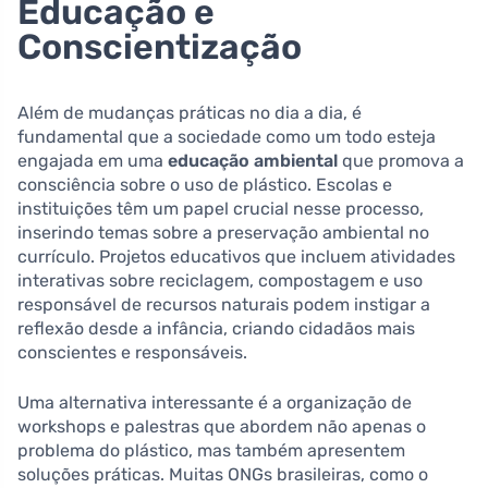
Educação e
Conscientização
Além de mudanças práticas no dia a dia, é
fundamental que a sociedade como um todo esteja
engajada em uma
educação ambiental
que promova a
consciência sobre o uso de plástico. Escolas e
instituições têm um papel crucial nesse processo,
inserindo temas sobre a preservação ambiental no
currículo. Projetos educativos que incluem atividades
interativas sobre reciclagem, compostagem e uso
responsável de recursos naturais podem instigar a
reflexão desde a infância, criando cidadãos mais
conscientes e responsáveis.
Uma alternativa interessante é a organização de
workshops e palestras que abordem não apenas o
problema do plástico, mas também apresentem
soluções práticas. Muitas ONGs brasileiras, como o