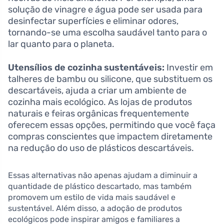
solução de vinagre e água pode ser usada para
desinfectar superfícies e eliminar odores,
tornando-se uma escolha saudável tanto para o
lar quanto para o planeta.
Utensílios de cozinha sustentáveis:
Investir em
talheres de bambu ou silicone, que substituem os
descartáveis, ajuda a criar um ambiente de
cozinha mais ecológico. As lojas de produtos
naturais e feiras orgânicas frequentemente
oferecem essas opções, permitindo que você faça
compras conscientes que impactem diretamente
na redução do uso de plásticos descartáveis.
Essas alternativas não apenas ajudam a diminuir a
quantidade de plástico descartado, mas também
promovem um estilo de vida mais saudável e
sustentável. Além disso, a adoção de produtos
ecológicos pode inspirar amigos e familiares a