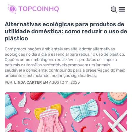
Alternativas ecológicas para produtos de
utilidade doméstica: como reduzir o uso de
plástico
Com preocupações ambientais em alta, adotar alternativas
ecológicas no dia a dia é essencial para reduzir o uso de plástico.
Opções como embalagens reutilizáveis, produtos de limpeza
naturais e utensílios sustentáveis promovem um lar mais
saudável e consciente, contribuindo para a preservação do meio
ambiente e estimulando mudanças significativas.
POR:
LINDA CARTER
EM AGOSTO 11, 2025