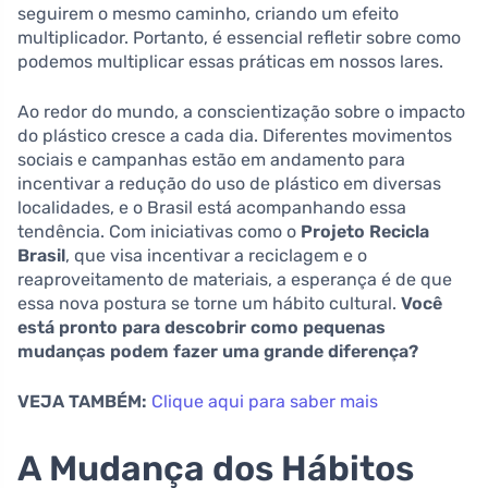
seguirem o mesmo caminho, criando um efeito
multiplicador. Portanto, é essencial refletir sobre como
podemos multiplicar essas práticas em nossos lares.
Ao redor do mundo, a conscientização sobre o impacto
do plástico cresce a cada dia. Diferentes movimentos
sociais e campanhas estão em andamento para
incentivar a redução do uso de plástico em diversas
localidades, e o Brasil está acompanhando essa
tendência. Com iniciativas como o
Projeto Recicla
Brasil
, que visa incentivar a reciclagem e o
reaproveitamento de materiais, a esperança é de que
essa nova postura se torne um hábito cultural.
Você
está pronto para descobrir como pequenas
mudanças podem fazer uma grande diferença?
VEJA TAMBÉM:
Clique aqui para saber mais
A Mudança dos Hábitos