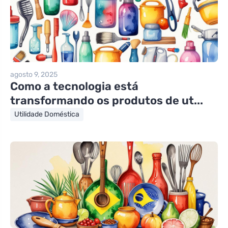
agosto 9, 2025
Como a tecnologia está
transformando os produtos de ut...
Utilidade Doméstica