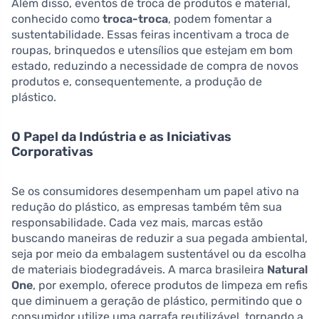
Além disso, eventos de troca de produtos e material,
conhecido como
troca-troca
, podem fomentar a
sustentabilidade. Essas feiras incentivam a troca de
roupas, brinquedos e utensílios que estejam em bom
estado, reduzindo a necessidade de compra de novos
produtos e, consequentemente, a produção de
plástico.
O Papel da Indústria e as Iniciativas
Corporativas
Se os consumidores desempenham um papel ativo na
redução do plástico, as empresas também têm sua
responsabilidade. Cada vez mais, marcas estão
buscando maneiras de reduzir a sua pegada ambiental,
seja por meio da embalagem sustentável ou da escolha
de materiais biodegradáveis. A marca brasileira
Natural
One
, por exemplo, oferece produtos de limpeza em refis
que diminuem a geração de plástico, permitindo que o
consumidor utilize uma garrafa reutilizável, tornando a