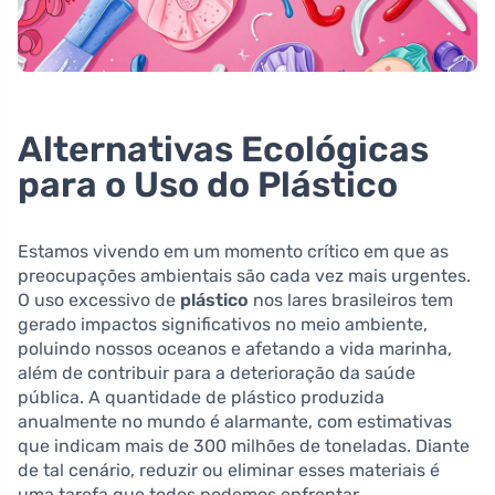
Alternativas Ecológicas
para o Uso do Plástico
Estamos vivendo em um momento crítico em que as
preocupações ambientais são cada vez mais urgentes.
O uso excessivo de
plástico
nos lares brasileiros tem
gerado impactos significativos no meio ambiente,
poluindo nossos oceanos e afetando a vida marinha,
além de contribuir para a deterioração da saúde
pública. A quantidade de plástico produzida
anualmente no mundo é alarmante, com estimativas
que indicam mais de 300 milhões de toneladas. Diante
de tal cenário, reduzir ou eliminar esses materiais é
uma tarefa que todos podemos enfrentar.