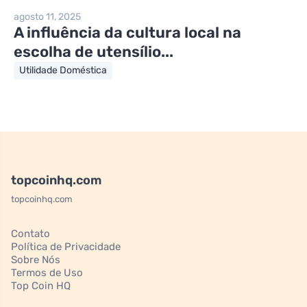
agosto 11, 2025
A influência da cultura local na
escolha de utensílio...
Utilidade Doméstica
topcoinhq.com
topcoinhq.com
Contato
Política de Privacidade
Sobre Nós
Termos de Uso
Top Coin HQ