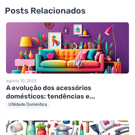
Posts Relacionados
agosto 10, 2025
A evolução dos acessórios
domésticos: tendências e...
Utilidade Doméstica