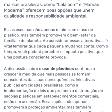
marcas brasileiras, como “Lalaloom” e “Mamãe
Moderna”, oferecem boas opções que unem
qualidade e responsabilidade ambiental.
Essas escolhas não apenas minimizam o uso de
plástico, mas também promovem o bem-estar da
família e do planeta. Ao considerar essas alternativas, é
vital lembrar que cada pequena mudança conta. Com o
tempo, você poderá perceber o impacto positivo que
uma postura consciente provoca.
A discussão sobre o
uso de plásticos
continua a
crescer à medida que mais pessoas se tornam
conscientes das suas consequências. Iniciativas
públicas em cidades brasileiras, como a
implementação de leis que proíbem a distribuição de
sacolas plásticas em estabelecimentos comerciais,
estão em ascensão. Essas ações não apenas
promovem a proteção ambiental, mas também