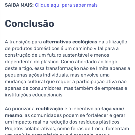
SAIBA MAIS:
Clique aqui para saber mais
Conclusão
A transição para
alternativas ecológicas
na utilização
de produtos domésticos é um caminho vital para a
construção de um futuro sustentável e menos
dependente do plástico. Como abordado ao longo
deste artigo, essa transformação não se limita apenas a
pequenas ações individuais, mas envolve uma
mudança cultural que requer a participação ativa não
apenas de consumidores, mas também de empresas e
instituições educacionais.
Ao priorizar a
reutilização
e o incentivo ao
faça você
mesmo
, as comunidades podem se fortalecer e gerar
um impacto real na redução dos resíduos plásticos.
Projetos colaborativos, como feiras de troca, fomentam