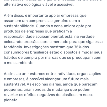
alternativa ecológica viável e acessível.
Além disso, é importante apoiar empresas que
assumem um compromisso genuíno com a
sustentabilidade. Quando o consumidor opta por
produtos de empresas que praticam a
responsabilidade socioambiental, está, na verdade,
colocando pressão sobre o mercado para que siga essa
tendência. Investigações mostram que 75% dos
consumidores brasileiros estão dispostos a mudar seus
hábitos de compra por marcas que se preocupam com
o meio ambiente.
Assim, ao unir esforços entre indivíduos, organizações
e empresas, é possível alcançar um futuro mais
sustentável. As escolhas diárias, ainda que pareçam
pequenas, criam ondas de mudança que podem
reverter os efeitos negativos do plástico em nosso
planeta.