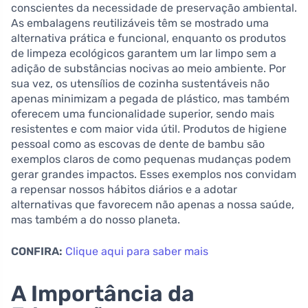
conscientes da necessidade de preservação ambiental.
As embalagens reutilizáveis têm se mostrado uma
alternativa prática e funcional, enquanto os produtos
de limpeza ecológicos garantem um lar limpo sem a
adição de substâncias nocivas ao meio ambiente. Por
sua vez, os utensílios de cozinha sustentáveis não
apenas minimizam a pegada de plástico, mas também
oferecem uma funcionalidade superior, sendo mais
resistentes e com maior vida útil. Produtos de higiene
pessoal como as escovas de dente de bambu são
exemplos claros de como pequenas mudanças podem
gerar grandes impactos. Esses exemplos nos convidam
a repensar nossos hábitos diários e a adotar
alternativas que favorecem não apenas a nossa saúde,
mas também a do nosso planeta.
CONFIRA:
Clique aqui para saber mais
A Importância da