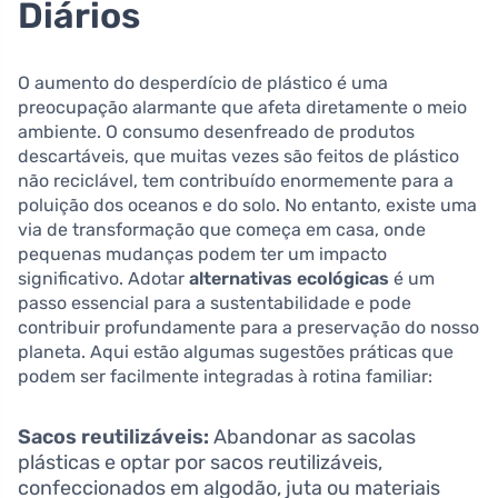
Diários
O aumento do desperdício de plástico é uma
preocupação alarmante que afeta diretamente o meio
ambiente. O consumo desenfreado de produtos
descartáveis, que muitas vezes são feitos de plástico
não reciclável, tem contribuído enormemente para a
poluição dos oceanos e do solo. No entanto, existe uma
via de transformação que começa em casa, onde
pequenas mudanças podem ter um impacto
significativo. Adotar
alternativas ecológicas
é um
passo essencial para a sustentabilidade e pode
contribuir profundamente para a preservação do nosso
planeta. Aqui estão algumas sugestões práticas que
podem ser facilmente integradas à rotina familiar:
Sacos reutilizáveis:
Abandonar as sacolas
plásticas e optar por sacos reutilizáveis,
confeccionados em algodão, juta ou materiais