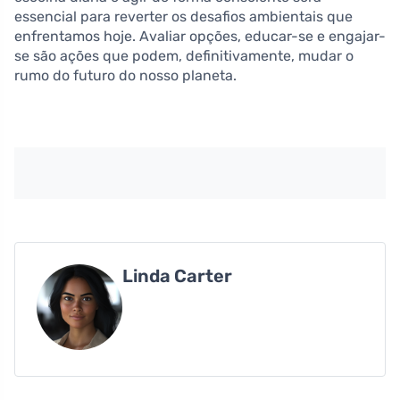
essencial para reverter os desafios ambientais que
enfrentamos hoje. Avaliar opções, educar-se e engajar-
se são ações que podem, definitivamente, mudar o
rumo do futuro do nosso planeta.
Linda Carter