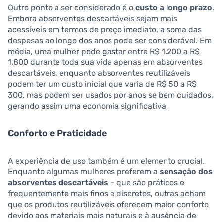
Outro ponto a ser considerado é o
custo a longo prazo
.
Embora absorventes descartáveis sejam mais
acessíveis em termos de preço imediato, a soma das
despesas ao longo dos anos pode ser considerável. Em
média, uma mulher pode gastar entre R$ 1.200 a R$
1.800 durante toda sua vida apenas em absorventes
descartáveis, enquanto absorventes reutilizáveis
podem ter um custo inicial que varia de R$ 50 a R$
300, mas podem ser usados por anos se bem cuidados,
gerando assim uma economia significativa.
Conforto e Praticidade
A experiência de uso também é um elemento crucial.
Enquanto algumas mulheres preferem a
sensação dos
absorventes descartáveis
– que são práticos e
frequentemente mais finos e discretos, outras acham
que os produtos reutilizáveis oferecem maior conforto
devido aos materiais mais naturais e à ausência de