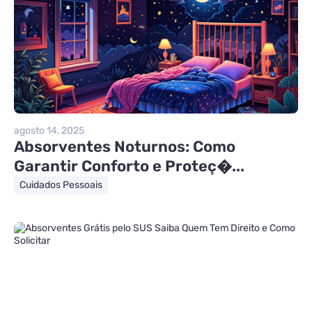
agosto 14, 2025
Absorventes Noturnos: Como
Garantir Conforto e Proteç�...
Cuidados Pessoais