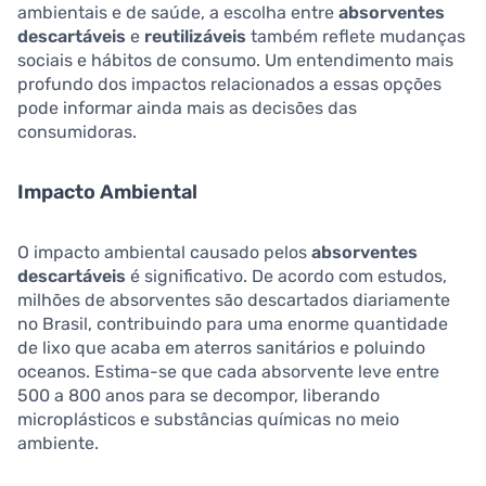
ambientais e de saúde, a escolha entre
absorventes
descartáveis
e
reutilizáveis
também reflete mudanças
sociais e hábitos de consumo. Um entendimento mais
profundo dos impactos relacionados a essas opções
pode informar ainda mais as decisões das
consumidoras.
Impacto Ambiental
O impacto ambiental causado pelos
absorventes
descartáveis
é significativo. De acordo com estudos,
milhões de absorventes são descartados diariamente
no Brasil, contribuindo para uma enorme quantidade
de lixo que acaba em aterros sanitários e poluindo
oceanos. Estima-se que cada absorvente leve entre
500 a 800 anos para se decompor, liberando
microplásticos e substâncias químicas no meio
ambiente.