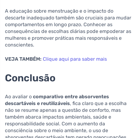
A educação sobre menstruação e o impacto do
descarte inadequado também são cruciais para mudar
comportamentos em longo prazo. Conhecer as
consequências de escolhas diárias pode empoderar as
mulheres e promover práticas mais responsáveis e
conscientes.
VEJA TAMBÉM:
Clique aqui para saber mais
Conclusão
Ao avaliar o
comparativo entre absorventes
descartáveis e reutilizáveis
, fica claro que a escolha
não se resume apenas a questão de conforto, mas
também abarca impactos ambientais, saúde e
responsabilidade social. Com o aumento da
consciência sobre o meio ambiente, o uso de
absorventes descartáveis tem gerado preocupações