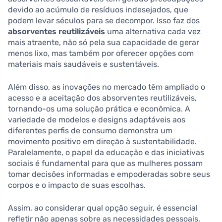
devido ao acúmulo de resíduos indesejados, que
podem levar séculos para se decompor. Isso faz dos
absorventes reutilizáveis
uma alternativa cada vez
mais atraente, não só pela sua capacidade de gerar
menos lixo, mas também por oferecer opções com
materiais mais saudáveis e sustentáveis.
Além disso, as inovações no mercado têm ampliado o
acesso e a aceitação dos absorventes reutilizáveis,
tornando-os uma solução prática e econômica. A
variedade de modelos e designs adaptáveis aos
diferentes perfis de consumo demonstra um
movimento positivo em direção à sustentabilidade.
Paralelamente, o papel da educação e das iniciativas
sociais é fundamental para que as mulheres possam
tomar decisões informadas e empoderadas sobre seus
corpos e o impacto de suas escolhas.
Assim, ao considerar qual opção seguir, é essencial
refletir não apenas sobre as necessidades pessoais,