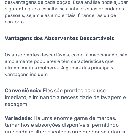
desvantagens de cada opção. Essa análise pode ajudar
a garantir que a escolha se alinhe às suas prioridades
pessoais, sejam elas ambientais, financeiras ou de
conforto.
Vantagens dos Absorventes Descartáveis
Os absorventes descartáveis, como já mencionado, são
amplamente populares e têm características que
atraem muitas mulheres. Algumas das principais
vantagens incluem:
Conveniência:
Eles são prontos para uso
imediato, eliminando a necessidade de lavagem e
secagem.
Variedade:
Há uma enorme gama de marcas,
tamanhos e absorções disponíveis, permitindo
que cada mulher escolha o que melhor se adapta