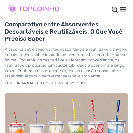
Comparativo entre Absorventes
Descartáveis e Reutilizáveis: O Que Você
Precisa Saber
A escolha entre absorventes descartáveis e reutilizáveis envolve
considerações sobre impacto ambiental, custo, conforto e saúde
íntima. Enquanto os descartáveis oferecem conveniência, os
reutilizáveis proporcionam sustentabilidade e economia a longo
prazo. Conhecer essas opções ajuda na decisão consciente e
responsável para o bem-estar pessoal e ambiental.
POR:
LINDA CARTER
EM SETEMBRO 22, 2025