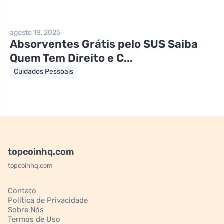
agosto 18, 2025
Absorventes Grátis pelo SUS Saiba
Quem Tem Direito e C...
Cuidados Pessoais
topcoinhq.com
topcoinhq.com
Contato
Política de Privacidade
Sobre Nós
Termos de Uso