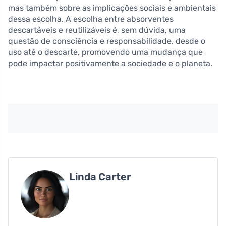
mas também sobre as implicações sociais e ambientais
dessa escolha. A escolha entre absorventes
descartáveis e reutilizáveis é, sem dúvida, uma
questão de consciência e responsabilidade, desde o
uso até o descarte, promovendo uma mudança que
pode impactar positivamente a sociedade e o planeta.
Linda Carter