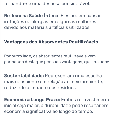
tornando-se uma despesa considerável.
Reflexo na Saúde Íntima:
Eles podem causar
irritações ou alergias em algumas mulheres
devido aos materiais artificiais utilizados.
Vantagens dos Absorventes Reutilizáveis
Por outro lado, os absorventes reutilizáveis vêm
ganhando destaque por suas vantagens, que incluem:
Sustentabilidade:
Representam uma escolha
mais consciente em relação ao meio ambiente,
reduzindo o impacto dos resíduos.
Economia a Longo Prazo:
Embora o investimento
inicial seja maior, a durabilidade pode resultar em
economia significativa ao longo do tempo.