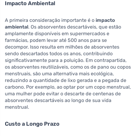
Impacto Ambiental
A primeira consideração importante é o
impacto
ambiental
. Os absorventes descartáveis, que estão
amplamente disponíveis em supermercados e
farmácias, podem levar até 500 anos para se
decompor. Isso resulta em milhões de absorventes
sendo descartados todos os anos, contribuindo
significativamente para a poluição. Em contrapartida,
os absorventes reutilizáveis, como os de pano ou copos
menstruais, são uma alternativa mais ecológica,
reduzindo a quantidade de lixo gerada e a pegada de
carbono. Por exemplo, ao optar por um copo menstrual,
uma mulher pode evitar o descarte de centenas de
absorventes descartáveis ao longo de sua vida
menstrual.
Custo a Longo Prazo