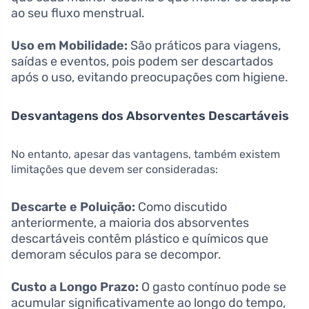
ao seu fluxo menstrual.
Uso em Mobilidade:
São práticos para viagens,
saídas e eventos, pois podem ser descartados
após o uso, evitando preocupações com higiene.
Desvantagens dos Absorventes Descartáveis
No entanto, apesar das vantagens, também existem
limitações que devem ser consideradas:
Descarte e Poluição:
Como discutido
anteriormente, a maioria dos absorventes
descartáveis contêm plástico e químicos que
demoram séculos para se decompor.
Custo a Longo Prazo:
O gasto contínuo pode se
acumular significativamente ao longo do tempo,