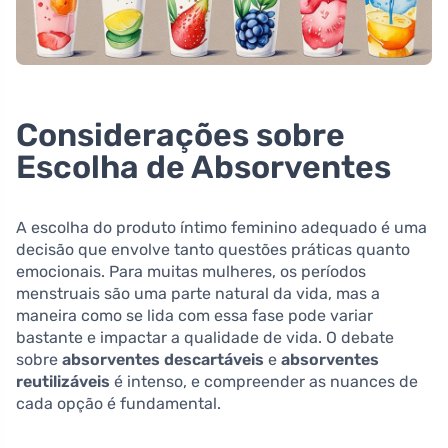
Considerações sobre
Escolha de Absorventes
A escolha do produto íntimo feminino adequado é uma
decisão que envolve tanto questões práticas quanto
emocionais. Para muitas mulheres, os períodos
menstruais são uma parte natural da vida, mas a
maneira como se lida com essa fase pode variar
bastante e impactar a qualidade de vida. O debate
sobre
absorventes descartáveis
e
absorventes
reutilizáveis
é intenso, e compreender as nuances de
cada opção é fundamental.