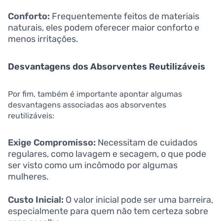
Conforto:
Frequentemente feitos de materiais
naturais, eles podem oferecer maior conforto e
menos irritações.
Desvantagens dos Absorventes Reutilizáveis
Por fim, também é importante apontar algumas
desvantagens associadas aos absorventes
reutilizáveis:
Exige Compromisso:
Necessitam de cuidados
regulares, como lavagem e secagem, o que pode
ser visto como um incômodo por algumas
mulheres.
Custo Inicial:
O valor inicial pode ser uma barreira,
especialmente para quem não tem certeza sobre