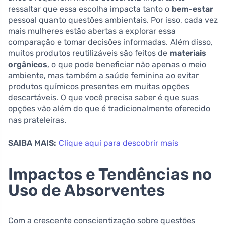
ressaltar que essa escolha impacta tanto o
bem-estar
pessoal quanto questões ambientais. Por isso, cada vez
mais mulheres estão abertas a explorar essa
comparação e tomar decisões informadas. Além disso,
muitos produtos reutilizáveis são feitos de
materiais
orgânicos
, o que pode beneficiar não apenas o meio
ambiente, mas também a saúde feminina ao evitar
produtos químicos presentes em muitas opções
descartáveis. O que você precisa saber é que suas
opções vão além do que é tradicionalmente oferecido
nas prateleiras.
SAIBA MAIS:
Clique aqui para descobrir mais
Impactos e Tendências no
Uso de Absorventes
Com a crescente conscientização sobre questões