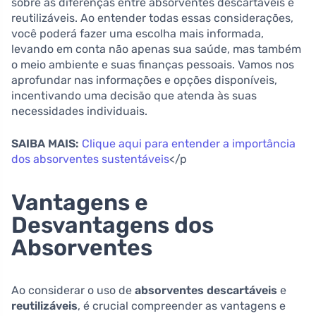
sobre as diferenças entre absorventes descartáveis e
reutilizáveis. Ao entender todas essas considerações,
você poderá fazer uma escolha mais informada,
levando em conta não apenas sua saúde, mas também
o meio ambiente e suas finanças pessoais. Vamos nos
aprofundar nas informações e opções disponíveis,
incentivando uma decisão que atenda às suas
necessidades individuais.
SAIBA MAIS:
Clique aqui para entender a importância
dos absorventes sustentáveis
</p
Vantagens e
Desvantagens dos
Absorventes
Ao considerar o uso de
absorventes descartáveis
e
reutilizáveis
, é crucial compreender as vantagens e