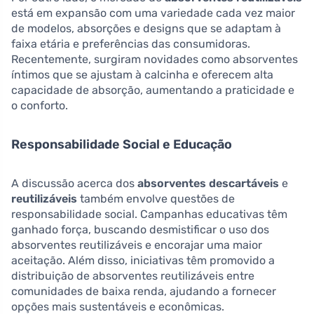
está em expansão com uma variedade cada vez maior
de modelos, absorções e designs que se adaptam à
faixa etária e preferências das consumidoras.
Recentemente, surgiram novidades como absorventes
íntimos que se ajustam à calcinha e oferecem alta
capacidade de absorção, aumentando a praticidade e
o conforto.
Responsabilidade Social e Educação
A discussão acerca dos
absorventes descartáveis
e
reutilizáveis
também envolve questões de
responsabilidade social. Campanhas educativas têm
ganhado força, buscando desmistificar o uso dos
absorventes reutilizáveis e encorajar uma maior
aceitação. Além disso, iniciativas têm promovido a
distribuição de absorventes reutilizáveis entre
comunidades de baixa renda, ajudando a fornecer
opções mais sustentáveis e econômicas.