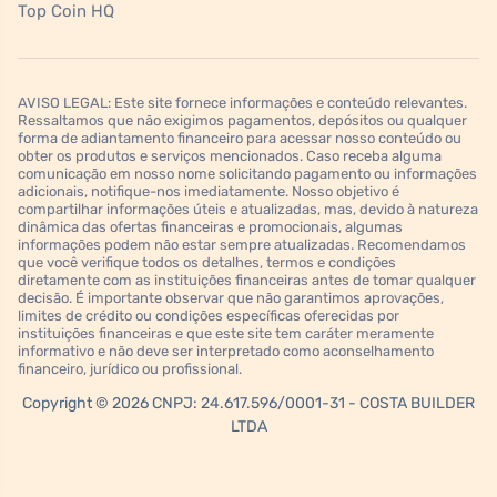
Top Coin HQ
AVISO LEGAL: Este site fornece informações e conteúdo relevantes.
Ressaltamos que não exigimos pagamentos, depósitos ou qualquer
forma de adiantamento financeiro para acessar nosso conteúdo ou
obter os produtos e serviços mencionados. Caso receba alguma
comunicação em nosso nome solicitando pagamento ou informações
adicionais, notifique-nos imediatamente. Nosso objetivo é
compartilhar informações úteis e atualizadas, mas, devido à natureza
dinâmica das ofertas financeiras e promocionais, algumas
informações podem não estar sempre atualizadas. Recomendamos
que você verifique todos os detalhes, termos e condições
diretamente com as instituições financeiras antes de tomar qualquer
decisão. É importante observar que não garantimos aprovações,
limites de crédito ou condições específicas oferecidas por
instituições financeiras e que este site tem caráter meramente
informativo e não deve ser interpretado como aconselhamento
financeiro, jurídico ou profissional.
Copyright © 2026 CNPJ: 24.617.596/0001-31 - COSTA BUILDER
LTDA