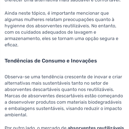
Ainda neste tópico, é importante mencionar que
algumas mulheres relatam preocupações quanto à
hygienne dos absorventes reutilizáveis. No entanto,
com os cuidados adequados de lavagem e
armazenamento, eles se tornam uma opção segura e
eficaz.
Tendências de Consumo e Inovações
Observa-se uma tendência crescente de inovar e criar
alternativas mais sustentáveis tanto no setor de
absorventes descartáveis quanto nos reutilizáveis.
Marcas de absorventes descartáveis estão começando
a desenvolver produtos com materiais biodegradáveis
e embalagens sustentáveis, visando reduzir o impacto
ambiental.
Por outro lado, o mercado de
absorventes reutilizáveis