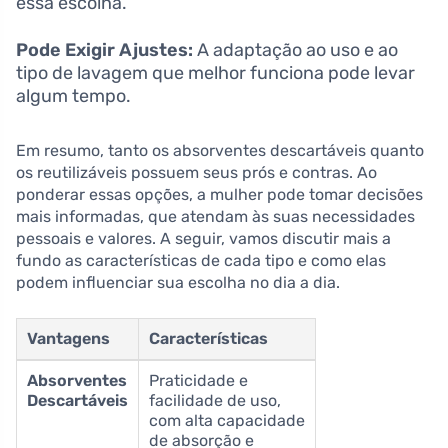
essa escolha.
Pode Exigir Ajustes:
A adaptação ao uso e ao
tipo de lavagem que melhor funciona pode levar
algum tempo.
Em resumo, tanto os absorventes descartáveis quanto
os reutilizáveis possuem seus prós e contras. Ao
ponderar essas opções, a mulher pode tomar decisões
mais informadas, que atendam às suas necessidades
pessoais e valores. A seguir, vamos discutir mais a
fundo as características de cada tipo e como elas
podem influenciar sua escolha no dia a dia.
Vantagens
Características
Absorventes
Praticidade e
Descartáveis
facilidade de uso,
com alta capacidade
de absorção e