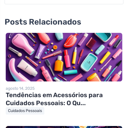
Posts Relacionados
agosto 14, 2025
Tendências em Acessórios para
Cuidados Pessoais: O Qu...
Cuidados Pessoais