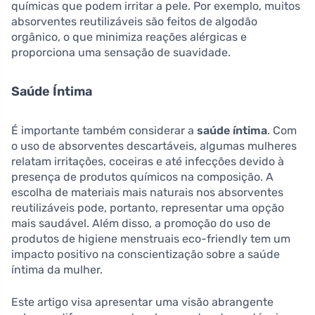
químicas que podem irritar a pele. Por exemplo, muitos
absorventes reutilizáveis são feitos de algodão
orgânico, o que minimiza reações alérgicas e
proporciona uma sensação de suavidade.
Saúde Íntima
É importante também considerar a
saúde íntima
. Com
o uso de absorventes descartáveis, algumas mulheres
relatam irritações, coceiras e até infecções devido à
presença de produtos químicos na composição. A
escolha de materiais mais naturais nos absorventes
reutilizáveis pode, portanto, representar uma opção
mais saudável. Além disso, a promoção do uso de
produtos de higiene menstruais eco-friendly tem um
impacto positivo na conscientização sobre a saúde
íntima da mulher.
Este artigo visa apresentar uma visão abrangente