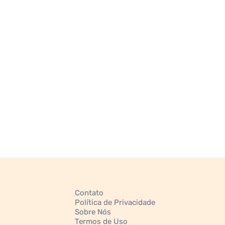
Contato
Política de Privacidade
Sobre Nós
Termos de Uso