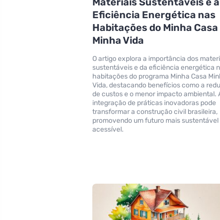
Materiais Sustentáveis e a
Eficiência Energética nas
Habitações do Minha Casa
Minha Vida
O artigo explora a importância dos materi
sustentáveis e da eficiência energética 
habitações do programa Minha Casa Mi
Vida, destacando benefícios como a red
de custos e o menor impacto ambiental. 
integração de práticas inovadoras pode
transformar a construção civil brasileira,
promovendo um futuro mais sustentável
acessível.