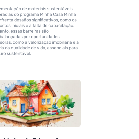
ementação de materiais sustentáveis
radias do programa Minha Casa Minha
nfrenta desafios significativos, como os
ustos iniciais e a falta de capacitação.
anto, essas barreiras são
balançadas por oportunidades
soras, como a valorização imobiliária e a
ia da qualidade de vida, essenciais para
uro sustentável.