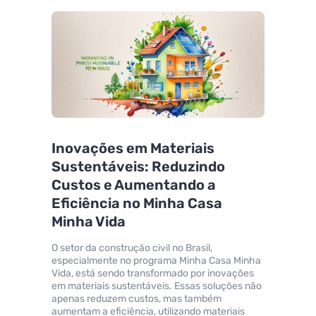
Inovações em Materiais
Sustentáveis: Reduzindo
Custos e Aumentando a
Eficiência no Minha Casa
Minha Vida
O setor da construção civil no Brasil,
especialmente no programa Minha Casa Minha
Vida, está sendo transformado por inovações
em materiais sustentáveis. Essas soluções não
apenas reduzem custos, mas também
aumentam a eficiência, utilizando materiais