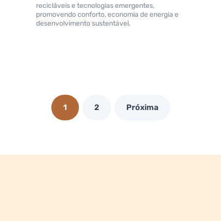
recicláveis e tecnologias emergentes,
promovendo conforto, economia de energia e
desenvolvimento sustentável.
1
2
Próxima