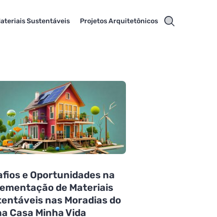
ateriais Sustentáveis
Projetos Arquitetônicos
fios e Oportunidades na
ementação de Materiais
entáveis nas Moradias do
a Casa Minha Vida