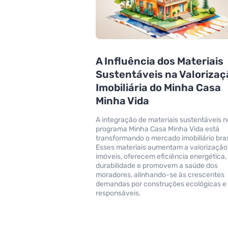
A Influência dos Materiais
Sustentáveis na Valorizaç
Imobiliária do Minha Casa
Minha Vida
A integração de materiais sustentáveis n
programa Minha Casa Minha Vida está
transformando o mercado imobiliário brasi
Esses materiais aumentam a valorização
imóveis, oferecem eficiência energética,
durabilidade e promovem a saúde dos
moradores, alinhando-se às crescentes
demandas por construções ecológicas e
responsáveis.