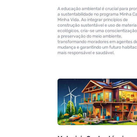
A educação ambiental é crucial para pr
a sustentabilidade no programa Minha C
Minha Vida. Ao integrar princípios de
construção sustentável e uso de materia
ecológicos, cria-se uma conscientização
a preservação do meio ambiente,
transformando moradores em agentes d
mudança e garantindo um futuro habitac
mais responsável e saudável.