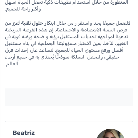
المتطورة
من خلال استخدام تطبيقات ذكية تجعل الحياة أسهل
وأكثر راحة للجميع.
فلنعمل جميعًا بجد واستقرار من خلال
ابتكار حلول تقنية
تُعزز من
فرص التنمية الاقتصادية والاجتماعية. إن هذه الفرصة التاريخية
تدعونا لمواجهة تحديات المستقبل برؤية واضحة ورغبة قوية في
التغيير. لنأخذ بعين الاعتبار مسؤوليتنا الجماعية في بناء مستقبل
أفضل ورفع مستوى الحياة للجميع. لنساعد على إحداث فرق
حقيقي، ولنجعل المملكة نموذجًا يُحتذى به في جميع أرجاء
العالم.
Beatriz