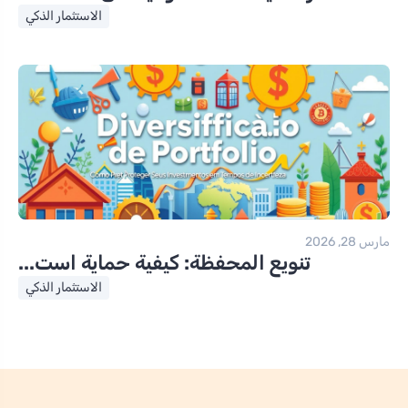
الاستثمار الذكي
مارس 28, 2026
تنويع المحفظة: كيفية حماية است...
الاستثمار الذكي