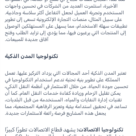
الأخيرة، استثمرت العديد من الشركات في تحسين واجهات
المستخدم وتجربة العميل لجعل التفاعل أكثر سلاسة وجاذبية.
على سبيل المثال، منصات التجارة الإلكترونية تسعى إلى تطوير
تطبيقات سهلة الاستخدام، مما يسهل على المستهلكين الوصول
إلى المنتجات التي يرغبون فيها، مما يؤدي إلى تزايد الطلب وفتح
آفاق جديدة للمبيعات.
تكنولوجيا المدن الذكية
تعتبر المدن الذكية أحد المجالات التي يزداد التركيز عليها. تعمل
المملكة على تطوير بنية تحتية تدعم استخدام التكنولوجيا في
تحسين جودة الحياة. من خلال الاستثمار في أنظمة النقل الذكي،
يمكن تقليل الزحام وزيادة كفاءة خدمات النقل العام. كما أن
تقنيات إدارة النفايات والمياه، المستخدمة من قبل البلديات،
تساعد في تحقيق استدامة بيئية وتعزيز الرفاهية المجتمعية، مما
يجعل هذه المشاريع فرصة رائعة لاستثمارات جديدة.
تكنولوجيا الاتصالات:
يشهد قطاع الاتصالات تطورًا كبيرًا