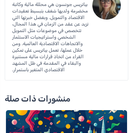
بياتريس جونسون هي محللة مالية وكاتبة
مخضرمة ولديها شغف بتبسيط تعقيدات
الاقتصاد والتمويل. وبفضل خبرتها التي
تزيد عن عقد من الزمان في هذا المجال،
تتخصص في موضوعات مثل التمويل
الشخصي واستراتيجيات الاستثمار
والاتجاهات الاقتصادية العالمية. ومن
خلال عملها، تعمل بياتريس على تمكين
القراء من اتخاذ قرارات مالية مستنيرة
والبقاء في المقدمة في ظل المشهد
الاقتصادي المتغير باستمرار.
منشورات ذات صلة