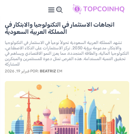
اتجاهات الاستثمار في التكنولوجيا والابتكار في
المملكة العربية السعودية
تشهد المملكة العربية السعودية تحولاً نوعياً في الاستثمار في التكنولوجيا
والابتكار، مدعومة برؤية 2030. تركز الاستثمارات على الذكاء الاصطناعي،
التكنولوجيا المالية، والطاقة المتجددة، مما يعزز النمو الاقتصادي ويساهم في
تحقيق التنمية المستدامة. هذه الفرص تمثل دعوة للمستثمرين والمبتكرين
للمشاركة
EM فبراير 19, 2026
BEATRIZ
POR: