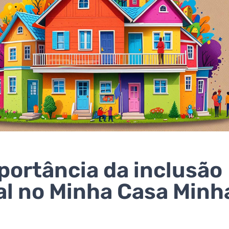
portância da inclusão
al no Minha Casa Minh