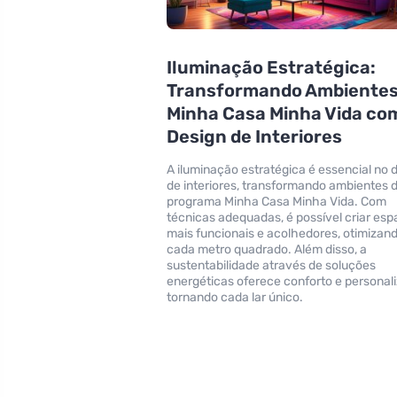
Iluminação Estratégica:
Transformando Ambientes
Minha Casa Minha Vida co
Design de Interiores
A iluminação estratégica é essencial no 
de interiores, transformando ambientes 
programa Minha Casa Minha Vida. Com
técnicas adequadas, é possível criar es
mais funcionais e acolhedores, otimizan
cada metro quadrado. Além disso, a
sustentabilidade através de soluções
energéticas oferece conforto e personal
tornando cada lar único.