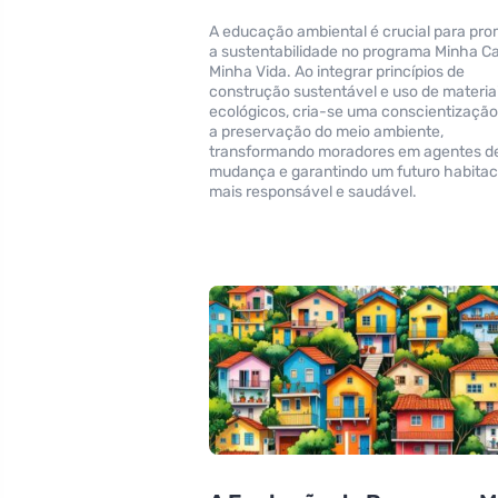
A educação ambiental é crucial para pr
a sustentabilidade no programa Minha C
Minha Vida. Ao integrar princípios de
construção sustentável e uso de materia
ecológicos, cria-se uma conscientização
a preservação do meio ambiente,
transformando moradores em agentes d
mudança e garantindo um futuro habitac
mais responsável e saudável.