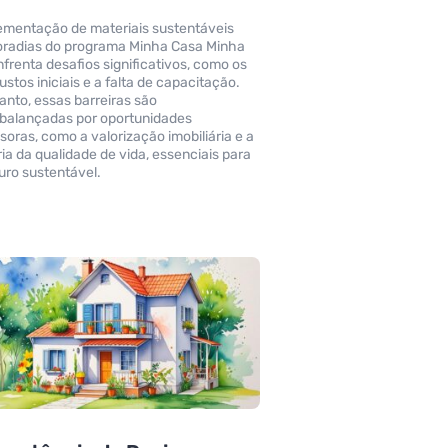
ementação de materiais sustentáveis
radias do programa Minha Casa Minha
nfrenta desafios significativos, como os
ustos iniciais e a falta de capacitação.
anto, essas barreiras são
balançadas por oportunidades
soras, como a valorização imobiliária e a
ia da qualidade de vida, essenciais para
uro sustentável.