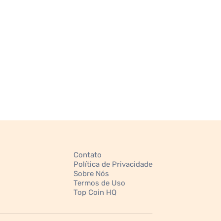
Contato
Política de Privacidade
Sobre Nós
Termos de Uso
Top Coin HQ