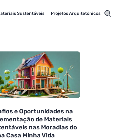
ateriais Sustentáveis
Projetos Arquitetônicos
fios e Oportunidades na
ementação de Materiais
entáveis nas Moradias do
a Casa Minha Vida