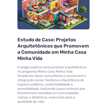
Estudo de Caso: Projetos
Arquitetônicos que Promovem
a Comunidade em Minha Casa
Minha Vida
O artigo explora como projetos arquitetônicos
no programa Minha Casa Minha Vida
fortalecem laços comunitários e promovem a
integração social. Destaca a importância de
espaços públicos, sustentabilidade e
acessibilidade, ilustrando casos exitosos que
transformam moradias em comunidades
coesas e dinâmicas, essenciais para a
qualidade de vida.