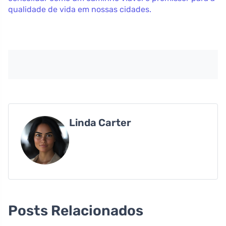
qualidade de vida em nossas cidades.
Linda Carter
Posts Relacionados