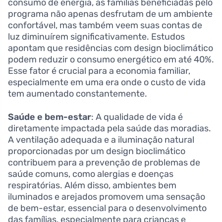
consumo de energia, as famílias beneficiadas pelo
programa não apenas desfrutam de um ambiente
confortável, mas também veem suas contas de
luz diminuírem significativamente. Estudos
apontam que residências com design bioclimático
podem reduzir o consumo energético em até 40%.
Esse fator é crucial para a economia familiar,
especialmente em uma era onde o custo de vida
tem aumentado constantemente.
Saúde e bem-estar
: A qualidade de vida é
diretamente impactada pela saúde das moradias.
A ventilação adequada e a iluminação natural
proporcionadas por um design bioclimático
contribuem para a prevenção de problemas de
saúde comuns, como alergias e doenças
respiratórias. Além disso, ambientes bem
iluminados e arejados promovem uma sensação
de bem-estar, essencial para o desenvolvimento
das famílias, especialmente para crianças e