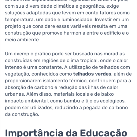
com sua diversidade climática e geográfica, exige
soluções adaptadas que levem em conta fatores como
temperatura, umidade e luminosidade. Investir em um
projeto que considere essas variáveis resulta em uma
construção que promove harmonia entre o edifício e o
meio ambiente.
Um exemplo prático pode ser buscado nas moradias
construídas em regiões de clima tropical, onde o calor
intenso é uma constante. A utilização de telhados com
vegetação, conhecidos como
telhados verdes
, além de
proporcionarem isolamento térmico, contribuem para a
absorção de carbono e redução das ilhas de calor
urbanas. Além disso, materiais locais e de baixo
impacto ambiental, como bambu e tijolos ecológicos,
podem ser utilizados, reduzindo a pegada de carbono
da construção.
Importância da Educação