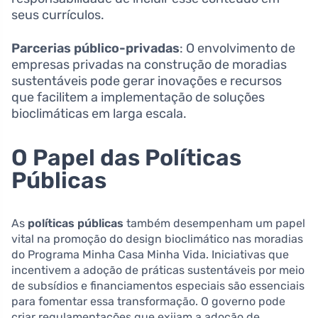
seus currículos.
Parcerias público-privadas
: O envolvimento de
empresas privadas na construção de moradias
sustentáveis pode gerar inovações e recursos
que facilitem a implementação de soluções
bioclimáticas em larga escala.
O Papel das Políticas
Públicas
As
políticas públicas
também desempenham um papel
vital na promoção do design bioclimático nas moradias
do Programa Minha Casa Minha Vida. Iniciativas que
incentivem a adoção de práticas sustentáveis por meio
de subsídios e financiamentos especiais são essenciais
para fomentar essa transformação. O governo pode
criar regulamentações que exijam a adoção de