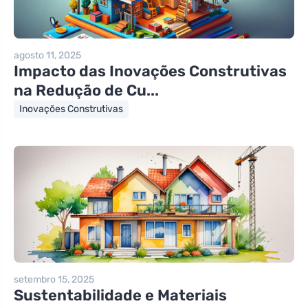
agosto 11, 2025
Impacto das Inovações Construtivas
na Redução de Cu...
Inovações Construtivas
setembro 15, 2025
Sustentabilidade e Materiais