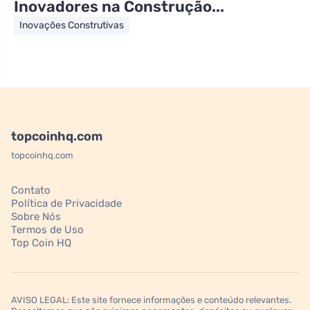
Inovadores na Construção...
Inovações Construtivas
topcoinhq.com
topcoinhq.com
Contato
Política de Privacidade
Sobre Nós
Termos de Uso
Top Coin HQ
AVISO LEGAL: Este site fornece informações e conteúdo relevantes.