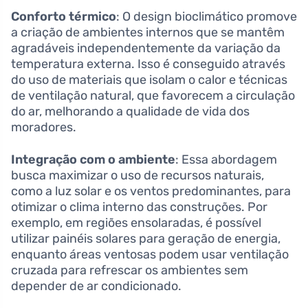
Conforto térmico
: O design bioclimático promove
a criação de ambientes internos que se mantêm
agradáveis independentemente da variação da
temperatura externa. Isso é conseguido através
do uso de materiais que isolam o calor e técnicas
de ventilação natural, que favorecem a circulação
do ar, melhorando a qualidade de vida dos
moradores.
Integração com o ambiente
: Essa abordagem
busca maximizar o uso de recursos naturais,
como a luz solar e os ventos predominantes, para
otimizar o clima interno das construções. Por
exemplo, em regiões ensolaradas, é possível
utilizar painéis solares para geração de energia,
enquanto áreas ventosas podem usar ventilação
cruzada para refrescar os ambientes sem
depender de ar condicionado.