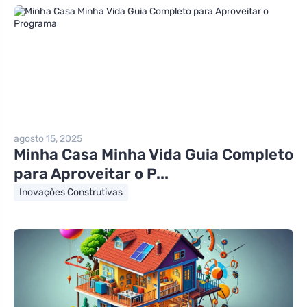
agosto 15, 2025
Minha Casa Minha Vida Guia Completo
para Aproveitar o P...
Inovações Construtivas