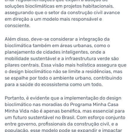
soluções bioclimáticas em projetos habitacionais,
assegurando que o setor da construção civil avance
em direção a um modelo mais responsável e
consciente.
Além disso, deve-se considerar a integração da
bioclimática também em áreas urbanas, como o
planejamento de cidades inteligentes, onde a
mobilidade sustentável e a infraestrutura verde são
pilares centrais. Essa visão mais holística assegura que
o design bioclimático não se limite a residências, mas
se espalhe por todo o ambiente urbano, contribuindo
para a saúde do ecossistema como um todo.
Portanto, é evidente que a implementação do design
bioclimático nas moradias do Programa Minha Casa
Minha Vida não é apenas benéfica, mas essencial para
um futuro sustentável no Brasil. Com esforço conjunto
entre governo, profissionais da construção civil, e a
população, esse modelo pode se expandir e impactar