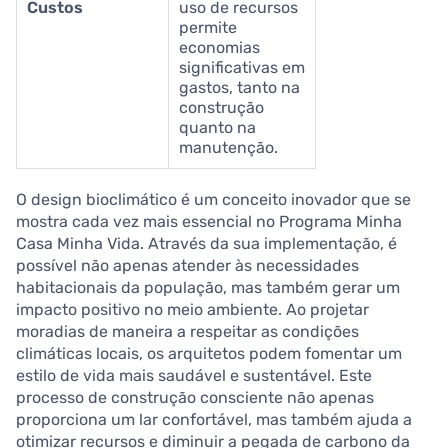
Custos
uso de recursos
permite
economias
significativas em
gastos, tanto na
construção
quanto na
manutenção.
O design bioclimático é um conceito inovador que se
mostra cada vez mais essencial no Programa Minha
Casa Minha Vida. Através da sua implementação, é
possível não apenas atender às necessidades
habitacionais da população, mas também gerar um
impacto positivo no meio ambiente. Ao projetar
moradias de maneira a respeitar as condições
climáticas locais, os arquitetos podem fomentar um
estilo de vida mais saudável e sustentável. Este
processo de construção consciente não apenas
proporciona um lar confortável, mas também ajuda a
otimizar recursos e diminuir a pegada de carbono da