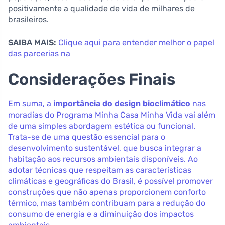
positivamente a qualidade de vida de milhares de
brasileiros.
SAIBA MAIS:
Clique aqui para entender melhor o papel
das parcerias na
Considerações Finais
Em suma, a
importância do design bioclimático
nas
moradias do Programa Minha Casa Minha Vida vai além
de uma simples abordagem estética ou funcional.
Trata-se de uma questão essencial para o
desenvolvimento sustentável, que busca integrar a
habitação aos recursos ambientais disponíveis. Ao
adotar técnicas que respeitam as características
climáticas e geográficas do Brasil, é possível promover
construções que não apenas proporcionem conforto
térmico, mas também contribuam para a redução do
consumo de energia e a diminuição dos impactos