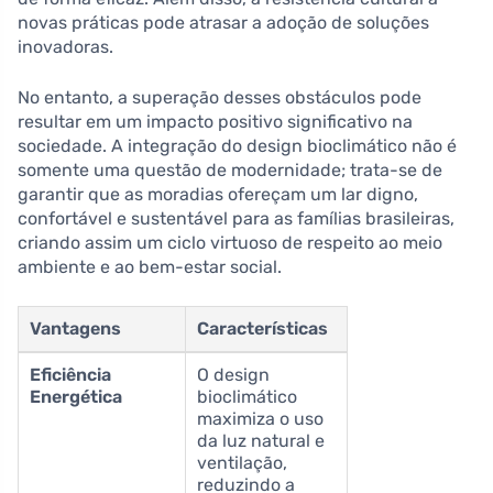
novas práticas pode atrasar a adoção de soluções
inovadoras.
No entanto, a superação desses obstáculos pode
resultar em um impacto positivo significativo na
sociedade. A integração do design bioclimático não é
somente uma questão de modernidade; trata-se de
garantir que as moradias ofereçam um lar digno,
confortável e sustentável para as famílias brasileiras,
criando assim um ciclo virtuoso de respeito ao meio
ambiente e ao bem-estar social.
Vantagens
Características
Eficiência
O design
Energética
bioclimático
maximiza o uso
da luz natural e
ventilação,
reduzindo a