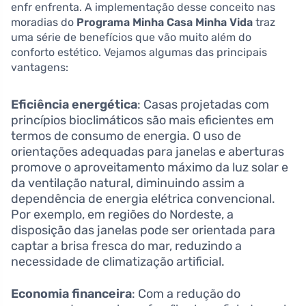
enfr enfrenta. A implementação desse conceito nas
moradias do
Programa Minha Casa Minha Vida
traz
uma série de benefícios que vão muito além do
conforto estético. Vejamos algumas das principais
vantagens:
Eficiência energética
: Casas projetadas com
princípios bioclimáticos são mais eficientes em
termos de consumo de energia. O uso de
orientações adequadas para janelas e aberturas
promove o aproveitamento máximo da luz solar e
da ventilação natural, diminuindo assim a
dependência de energia elétrica convencional.
Por exemplo, em regiões do Nordeste, a
disposição das janelas pode ser orientada para
captar a brisa fresca do mar, reduzindo a
necessidade de climatização artificial.
Economia financeira
: Com a redução do