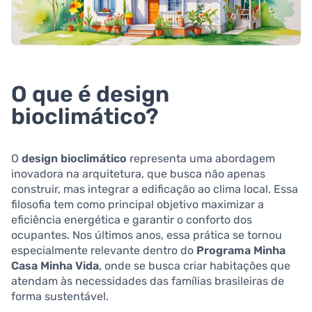
O que é design
bioclimático?
O
design bioclimático
representa uma abordagem
inovadora na arquitetura, que busca não apenas
construir, mas integrar a edificação ao clima local. Essa
filosofia tem como principal objetivo maximizar a
eficiência energética e garantir o conforto dos
ocupantes. Nos últimos anos, essa prática se tornou
especialmente relevante dentro do
Programa Minha
Casa Minha Vida
, onde se busca criar habitações que
atendam às necessidades das famílias brasileiras de
forma sustentável.