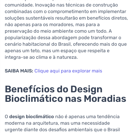
comunidade. Inovação nas técnicas de construção
combinadas com o comprometimento em implementar
soluções sustentáveis resultarão em benefícios diretos,
não apenas para os moradores, mas para a
preservação do meio ambiente como um todo. A
popularização dessa abordagem pode transformar o
cenário habitacional do Brasil, oferecendo mais do que
apenas um teto, mas um espaço que respeita e
integra-se ao clima e à natureza.
SAIBA MAIS:
Clique aqui para explorar mais
Benefícios do Design
Bioclimático nas Moradias
O
design bioclimático
não é apenas uma tendência
moderna na arquitetura, mas uma necessidade
urgente diante dos desafios ambientais que o Brasil