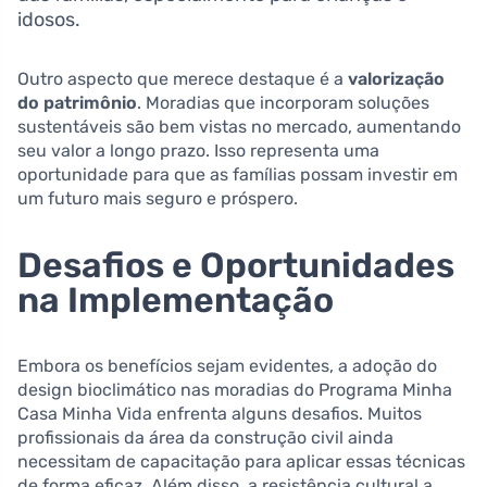
idosos.
Outro aspecto que merece destaque é a
valorização
do patrimônio
. Moradias que incorporam soluções
sustentáveis são bem vistas no mercado, aumentando
seu valor a longo prazo. Isso representa uma
oportunidade para que as famílias possam investir em
um futuro mais seguro e próspero.
Desafios e Oportunidades
na Implementação
Embora os benefícios sejam evidentes, a adoção do
design bioclimático nas moradias do Programa Minha
Casa Minha Vida enfrenta alguns desafios. Muitos
profissionais da área da construção civil ainda
necessitam de capacitação para aplicar essas técnicas
de forma eficaz. Além disso, a resistência cultural a