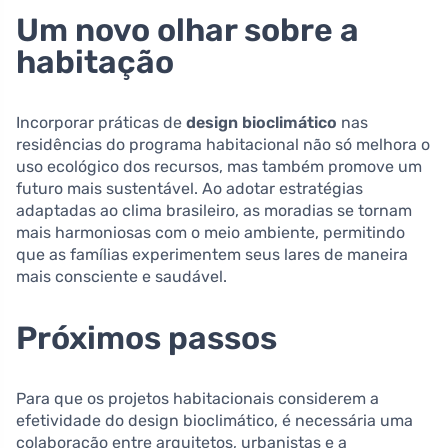
Um novo olhar sobre a
habitação
Incorporar práticas de
design bioclimático
nas
residências do programa habitacional não só melhora o
uso ecológico dos recursos, mas também promove um
futuro mais sustentável. Ao adotar estratégias
adaptadas ao clima brasileiro, as moradias se tornam
mais harmoniosas com o meio ambiente, permitindo
que as famílias experimentem seus lares de maneira
mais consciente e saudável.
Próximos passos
Para que os projetos habitacionais considerem a
efetividade do design bioclimático, é necessária uma
colaboração entre arquitetos, urbanistas e a