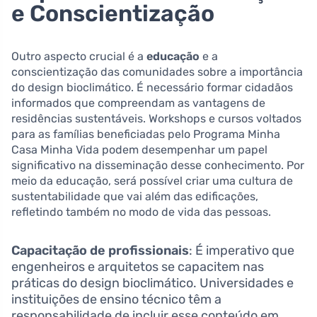
e Conscientização
Outro aspecto crucial é a
educação
e a
conscientização das comunidades sobre a importância
do design bioclimático. É necessário formar cidadãos
informados que compreendam as vantagens de
residências sustentáveis. Workshops e cursos voltados
para as famílias beneficiadas pelo Programa Minha
Casa Minha Vida podem desempenhar um papel
significativo na disseminação desse conhecimento. Por
meio da educação, será possível criar uma cultura de
sustentabilidade que vai além das edificações,
refletindo também no modo de vida das pessoas.
Capacitação de profissionais
: É imperativo que
engenheiros e arquitetos se capacitem nas
práticas do design bioclimático. Universidades e
instituições de ensino técnico têm a
responsabilidade de incluir esse conteúdo em