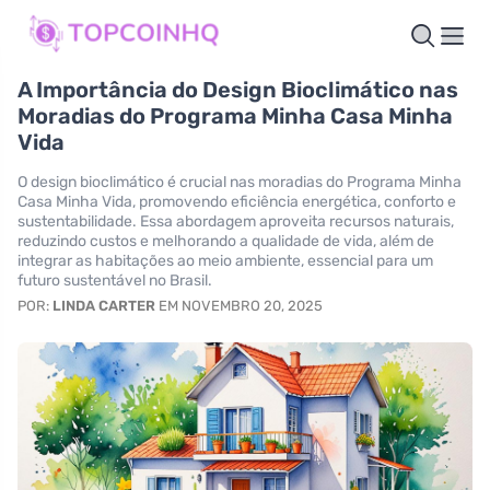
A Importância do Design Bioclimático nas
Moradias do Programa Minha Casa Minha
Vida
O design bioclimático é crucial nas moradias do Programa Minha
Casa Minha Vida, promovendo eficiência energética, conforto e
sustentabilidade. Essa abordagem aproveita recursos naturais,
reduzindo custos e melhorando a qualidade de vida, além de
integrar as habitações ao meio ambiente, essencial para um
futuro sustentável no Brasil.
POR:
LINDA CARTER
EM NOVEMBRO 20, 2025