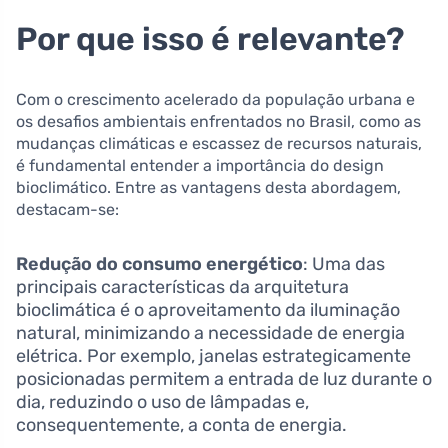
Por que isso é relevante?
Com o crescimento acelerado da população urbana e
os desafios ambientais enfrentados no Brasil, como as
mudanças climáticas e escassez de recursos naturais,
é fundamental entender a importância do design
bioclimático. Entre as vantagens desta abordagem,
destacam-se:
Redução do consumo energético
: Uma das
principais características da arquitetura
bioclimática é o aproveitamento da iluminação
natural, minimizando a necessidade de energia
elétrica. Por exemplo, janelas estrategicamente
posicionadas permitem a entrada de luz durante o
dia, reduzindo o uso de lâmpadas e,
consequentemente, a conta de energia.