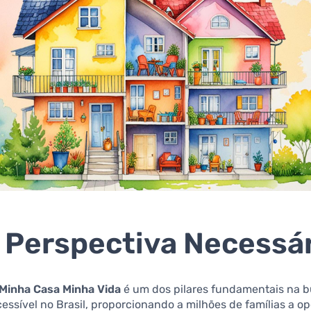
Perspectiva Necessár
Minha Casa Minha Vida
é um dos pilares fundamentais na 
essível no Brasil, proporcionando a milhões de famílias a o