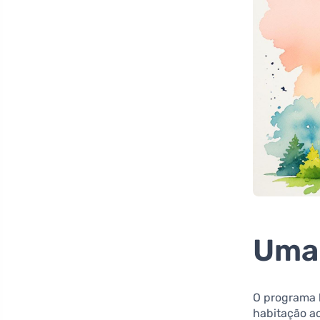
Uma 
O programa
habitação ac